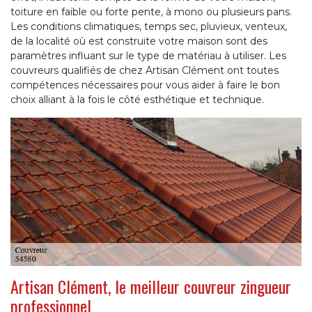
toiture en faible ou forte pente, à mono ou plusieurs pans.
Les conditions climatiques, temps sec, pluvieux, venteux,
de la localité où est construite votre maison sont des
paramètres influant sur le type de matériau à utiliser. Les
couvreurs qualifiés de chez Artisan Clément ont toutes
compétences nécessaires pour vous aider à faire le bon
choix alliant à la fois le côté esthétique et technique.
Artisan Clément, le meilleur couvreur zingueur
professionnel