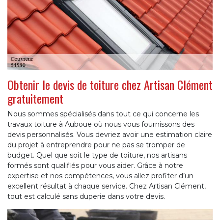
Obtenir le devis de toiture chez Artisan Clément
gratuitement
Nous sommes spécialisés dans tout ce qui concerne les
travaux toiture à Auboue où nous vous fournissons des
devis personnalisés. Vous devriez avoir une estimation claire
du projet à entreprendre pour ne pas se tromper de
budget. Quel que soit le type de toiture, nos artisans
formés sont qualifiés pour vous aider. Grâce à notre
expertise et nos compétences, vous allez profiter d’un
excellent résultat à chaque service. Chez Artisan Clément,
tout est calculé sans duperie dans votre devis.