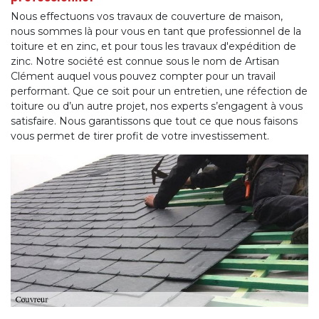
Nous effectuons vos travaux de couverture de maison,
nous sommes là pour vous en tant que professionnel de la
toiture et en zinc, et pour tous les travaux d'expédition de
zinc. Notre société est connue sous le nom de Artisan
Clément auquel vous pouvez compter pour un travail
performant. Que ce soit pour un entretien, une réfection de
toiture ou d’un autre projet, nos experts s’engagent à vous
satisfaire. Nous garantissons que tout ce que nous faisons
vous permet de tirer profit de votre investissement.