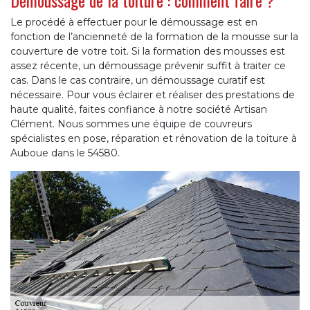
Démoussage de la toiture : comment faire ?
Le procédé à effectuer pour le démoussage est en
fonction de l’ancienneté de la formation de la mousse sur la
couverture de votre toit. Si la formation des mousses est
assez récente, un démoussage prévenir suffit à traiter ce
cas. Dans le cas contraire, un démoussage curatif est
nécessaire. Pour vous éclairer et réaliser des prestations de
haute qualité, faites confiance à notre société Artisan
Clément. Nous sommes une équipe de couvreurs
spécialistes en pose, réparation et rénovation de la toiture à
Auboue dans le 54580.