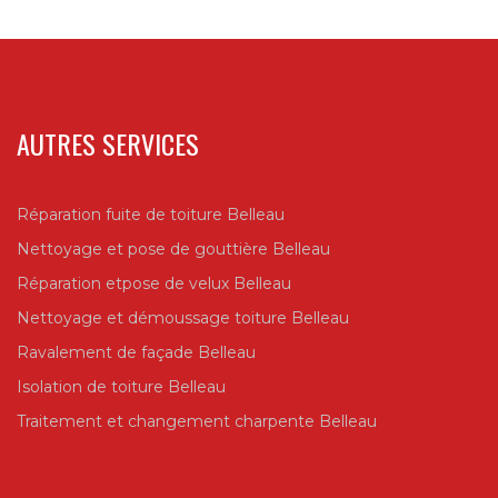
AUTRES SERVICES
Réparation fuite de toiture Belleau
Nettoyage et pose de gouttière Belleau
Réparation etpose de velux Belleau
Nettoyage et démoussage toiture Belleau
Ravalement de façade Belleau
Isolation de toiture Belleau
Traitement et changement charpente Belleau