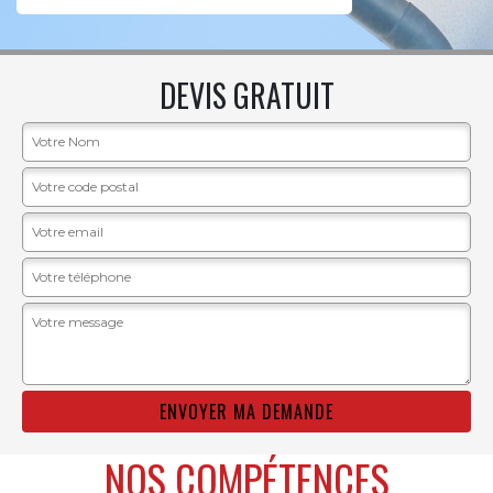
DEVIS GRATUIT
NOS COMPÉTENCES