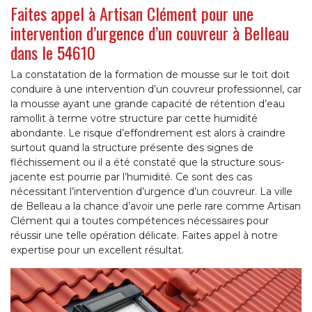
Faites appel à Artisan Clément pour une
intervention d’urgence d’un couvreur à Belleau
dans le 54610
La constatation de la formation de mousse sur le toit doit
conduire à une intervention d’un couvreur professionnel, car
la mousse ayant une grande capacité de rétention d’eau
ramollit à terme votre structure par cette humidité
abondante. Le risque d’effondrement est alors à craindre
surtout quand la structure présente des signes de
fléchissement ou il a été constaté que la structure sous-
jacente est pourrie par l’humidité. Ce sont des cas
nécessitant l’intervention d’urgence d’un couvreur. La ville
de Belleau a la chance d’avoir une perle rare comme Artisan
Clément qui a toutes compétences nécessaires pour
réussir une telle opération délicate. Faites appel à notre
expertise pour un excellent résultat.