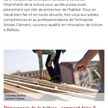
l’étanchéité de la toiture pour qu’elle puisse jouer
pleinement son rôle de protection de l’habitat. Pour un
travail bien fait et en toute sécurité, fiez-vous aux solides
compétences et au professionnalisme de l’entreprise
Artisan Clément, couvreur qualifié en rénovation de toiture
à Belleau.