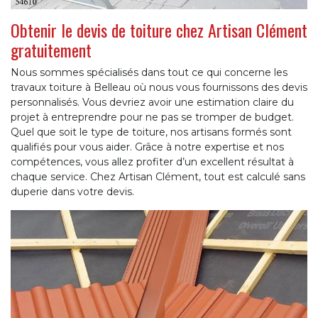
Obtenir le devis de toiture chez Artisan Clément
gratuitement
Nous sommes spécialisés dans tout ce qui concerne les
travaux toiture à Belleau où nous vous fournissons des devis
personnalisés. Vous devriez avoir une estimation claire du
projet à entreprendre pour ne pas se tromper de budget.
Quel que soit le type de toiture, nos artisans formés sont
qualifiés pour vous aider. Grâce à notre expertise et nos
compétences, vous allez profiter d’un excellent résultat à
chaque service. Chez Artisan Clément, tout est calculé sans
duperie dans votre devis.