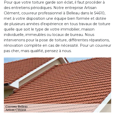
Pour que votre toiture garde son éclat, il faut procéder à
des entretiens périodiques. Notre entreprise Artisan
Clément, couvreur professionnel à Belleau dans le 54610,
met à votre disposition une équipe bien formée et dotée
de plusieurs années d’expérience en tous travaux de toiture
quelle que soit le type de votre immobilier, maison
individuelle, immeubles ou locaux de bureau. Nous
intervenons pour la pose de toiture, différentes réparations,
rénovation complète en cas de nécessité. Pour un couvreur
pas cher, mais qualifié, pensez à nous.