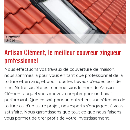
Artisan Clément, le meilleur couvreur zingueur
professionnel
Nous effectuons vos travaux de couverture de maison,
nous sommes là pour vous en tant que professionnel de la
toiture et en zinc, et pour tous les travaux d'expédition de
zinc. Notre société est connue sous le nom de Artisan
Clément auquel vous pouvez compter pour un travail
performant. Que ce soit pour un entretien, une réfection de
toiture ou d’un autre projet, nos experts s’engagent à vous
satisfaire. Nous garantissons que tout ce que nous faisons
vous permet de tirer profit de votre investissement.