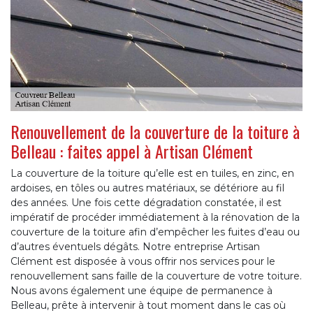
Renouvellement de la couverture de la toiture à
Belleau : faites appel à Artisan Clément
La couverture de la toiture qu’elle est en tuiles, en zinc, en
ardoises, en tôles ou autres matériaux, se détériore au fil
des années. Une fois cette dégradation constatée, il est
impératif de procéder immédiatement à la rénovation de la
couverture de la toiture afin d’empêcher les fuites d’eau ou
d’autres éventuels dégâts. Notre entreprise Artisan
Clément est disposée à vous offrir nos services pour le
renouvellement sans faille de la couverture de votre toiture.
Nous avons également une équipe de permanence à
Belleau, prête à intervenir à tout moment dans le cas où