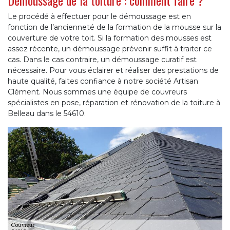
Démoussage de la toiture : comment faire ?
Le procédé à effectuer pour le démoussage est en
fonction de l’ancienneté de la formation de la mousse sur la
couverture de votre toit. Si la formation des mousses est
assez récente, un démoussage prévenir suffit à traiter ce
cas. Dans le cas contraire, un démoussage curatif est
nécessaire. Pour vous éclairer et réaliser des prestations de
haute qualité, faites confiance à notre société Artisan
Clément. Nous sommes une équipe de couvreurs
spécialistes en pose, réparation et rénovation de la toiture à
Belleau dans le 54610.