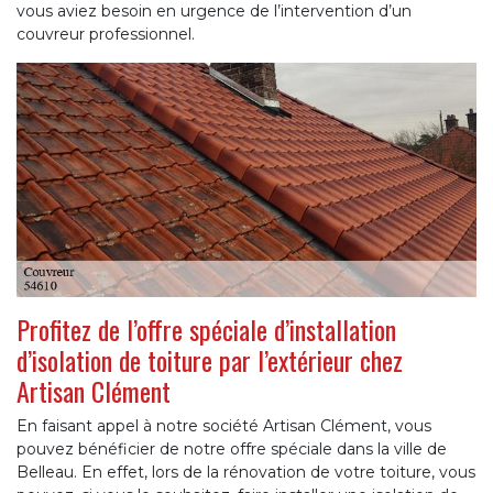
vous aviez besoin en urgence de l’intervention d’un
couvreur professionnel.
Profitez de l’offre spéciale d’installation
d’isolation de toiture par l’extérieur chez
Artisan Clément
En faisant appel à notre société Artisan Clément, vous
pouvez bénéficier de notre offre spéciale dans la ville de
Belleau. En effet, lors de la rénovation de votre toiture, vous