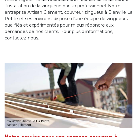
l’installation de la zinguerie par un professionnel. Notre
entreprise Artisan Clément, couvreur zingueur à Bienville La
Petite et ses environs, dispose d’une équipe de zingueurs
qualifiés et expérimentés pour mieux répondre aux
demandes de nos clients. Pour plus d’informations,
contactez-nous.