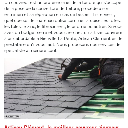
Un couvreur est un professionnel de la toiture qui s’occupe
de la pose de la couverture de toiture, procède à son
entretien et sa réparation en cas de besoin. Il intervient,
quel que soit le matériau utilisé comme l’ardoise, les tuiles,
les tôles, le zinc, le fibrociment, le bitume ou autres. Si vous
avez un budget serré et vous cherchez un artisan couvreur
à prix abordable à Bienville La Petite, Artisan Clément est le
prestataire qu’il vous faut. Nous proposons nos services de
spécialiste à moindre coût.
Artisan Clément, le meilleur couvreur zingueur