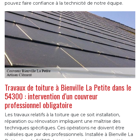
pouvez faire confiance à la technicité de notre équipe.
Travaux de toiture à Bienville La Petite dans le
54300 : intervention d’un couvreur
professionnel obligatoire
Les travaux relatifs à la toiture que ce soit installation,
réparation ou rénovation impliquent une maîtrise des
techniques spécifiques. Ces opérations ne doivent être
réalisées que par des professionnels. Installée à Bienville La