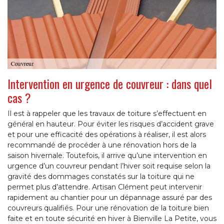
Intervention en urgence de couvreur : dans quel
cas ?
Il est à rappeler que les travaux de toiture s’effectuent en
général en hauteur. Pour éviter les risques d’accident grave
et pour une efficacité des opérations à réaliser, il est alors
recommandé de procéder à une rénovation hors de la
saison hivernale. Toutefois, il arrive qu’une intervention en
urgence d’un couvreur pendant l’hiver soit requise selon la
gravité des dommages constatés sur la toiture qui ne
permet plus d’attendre. Artisan Clément peut intervenir
rapidement au chantier pour un dépannage assuré par des
couvreurs qualifiés. Pour une rénovation de la toiture bien
faite et en toute sécurité en hiver à Bienville La Petite, vous