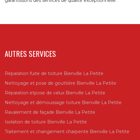
garantissons des services de qualité exceptionnelle.
AUTRES SERVICES
Réparation fuite de toiture Bienville La Petite
Nettoyage et pose de gouttière Bienville La Petite
Réparation etpose de velux Bienville La Petite
Nettoyage et démoussage toiture Bienville La Petite
Ravalement de façade Bienville La Petite
Isolation de toiture Bienville La Petite
Traitement et changement charpente Bienville La Petite