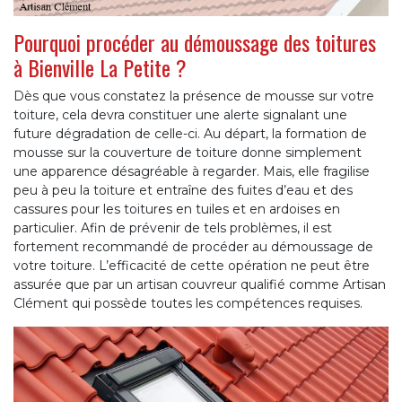
Pourquoi procéder au démoussage des toitures
à Bienville La Petite ?
Dès que vous constatez la présence de mousse sur votre
toiture, cela devra constituer une alerte signalant une
future dégradation de celle-ci. Au départ, la formation de
mousse sur la couverture de toiture donne simplement
une apparence désagréable à regarder. Mais, elle fragilise
peu à peu la toiture et entraîne des fuites d’eau et des
cassures pour les toitures en tuiles et en ardoises en
particulier. Afin de prévenir de tels problèmes, il est
fortement recommandé de procéder au démoussage de
votre toiture. L’efficacité de cette opération ne peut être
assurée que par un artisan couvreur qualifié comme Artisan
Clément qui possède toutes les compétences requises.