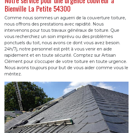
Notre service pour une urgence couvreur à
Bienville La Petite 54300
Comme nous sommes un aguerri de la couverture toiture,
nous offrons des prestations avec rapidité. Nous
intervenons pour tous travaux généraux de toiture. Que
vous recherchiez un soin imprévu ou des problèmes
ponctuels du toit, nous avons ce dont vous avez besoin.
24h/7j, notre personnel est prêt à vous venir en aide
rapidement et en toute sécurité. Comptez sur Artisan
Clément pour s’occuper de votre toiture en toute urgence.
Nous avons toujours pour but de vous aider comme vous le
méritez.