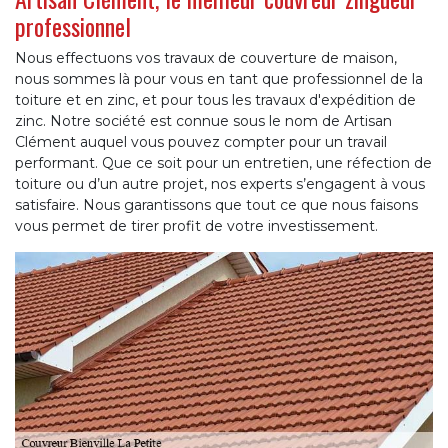
professionnel
Nous effectuons vos travaux de couverture de maison,
nous sommes là pour vous en tant que professionnel de la
toiture et en zinc, et pour tous les travaux d'expédition de
zinc. Notre société est connue sous le nom de Artisan
Clément auquel vous pouvez compter pour un travail
performant. Que ce soit pour un entretien, une réfection de
toiture ou d’un autre projet, nos experts s’engagent à vous
satisfaire. Nous garantissons que tout ce que nous faisons
vous permet de tirer profit de votre investissement.