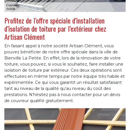
Profitez de l’offre spéciale d’installation
d’isolation de toiture par l’extérieur chez
Artisan Clément
En faisant appel à notre société Artisan Clément, vous
pouvez bénéficier de notre offre spéciale dans la ville de
Bienville La Petite. En effet, lors de la rénovation de votre
toiture, vous pouvez, si vous le souhaitez, faire installer une
isolation de toiture par extérieur. Ces deux opérations sont
effectuées en même temps par notre équipe très habile et
expérimentée. Ce qui vous garantit un résultat satisfaisant
tant au niveau de la qualité qu’au niveau du coût des
prestations. N’hésitez pas à nous contacter pour un devis
de couvreur qualifié gratuitement.