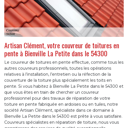
Artisan Clément, votre couvreur de toitures en
pente à Bienville La Petite dans le 54300
Le couvreur de toitures en pente effectue, comme tous les
autres couvreurs professionnels, toutes les opérations
relatives à l’installation, l’entretien ou la réfection de la
couverture de la toiture plus spécialement les toits en
pente. Si vous habitez à Bienville La Petite dans le 54300 et
que vous êtes en train de chercher un couvreur
professionnel pour des travaux de réparation de votre
toiture en pente fabriquée en ardoises ou en tuiles, notre
société Artisan Clément, spécialiste dans ce domaine à
Bienville La Petite dans le 54300 est prête à vous satisfaire.
Couvreurs spécialistes en réparation de toiture, nous vous