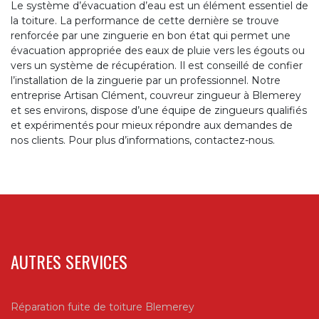
Le système d’évacuation d’eau est un élément essentiel de
la toiture. La performance de cette dernière se trouve
renforcée par une zinguerie en bon état qui permet une
évacuation appropriée des eaux de pluie vers les égouts ou
vers un système de récupération. Il est conseillé de confier
l’installation de la zinguerie par un professionnel. Notre
entreprise Artisan Clément, couvreur zingueur à Blemerey
et ses environs, dispose d’une équipe de zingueurs qualifiés
et expérimentés pour mieux répondre aux demandes de
nos clients. Pour plus d’informations, contactez-nous.
AUTRES SERVICES
Réparation fuite de toiture Blemerey