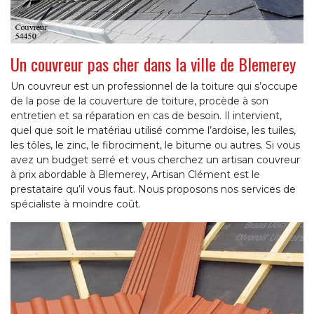
Un couvreur pas cher dans la ville de Blemerey
Un couvreur est un professionnel de la toiture qui s’occupe
de la pose de la couverture de toiture, procède à son
entretien et sa réparation en cas de besoin. Il intervient,
quel que soit le matériau utilisé comme l’ardoise, les tuiles,
les tôles, le zinc, le fibrociment, le bitume ou autres. Si vous
avez un budget serré et vous cherchez un artisan couvreur
à prix abordable à Blemerey, Artisan Clément est le
prestataire qu’il vous faut. Nous proposons nos services de
spécialiste à moindre coût.