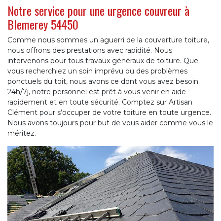
Notre service pour une urgence couvreur à
Blemerey 54450
Comme nous sommes un aguerri de la couverture toiture,
nous offrons des prestations avec rapidité. Nous
intervenons pour tous travaux généraux de toiture. Que
vous recherchiez un soin imprévu ou des problèmes
ponctuels du toit, nous avons ce dont vous avez besoin.
24h/7j, notre personnel est prêt à vous venir en aide
rapidement et en toute sécurité. Comptez sur Artisan
Clément pour s’occuper de votre toiture en toute urgence.
Nous avons toujours pour but de vous aider comme vous le
méritez.