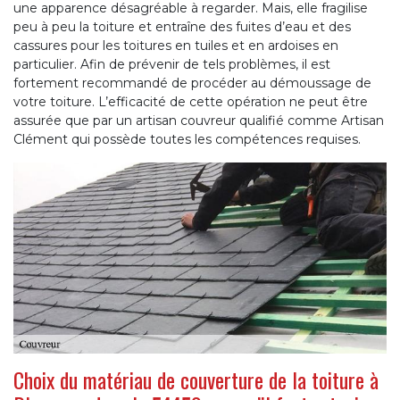
une apparence désagréable à regarder. Mais, elle fragilise
peu à peu la toiture et entraîne des fuites d’eau et des
cassures pour les toitures en tuiles et en ardoises en
particulier. Afin de prévenir de tels problèmes, il est
fortement recommandé de procéder au démoussage de
votre toiture. L’efficacité de cette opération ne peut être
assurée que par un artisan couvreur qualifié comme Artisan
Clément qui possède toutes les compétences requises.
Choix du matériau de couverture de la toiture à