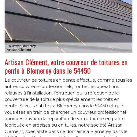
Artisan Clément, votre couvreur de toitures en
pente à Blemerey dans le 54450
Le couvreur de toitures en pente effectue, comme tous les
autres couvreurs professionnels, toutes les opérations
relatives à l’installation, l’entretien ou la réfection de la
couverture de la toiture plus spécialement les toits en
pente. Si vous habitez à Blemerey dans le 54450 et que
vous êtes en train de chercher un couvreur professionnel
pour des travaux de réparation de votre toiture en pente
fabriquée en ardoises ou en tuiles, notre société Artisan
Clément, spécialiste dans ce domaine à Blemerey dans le