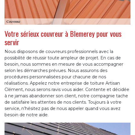
Votre sérieux couvreur à Blemerey pour vous
servir
Nous disposons de couvreurs professionnels avec la
possibilité de réussir toute ampleur de projet. En cas de
besoin, nous sommes en mesure de vous accompagner
selon les démarches prévues. Nous assurons des
procédures personnalisées pour chacune de nos
réalisations. Appelez notre entreprise de toiture Artisan
Clément, nous serons ravis vous aider. Contente et décidée
à ne jamais abandonner son client, notre compagnie tache
de satisfaire les attentes de nos clients. Toujours à votre
service, n’hésitez pas de nous appeler quand vous avez
besoin de notre aide.