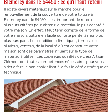
Blemerey dans le 54450 : ce qu’il faut retenir
Il existe divers matériaux sur le marché pour le
renouvellement de la couverture de votre toiture à
Blemerey dans le 54450. Il est important de retenir
plusieurs critères pour obtenir le matériau le plus adapté à
votre maison. En effet, il faut tenir compte de la forme de
votre maison, toiture en faible ou forte pente, à mono ou
plusieurs pans. Les conditions climatiques, temps sec,
pluvieux, venteux, de la localité où est construite votre
maison sont des paramètres influant sur le type de
matériau à utiliser. Les couvreurs qualifiés de chez Artisan
Clément ont toutes compétences nécessaires pour vous
aider à faire le bon choix alliant à la fois le côté esthétique et
technique.