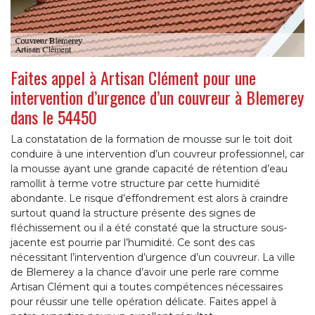
Faites appel à Artisan Clément pour une
intervention d’urgence d’un couvreur à Blemerey
dans le 54450
La constatation de la formation de mousse sur le toit doit
conduire à une intervention d’un couvreur professionnel, car
la mousse ayant une grande capacité de rétention d’eau
ramollit à terme votre structure par cette humidité
abondante. Le risque d’effondrement est alors à craindre
surtout quand la structure présente des signes de
fléchissement ou il a été constaté que la structure sous-
jacente est pourrie par l’humidité. Ce sont des cas
nécessitant l’intervention d’urgence d’un couvreur. La ville
de Blemerey a la chance d’avoir une perle rare comme
Artisan Clément qui a toutes compétences nécessaires
pour réussir une telle opération délicate. Faites appel à