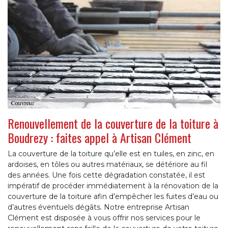
Renouvellement de la couverture de la toiture à
Boudrezy : faites appel à Artisan Clément
La couverture de la toiture qu’elle est en tuiles, en zinc, en
ardoises, en tôles ou autres matériaux, se détériore au fil
des années. Une fois cette dégradation constatée, il est
impératif de procéder immédiatement à la rénovation de la
couverture de la toiture afin d’empêcher les fuites d’eau ou
d’autres éventuels dégâts. Notre entreprise Artisan
Clément est disposée à vous offrir nos services pour le