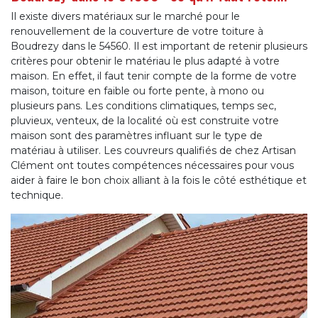
Il existe divers matériaux sur le marché pour le
renouvellement de la couverture de votre toiture à
Boudrezy dans le 54560. Il est important de retenir plusieurs
critères pour obtenir le matériau le plus adapté à votre
maison. En effet, il faut tenir compte de la forme de votre
maison, toiture en faible ou forte pente, à mono ou
plusieurs pans. Les conditions climatiques, temps sec,
pluvieux, venteux, de la localité où est construite votre
maison sont des paramètres influant sur le type de
matériau à utiliser. Les couvreurs qualifiés de chez Artisan
Clément ont toutes compétences nécessaires pour vous
aider à faire le bon choix alliant à la fois le côté esthétique et
technique.