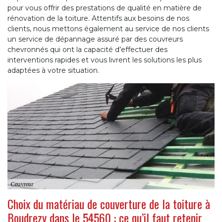
pour vous offrir des prestations de qualité en matière de
rénovation de la toiture. Attentifs aux besoins de nos
clients, nous mettons également au service de nos clients
un service de dépannage assuré par des couvreurs
chevronnés qui ont la capacité d’effectuer des
interventions rapides et vous livrent les solutions les plus
adaptées à votre situation.
Choix du matériau de couverture de la toiture à
Boudrezy dans le 54560 : ce qu’il faut retenir