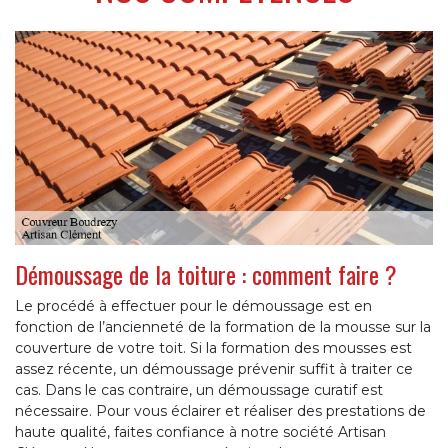
Démoussage de la toiture : comment faire ?
Le procédé à effectuer pour le démoussage est en
fonction de l’ancienneté de la formation de la mousse sur la
couverture de votre toit. Si la formation des mousses est
assez récente, un démoussage prévenir suffit à traiter ce
cas. Dans le cas contraire, un démoussage curatif est
nécessaire. Pour vous éclairer et réaliser des prestations de
haute qualité, faites confiance à notre société Artisan