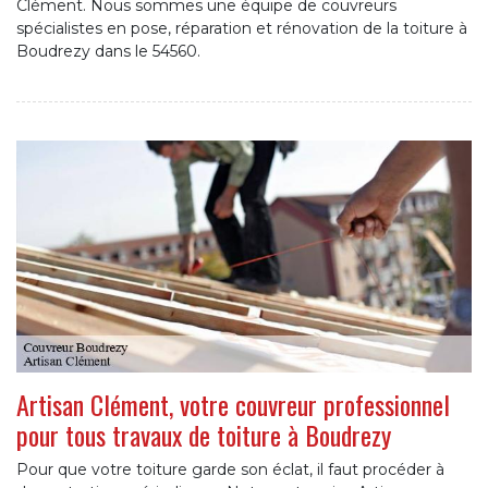
Clément. Nous sommes une équipe de couvreurs
spécialistes en pose, réparation et rénovation de la toiture à
Boudrezy dans le 54560.
Artisan Clément, votre couvreur professionnel
pour tous travaux de toiture à Boudrezy
Pour que votre toiture garde son éclat, il faut procéder à