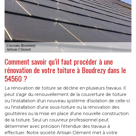
Comment savoir qu’il faut procéder à une
rénovation de votre toiture à Boudrezy dans le
54560 ?
La rénovation de toiture se décline en plusieurs travaux. Il
peut s’agir du renouvellement de la couverture de toiture
ou l’installation d’un nouveau système d’isolation de celle-ci
ou l’installation d’une sous-toiture ou la rénovation des
gouttières ou la mise en place d’une nouvelle construction
de la toiture. Seul un couvreur professionnel peut
déterminer avec précision l’étendue des travaux à
effectuer. Notre société Artisan Clément met à votre