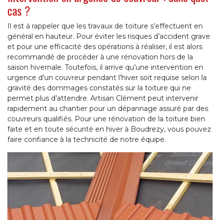
cas ?
Il est à rappeler que les travaux de toiture s’effectuent en
général en hauteur. Pour éviter les risques d’accident grave
et pour une efficacité des opérations à réaliser, il est alors
recommandé de procéder à une rénovation hors de la
saison hivernale. Toutefois, il arrive qu’une intervention en
urgence d’un couvreur pendant l’hiver soit requise selon la
gravité des dommages constatés sur la toiture qui ne
permet plus d’attendre. Artisan Clément peut intervenir
rapidement au chantier pour un dépannage assuré par des
couvreurs qualifiés. Pour une rénovation de la toiture bien
faite et en toute sécurité en hiver à Boudrezy, vous pouvez
faire confiance à la technicité de notre équipe.