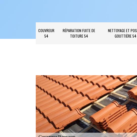
COUVREUR
RÉPARATION FUITE DE
NETTOYAGE ET POS
54
TOITURE 54
GOUTTIÈRE 54