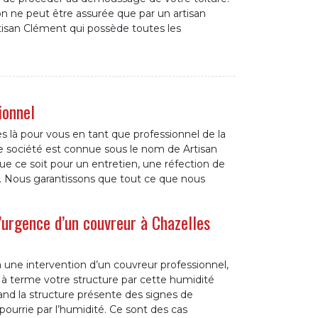
ion ne peut être assurée que par un artisan
isan Clément qui possède toutes les
ionnel
là pour vous en tant que professionnel de la
tre société est connue sous le nom de Artisan
 ce soit pour un entretien, une réfection de
re. Nous garantissons que tout ce que nous
’urgence d’un couvreur à Chazelles
à une intervention d’un couvreur professionnel,
 à terme votre structure par cette humidité
and la structure présente des signes de
pourrie par l’humidité. Ce sont des cas