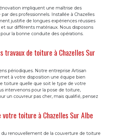
ou rénovation impliquent une maîtrise des
par des professionnels. Installée à Chazelles
ment justifie de longues expériences réussies
e et sur différents matériaux. Nous disposons
pour la bonne conduite des opérations.
s travaux de toiture à Chazelles Sur
iens périodiques. Notre entreprise Artisan
 met à votre disposition une équipe bien
 toiture quelle que soit le type de votre
s intervenons pour la pose de toiture,
ur un couvreur pas cher, mais qualifié, pensez
 votre toiture à Chazelles Sur Albe
gir du renouvellement de la couverture de toiture