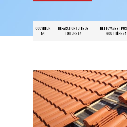
COUVREUR
RÉPARATION FUITE DE
NETTOYAGE ET POS
54
TOITURE 54
GOUTTIÈRE 54