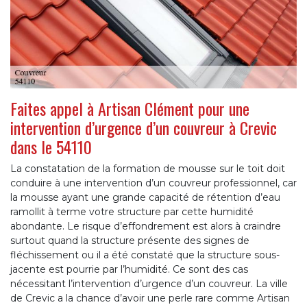
Faites appel à Artisan Clément pour une
intervention d’urgence d’un couvreur à Crevic
dans le 54110
La constatation de la formation de mousse sur le toit doit
conduire à une intervention d’un couvreur professionnel, car
la mousse ayant une grande capacité de rétention d’eau
ramollit à terme votre structure par cette humidité
abondante. Le risque d’effondrement est alors à craindre
surtout quand la structure présente des signes de
fléchissement ou il a été constaté que la structure sous-
jacente est pourrie par l’humidité. Ce sont des cas
nécessitant l’intervention d’urgence d’un couvreur. La ville
de Crevic a la chance d’avoir une perle rare comme Artisan