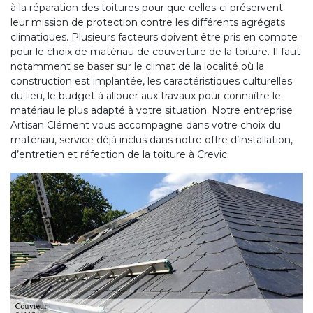
à la réparation des toitures pour que celles-ci préservent
leur mission de protection contre les différents agrégats
climatiques. Plusieurs facteurs doivent être pris en compte
pour le choix de matériau de couverture de la toiture. Il faut
notamment se baser sur le climat de la localité où la
construction est implantée, les caractéristiques culturelles
du lieu, le budget à allouer aux travaux pour connaître le
matériau le plus adapté à votre situation. Notre entreprise
Artisan Clément vous accompagne dans votre choix du
matériau, service déjà inclus dans notre offre d’installation,
d’entretien et réfection de la toiture à Crevic.