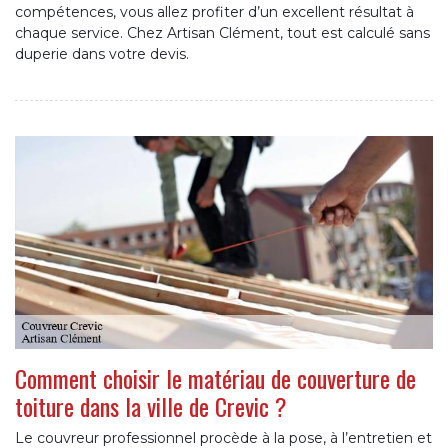
compétences, vous allez profiter d’un excellent résultat à
chaque service. Chez Artisan Clément, tout est calculé sans
duperie dans votre devis.
Comment choisir le matériau de couverture de
toiture dans la ville de Crevic ?
Le couvreur professionnel procède à la pose, à l’entretien et