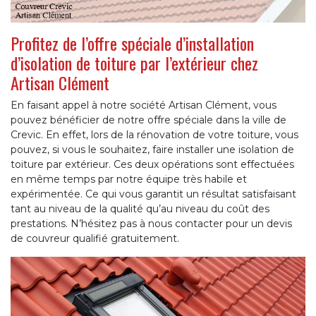
Profitez de l’offre spéciale d’installation
d’isolation de toiture par l’extérieur chez
Artisan Clément
En faisant appel à notre société Artisan Clément, vous
pouvez bénéficier de notre offre spéciale dans la ville de
Crevic. En effet, lors de la rénovation de votre toiture, vous
pouvez, si vous le souhaitez, faire installer une isolation de
toiture par extérieur. Ces deux opérations sont effectuées
en même temps par notre équipe très habile et
expérimentée. Ce qui vous garantit un résultat satisfaisant
tant au niveau de la qualité qu’au niveau du coût des
prestations. N’hésitez pas à nous contacter pour un devis
de couvreur qualifié gratuitement.