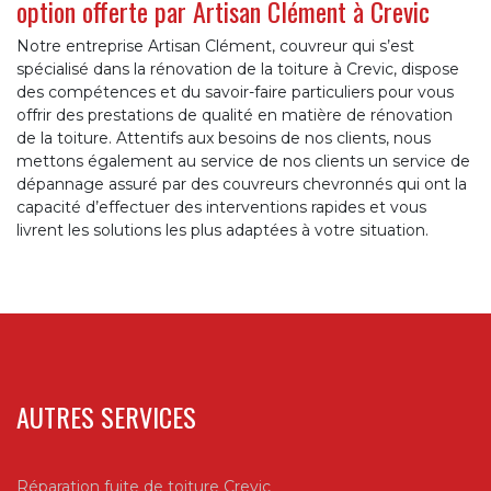
option offerte par Artisan Clément à Crevic
Notre entreprise Artisan Clément, couvreur qui s’est
spécialisé dans la rénovation de la toiture à Crevic, dispose
des compétences et du savoir-faire particuliers pour vous
offrir des prestations de qualité en matière de rénovation
de la toiture. Attentifs aux besoins de nos clients, nous
mettons également au service de nos clients un service de
dépannage assuré par des couvreurs chevronnés qui ont la
capacité d’effectuer des interventions rapides et vous
livrent les solutions les plus adaptées à votre situation.
AUTRES SERVICES
Réparation fuite de toiture Crevic