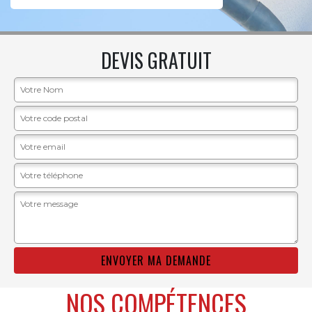
DEVIS GRATUIT
NOS COMPÉTENCES