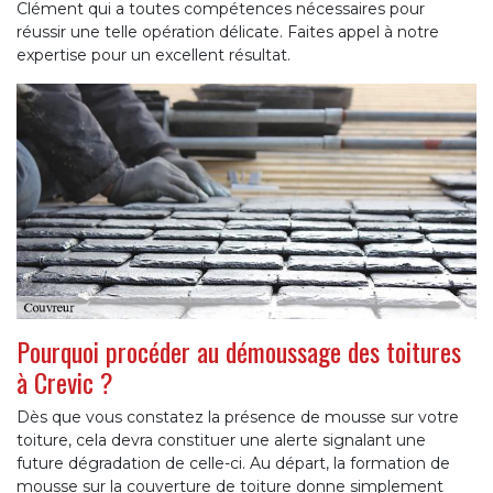
Clément qui a toutes compétences nécessaires pour
réussir une telle opération délicate. Faites appel à notre
expertise pour un excellent résultat.
Pourquoi procéder au démoussage des toitures
à Crevic ?
Dès que vous constatez la présence de mousse sur votre
toiture, cela devra constituer une alerte signalant une
future dégradation de celle-ci. Au départ, la formation de
mousse sur la couverture de toiture donne simplement