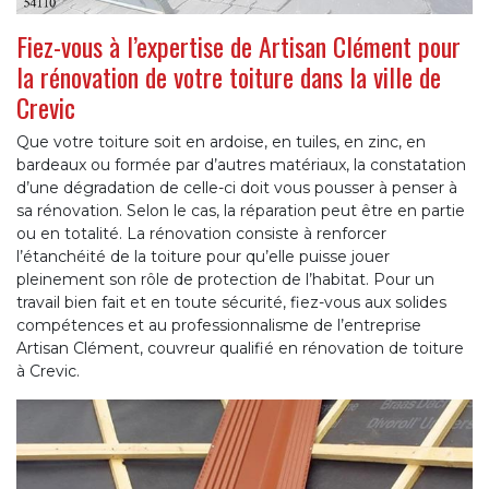
Fiez-vous à l’expertise de Artisan Clément pour
la rénovation de votre toiture dans la ville de
Crevic
Que votre toiture soit en ardoise, en tuiles, en zinc, en
bardeaux ou formée par d’autres matériaux, la constatation
d’une dégradation de celle-ci doit vous pousser à penser à
sa rénovation. Selon le cas, la réparation peut être en partie
ou en totalité. La rénovation consiste à renforcer
l’étanchéité de la toiture pour qu’elle puisse jouer
pleinement son rôle de protection de l’habitat. Pour un
travail bien fait et en toute sécurité, fiez-vous aux solides
compétences et au professionnalisme de l’entreprise
Artisan Clément, couvreur qualifié en rénovation de toiture
à Crevic.