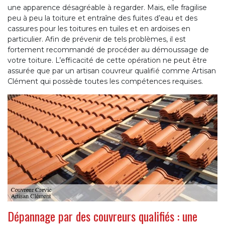
une apparence désagréable à regarder. Mais, elle fragilise
peu à peu la toiture et entraîne des fuites d’eau et des
cassures pour les toitures en tuiles et en ardoises en
particulier. Afin de prévenir de tels problèmes, il est
fortement recommandé de procéder au démoussage de
votre toiture. L’efficacité de cette opération ne peut être
assurée que par un artisan couvreur qualifié comme Artisan
Clément qui possède toutes les compétences requises.
Dépannage par des couvreurs qualifiés : une