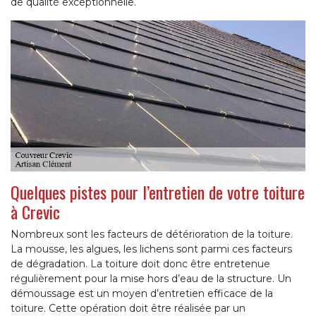
de qualité exceptionnelle.
Quelques pistes pour l’entretien de votre toiture
à Crevic
Nombreux sont les facteurs de détérioration de la toiture.
La mousse, les algues, les lichens sont parmi ces facteurs
de dégradation. La toiture doit donc être entretenue
régulièrement pour la mise hors d’eau de la structure. Un
démoussage est un moyen d’entretien efficace de la
toiture. Cette opération doit être réalisée par un