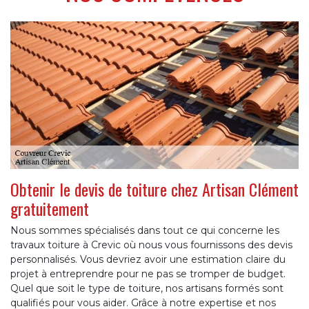
Obtenir le devis de toiture chez Artisan Clément
gratuitement
Nous sommes spécialisés dans tout ce qui concerne les
travaux toiture à Crevic où nous vous fournissons des devis
personnalisés. Vous devriez avoir une estimation claire du
projet à entreprendre pour ne pas se tromper de budget.
Quel que soit le type de toiture, nos artisans formés sont
qualifiés pour vous aider. Grâce à notre expertise et nos