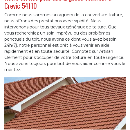
Crevic 54110
Comme nous sommes un aguerri de la couverture toiture,
nous offrons des prestations avec rapidité. Nous
intervenons pour tous travaux généraux de toiture. Que
vous recherchiez un soin imprévu ou des problèmes
ponctuels du toit, nous avons ce dont vous avez besoin.
24h/7j, notre personnel est prêt à vous venir en aide
rapidement et en toute sécurité. Comptez sur Artisan
Clément pour s’occuper de votre toiture en toute urgence.
Nous avons toujours pour but de vous aider comme vous le
méritez.