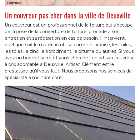
Un couvreur pas cher dans la ville de Deuxville
Un couvreur est un professionnel de la toiture qui s’occupe
de la pose de la couverture de toiture, procède à son
entretien et sa réparation en cas de besoin. Il intervient,
quel que soit le matériau utilisé comme l’ardoise, les tuiles,
les tôles, le zinc, le fibrociment, le bitume ou autres. Si vous
avez un budget serré et vous cherchez un artisan couvreur
à prix abordable à Deuxville, Artisan Clément est le
prestataire qu’il vous faut. Nous proposons nos services de
spécialiste à moindre coût.