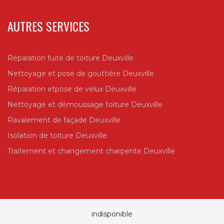
AUTRES SERVICES
Réparation fuite de toiture Deuxville
Nettoyage et pose de gouttière Deuxville
Réparation etpose de velux Deuxville
Nettoyage et démoussage toiture Deuxville
Ravalement de façade Deuxville
Isolation de toiture Deuxville
Traitement et changement charpente Deuxville
indisponible