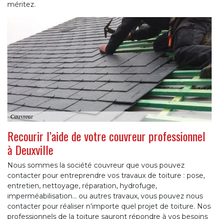
méritez.
Recourir l’aide de votre couvreur professionnel
à Deuxville
Nous sommes la société couvreur que vous pouvez
contacter pour entreprendre vos travaux de toiture : pose,
entretien, nettoyage, réparation, hydrofuge,
imperméabilisation... ou autres travaux, vous pouvez nous
contacter pour réaliser n’importe quel projet de toiture. Nos
professionnels de la toiture sauront répondre à vos besoins