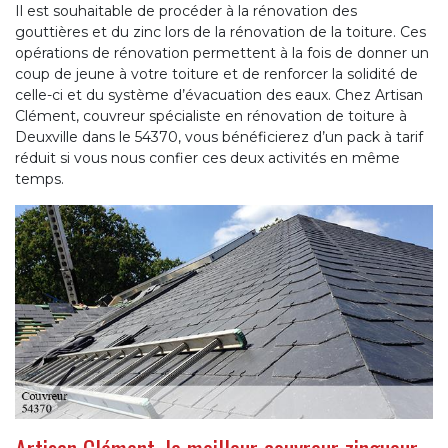
Il est souhaitable de procéder à la rénovation des
gouttières et du zinc lors de la rénovation de la toiture. Ces
opérations de rénovation permettent à la fois de donner un
coup de jeune à votre toiture et de renforcer la solidité de
celle-ci et du système d’évacuation des eaux. Chez Artisan
Clément, couvreur spécialiste en rénovation de toiture à
Deuxville dans le 54370, vous bénéficierez d’un pack à tarif
réduit si vous nous confier ces deux activités en même
temps.
Artisan Clément, le meilleur couvreur zingueur