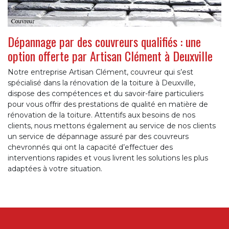
Dépannage par des couvreurs qualifiés : une
option offerte par Artisan Clément à Deuxville
Notre entreprise Artisan Clément, couvreur qui s’est
spécialisé dans la rénovation de la toiture à Deuxville,
dispose des compétences et du savoir-faire particuliers
pour vous offrir des prestations de qualité en matière de
rénovation de la toiture. Attentifs aux besoins de nos
clients, nous mettons également au service de nos clients
un service de dépannage assuré par des couvreurs
chevronnés qui ont la capacité d’effectuer des
interventions rapides et vous livrent les solutions les plus
adaptées à votre situation.