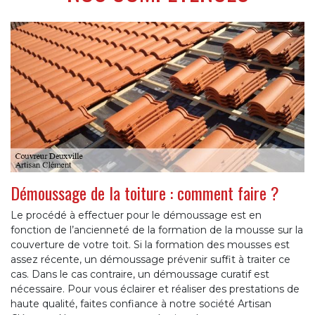
Démoussage de la toiture : comment faire ?
Le procédé à effectuer pour le démoussage est en
fonction de l’ancienneté de la formation de la mousse sur la
couverture de votre toit. Si la formation des mousses est
assez récente, un démoussage prévenir suffit à traiter ce
cas. Dans le cas contraire, un démoussage curatif est
nécessaire. Pour vous éclairer et réaliser des prestations de
haute qualité, faites confiance à notre société Artisan