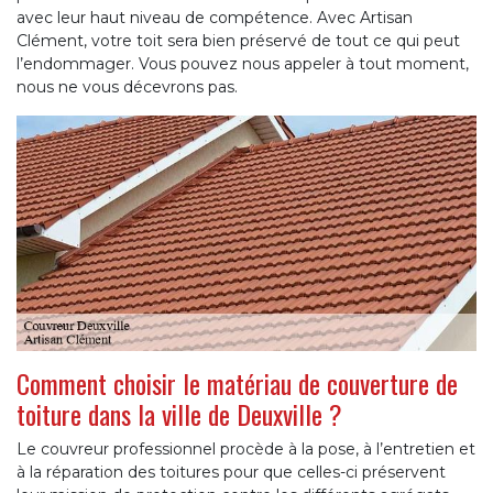
avec leur haut niveau de compétence. Avec Artisan
Clément, votre toit sera bien préservé de tout ce qui peut
l’endommager. Vous pouvez nous appeler à tout moment,
nous ne vous décevrons pas.
Comment choisir le matériau de couverture de
toiture dans la ville de Deuxville ?
Le couvreur professionnel procède à la pose, à l’entretien et
à la réparation des toitures pour que celles-ci préservent