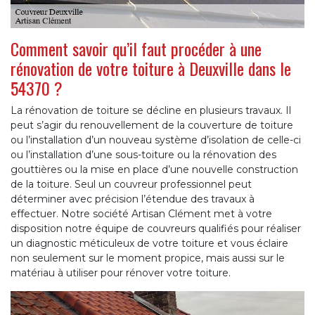
Comment savoir qu’il faut procéder à une
rénovation de votre toiture à Deuxville dans le
54370 ?
La rénovation de toiture se décline en plusieurs travaux. Il
peut s’agir du renouvellement de la couverture de toiture
ou l’installation d’un nouveau système d’isolation de celle-ci
ou l’installation d’une sous-toiture ou la rénovation des
gouttières ou la mise en place d’une nouvelle construction
de la toiture. Seul un couvreur professionnel peut
déterminer avec précision l’étendue des travaux à
effectuer. Notre société Artisan Clément met à votre
disposition notre équipe de couvreurs qualifiés pour réaliser
un diagnostic méticuleux de votre toiture et vous éclaire
non seulement sur le moment propice, mais aussi sur le
matériau à utiliser pour rénover votre toiture.