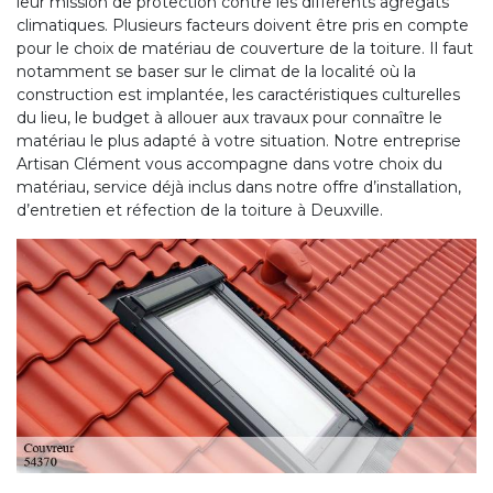
leur mission de protection contre les différents agrégats
climatiques. Plusieurs facteurs doivent être pris en compte
pour le choix de matériau de couverture de la toiture. Il faut
notamment se baser sur le climat de la localité où la
construction est implantée, les caractéristiques culturelles
du lieu, le budget à allouer aux travaux pour connaître le
matériau le plus adapté à votre situation. Notre entreprise
Artisan Clément vous accompagne dans votre choix du
matériau, service déjà inclus dans notre offre d’installation,
d’entretien et réfection de la toiture à Deuxville.