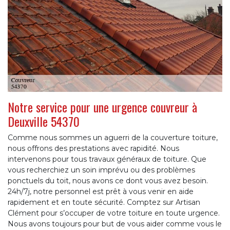
Notre service pour une urgence couvreur à
Deuxville 54370
Comme nous sommes un aguerri de la couverture toiture,
nous offrons des prestations avec rapidité. Nous
intervenons pour tous travaux généraux de toiture. Que
vous recherchiez un soin imprévu ou des problèmes
ponctuels du toit, nous avons ce dont vous avez besoin.
24h/7j, notre personnel est prêt à vous venir en aide
rapidement et en toute sécurité. Comptez sur Artisan
Clément pour s’occuper de votre toiture en toute urgence.
Nous avons toujours pour but de vous aider comme vous le