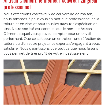
professionnel
Nous effectuons vos travaux de couverture de maison,
nous sommes là pour vous en tant que professionnel de la
toiture et en zinc, et pour tous les travaux d'expédition de
zinc. Notre société est connue sous le nom de Artisan
Clément auquel vous pouvez compter pour un travail
performant. Que ce soit pour un entretien, une réfection de
toiture ou d’un autre projet, nos experts s’engagent à vous
satisfaire. Nous garantissons que tout ce que nous faisons
vous permet de tirer profit de votre investissement.