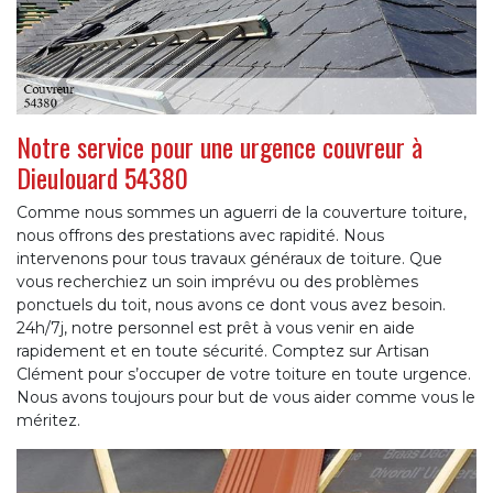
Notre service pour une urgence couvreur à
Dieulouard 54380
Comme nous sommes un aguerri de la couverture toiture,
nous offrons des prestations avec rapidité. Nous
intervenons pour tous travaux généraux de toiture. Que
vous recherchiez un soin imprévu ou des problèmes
ponctuels du toit, nous avons ce dont vous avez besoin.
24h/7j, notre personnel est prêt à vous venir en aide
rapidement et en toute sécurité. Comptez sur Artisan
Clément pour s’occuper de votre toiture en toute urgence.
Nous avons toujours pour but de vous aider comme vous le
méritez.