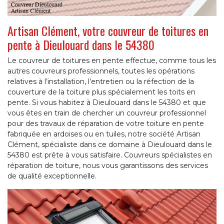
Artisan Clément, votre couvreur de toitures en
pente à Dieulouard dans le 54380
Le couvreur de toitures en pente effectue, comme tous les
autres couvreurs professionnels, toutes les opérations
relatives à l’installation, l’entretien ou la réfection de la
couverture de la toiture plus spécialement les toits en
pente. Si vous habitez à Dieulouard dans le 54380 et que
vous êtes en train de chercher un couvreur professionnel
pour des travaux de réparation de votre toiture en pente
fabriquée en ardoises ou en tuiles, notre société Artisan
Clément, spécialiste dans ce domaine à Dieulouard dans le
54380 est prête à vous satisfaire. Couvreurs spécialistes en
réparation de toiture, nous vous garantissons des services
de qualité exceptionnelle.