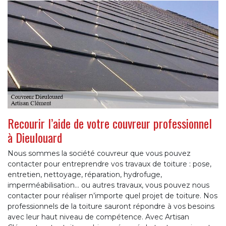
Recourir l’aide de votre couvreur professionnel
à Dieulouard
Nous sommes la société couvreur que vous pouvez
contacter pour entreprendre vos travaux de toiture : pose,
entretien, nettoyage, réparation, hydrofuge,
imperméabilisation... ou autres travaux, vous pouvez nous
contacter pour réaliser n’importe quel projet de toiture. Nos
professionnels de la toiture sauront répondre à vos besoins
avec leur haut niveau de compétence. Avec Artisan