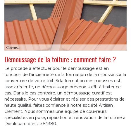
Démoussage de la toiture : comment faire ?
Le procédé à effectuer pour le démoussage est en
fonction de l’ancienneté de la formation de la mousse sur la
couverture de votre toit. Si la formation des mousses est
assez récente, un démoussage prévenir suffit à traiter ce
cas. Dans le cas contraire, un démoussage curatif est
nécessaire. Pour vous éclairer et réaliser des prestations de
haute qualité, faites confiance à notre société Artisan
Clément. Nous sommes une équipe de couvreurs
spécialistes en pose, réparation et rénovation de la toiture à
Dieulouard dans le 54380.