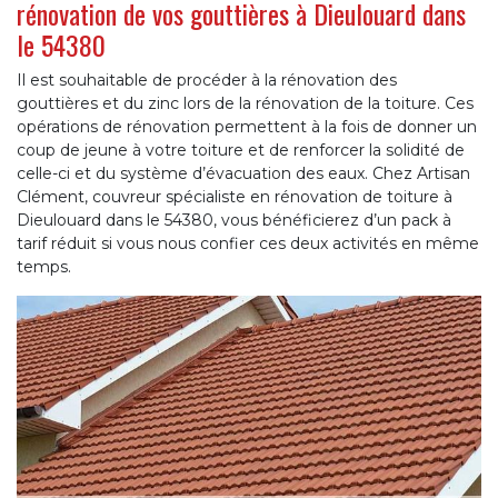
rénovation de vos gouttières à Dieulouard dans
le 54380
Il est souhaitable de procéder à la rénovation des
gouttières et du zinc lors de la rénovation de la toiture. Ces
opérations de rénovation permettent à la fois de donner un
coup de jeune à votre toiture et de renforcer la solidité de
celle-ci et du système d’évacuation des eaux. Chez Artisan
Clément, couvreur spécialiste en rénovation de toiture à
Dieulouard dans le 54380, vous bénéficierez d’un pack à
tarif réduit si vous nous confier ces deux activités en même
temps.