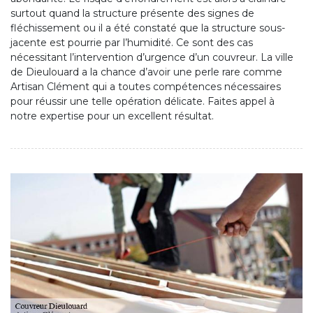
surtout quand la structure présente des signes de
fléchissement ou il a été constaté que la structure sous-
jacente est pourrie par l’humidité. Ce sont des cas
nécessitant l’intervention d’urgence d’un couvreur. La ville
de Dieulouard a la chance d’avoir une perle rare comme
Artisan Clément qui a toutes compétences nécessaires
pour réussir une telle opération délicate. Faites appel à
notre expertise pour un excellent résultat.