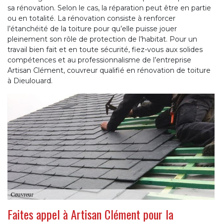
sa rénovation. Selon le cas, la réparation peut être en partie
ou en totalité. La rénovation consiste à renforcer
l’étanchéité de la toiture pour qu’elle puisse jouer
pleinement son rôle de protection de l’habitat. Pour un
travail bien fait et en toute sécurité, fiez-vous aux solides
compétences et au professionnalisme de l’entreprise
Artisan Clément, couvreur qualifié en rénovation de toiture
à Dieulouard.
Faites appel à Artisan Clément pour la