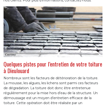
nos clients. Pour plus d’informations, contactez-nous.
Quelques pistes pour l’entretien de votre toiture
à Dieulouard
Nombreux sont les facteurs de détérioration de la toiture.
La mousse, les algues, les lichens sont parmi ces facteurs
de dégradation. La toiture doit donc être entretenue
régulièrement pour la mise hors d’eau de la structure. Un
démoussage est un moyen d’entretien efficace de la
toiture. Cette opération doit être réalisée par un