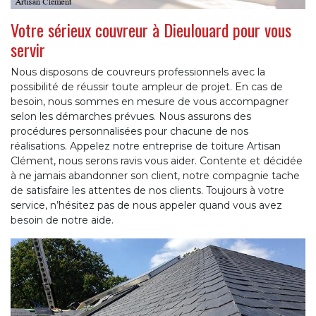
Votre sérieux couvreur à Dieulouard pour vous
servir
Nous disposons de couvreurs professionnels avec la
possibilité de réussir toute ampleur de projet. En cas de
besoin, nous sommes en mesure de vous accompagner
selon les démarches prévues. Nous assurons des
procédures personnalisées pour chacune de nos
réalisations. Appelez notre entreprise de toiture Artisan
Clément, nous serons ravis vous aider. Contente et décidée
à ne jamais abandonner son client, notre compagnie tache
de satisfaire les attentes de nos clients. Toujours à votre
service, n’hésitez pas de nous appeler quand vous avez
besoin de notre aide.