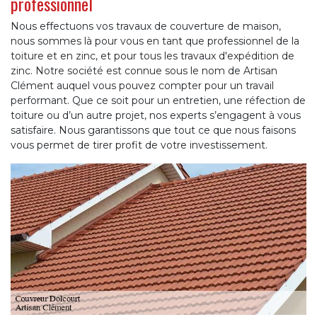
professionnel
Nous effectuons vos travaux de couverture de maison,
nous sommes là pour vous en tant que professionnel de la
toiture et en zinc, et pour tous les travaux d'expédition de
zinc. Notre société est connue sous le nom de Artisan
Clément auquel vous pouvez compter pour un travail
performant. Que ce soit pour un entretien, une réfection de
toiture ou d’un autre projet, nos experts s’engagent à vous
satisfaire. Nous garantissons que tout ce que nous faisons
vous permet de tirer profit de votre investissement.