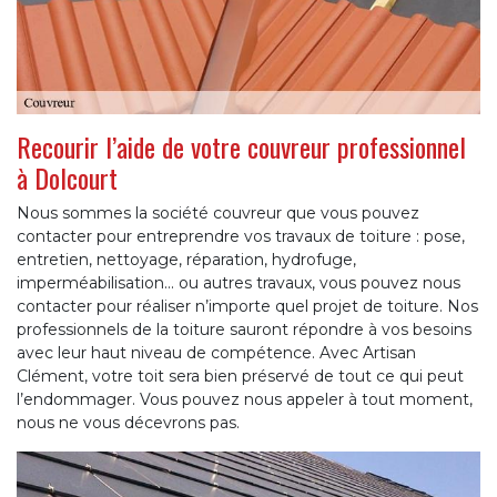
Recourir l’aide de votre couvreur professionnel
à Dolcourt
Nous sommes la société couvreur que vous pouvez
contacter pour entreprendre vos travaux de toiture : pose,
entretien, nettoyage, réparation, hydrofuge,
imperméabilisation... ou autres travaux, vous pouvez nous
contacter pour réaliser n’importe quel projet de toiture. Nos
professionnels de la toiture sauront répondre à vos besoins
avec leur haut niveau de compétence. Avec Artisan
Clément, votre toit sera bien préservé de tout ce qui peut
l’endommager. Vous pouvez nous appeler à tout moment,
nous ne vous décevrons pas.