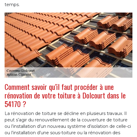
temps.
Comment savoir qu’il faut procéder à une
rénovation de votre toiture à Dolcourt dans le
54170 ?
La rénovation de toiture se décline en plusieurs travaux. Il
peut s’agir du renouvellement de la couverture de toiture
ou l’installation d’un nouveau système d’isolation de celle-ci
ou l’installation d’une sous-toiture ou la rénovation des