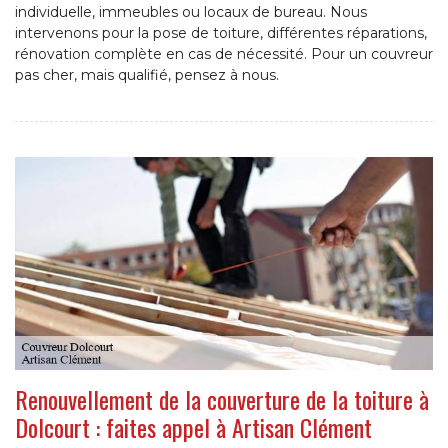
individuelle, immeubles ou locaux de bureau. Nous
intervenons pour la pose de toiture, différentes réparations,
rénovation complète en cas de nécessité. Pour un couvreur
pas cher, mais qualifié, pensez à nous.
Renouvellement de la couverture de la toiture à
Dolcourt : faites appel à Artisan Clément