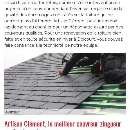
saison hivernale. Toutefois, il arrive qu’une intervention en
urgence d’un couvreur pendant l’hiver soit requise selon la
gravité des dommages constatés sur la toiture qui ne
permet plus d’attendre. Artisan Clément peut intervenir
rapidement au chantier pour un dépannage assuré par des
couvreurs qualifiés. Pour une rénovation de la toiture bien
faite et en toute sécurité en hiver à Dolcourt, vous pouvez
faire confiance à la technicité de notre équipe.
Artisan Clément, le meilleur couvreur zingueur