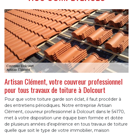
Artisan Clément, votre couvreur professionnel
pour tous travaux de toiture à Dolcourt
Pour que votre toiture garde son éclat, il faut procéder à
des entretiens périodiques. Notre entreprise Artisan
Clément, couvreur professionnel à Dolcourt dans le 54170,
met à votre disposition une équipe bien formée et dotée
de plusieurs années d’expérience en tous travaux de toiture
quelle que soit le type de votre immobilier, maison