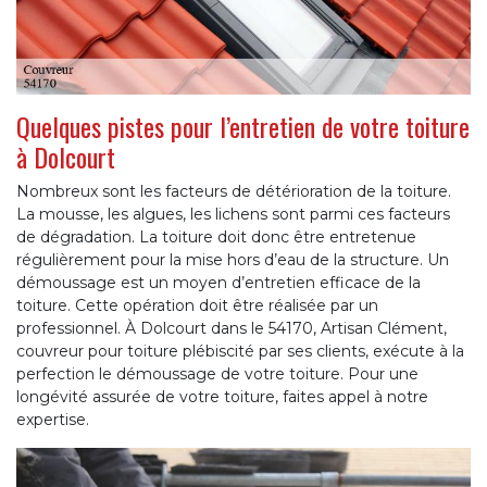
Quelques pistes pour l’entretien de votre toiture
à Dolcourt
Nombreux sont les facteurs de détérioration de la toiture.
La mousse, les algues, les lichens sont parmi ces facteurs
de dégradation. La toiture doit donc être entretenue
régulièrement pour la mise hors d’eau de la structure. Un
démoussage est un moyen d’entretien efficace de la
toiture. Cette opération doit être réalisée par un
professionnel. À Dolcourt dans le 54170, Artisan Clément,
couvreur pour toiture plébiscité par ses clients, exécute à la
perfection le démoussage de votre toiture. Pour une
longévité assurée de votre toiture, faites appel à notre
expertise.