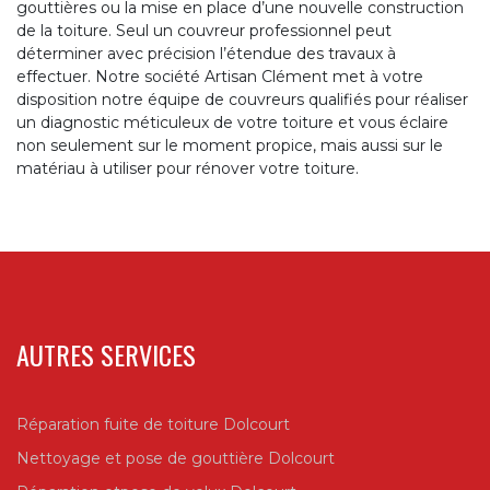
gouttières ou la mise en place d’une nouvelle construction
de la toiture. Seul un couvreur professionnel peut
déterminer avec précision l’étendue des travaux à
effectuer. Notre société Artisan Clément met à votre
disposition notre équipe de couvreurs qualifiés pour réaliser
un diagnostic méticuleux de votre toiture et vous éclaire
non seulement sur le moment propice, mais aussi sur le
matériau à utiliser pour rénover votre toiture.
AUTRES SERVICES
Réparation fuite de toiture Dolcourt
Nettoyage et pose de gouttière Dolcourt