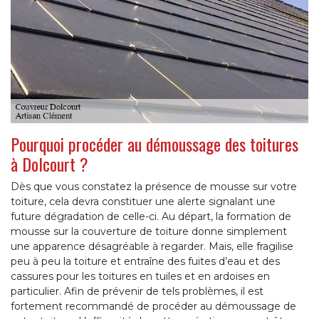
Pourquoi procéder au démoussage des toitures
à Dolcourt ?
Dès que vous constatez la présence de mousse sur votre
toiture, cela devra constituer une alerte signalant une
future dégradation de celle-ci. Au départ, la formation de
mousse sur la couverture de toiture donne simplement
une apparence désagréable à regarder. Mais, elle fragilise
peu à peu la toiture et entraîne des fuites d’eau et des
cassures pour les toitures en tuiles et en ardoises en
particulier. Afin de prévenir de tels problèmes, il est
fortement recommandé de procéder au démoussage de