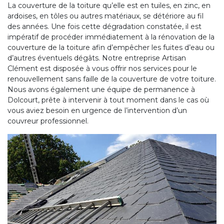
La couverture de la toiture qu’elle est en tuiles, en zinc, en
ardoises, en tôles ou autres matériaux, se détériore au fil
des années. Une fois cette dégradation constatée, il est
impératif de procéder immédiatement à la rénovation de la
couverture de la toiture afin d’empêcher les fuites d’eau ou
d’autres éventuels dégâts. Notre entreprise Artisan
Clément est disposée à vous offrir nos services pour le
renouvellement sans faille de la couverture de votre toiture.
Nous avons également une équipe de permanence à
Dolcourt, prête à intervenir à tout moment dans le cas où
vous aviez besoin en urgence de l’intervention d’un
couvreur professionnel.