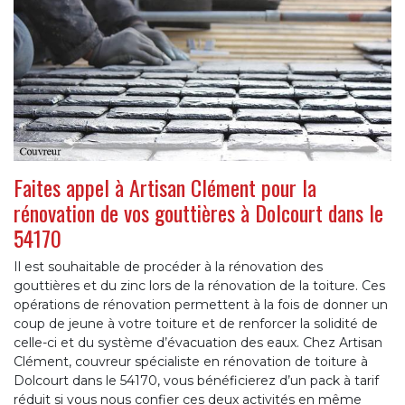
Faites appel à Artisan Clément pour la
rénovation de vos gouttières à Dolcourt dans le
54170
Il est souhaitable de procéder à la rénovation des
gouttières et du zinc lors de la rénovation de la toiture. Ces
opérations de rénovation permettent à la fois de donner un
coup de jeune à votre toiture et de renforcer la solidité de
celle-ci et du système d’évacuation des eaux. Chez Artisan
Clément, couvreur spécialiste en rénovation de toiture à
Dolcourt dans le 54170, vous bénéficierez d’un pack à tarif
réduit si vous nous confier ces deux activités en même