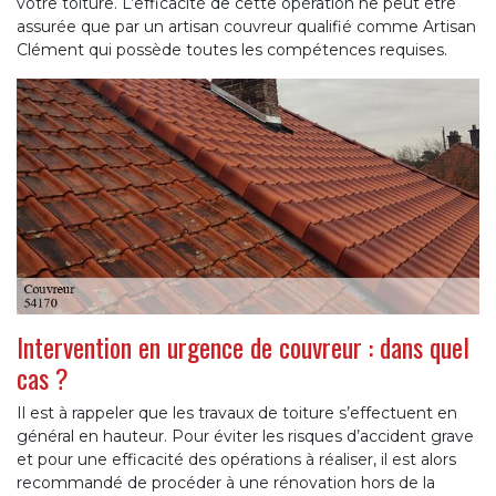
votre toiture. L’efficacité de cette opération ne peut être
assurée que par un artisan couvreur qualifié comme Artisan
Clément qui possède toutes les compétences requises.
Intervention en urgence de couvreur : dans quel
cas ?
Il est à rappeler que les travaux de toiture s’effectuent en
général en hauteur. Pour éviter les risques d’accident grave
et pour une efficacité des opérations à réaliser, il est alors
recommandé de procéder à une rénovation hors de la