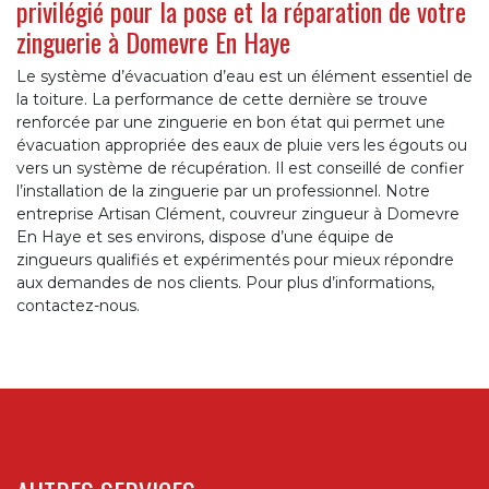
privilégié pour la pose et la réparation de votre
zinguerie à Domevre En Haye
Le système d’évacuation d’eau est un élément essentiel de
la toiture. La performance de cette dernière se trouve
renforcée par une zinguerie en bon état qui permet une
évacuation appropriée des eaux de pluie vers les égouts ou
vers un système de récupération. Il est conseillé de confier
l’installation de la zinguerie par un professionnel. Notre
entreprise Artisan Clément, couvreur zingueur à Domevre
En Haye et ses environs, dispose d’une équipe de
zingueurs qualifiés et expérimentés pour mieux répondre
aux demandes de nos clients. Pour plus d’informations,
contactez-nous.