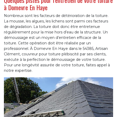
Quelques pistes pour l’entretien de votre toiture
à Domevre En Haye
Nombreux sont les facteurs de détérioration de la toiture.
La mousse, les algues, les lichens sont parmi ces facteurs
de dégradation. La toiture doit donc être entretenue
régulièrement pour la mise hors d’eau de la structure. Un
démoussage est un moyen d’entretien efficace de la
toiture. Cette opération doit être réalisée par un
professionnel. À Domevre En Haye dans le 54385, Artisan
Clément, couvreur pour toiture plébiscité par ses clients,
exécute à la perfection le démoussage de votre toiture.
Pour une longévité assurée de votre toiture, faites appel à
notre expertise.