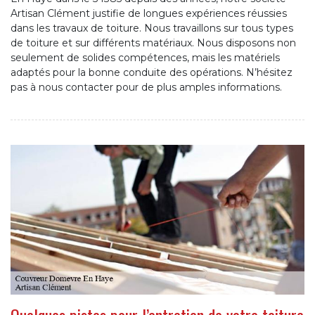
Artisan Clément justifie de longues expériences réussies
dans les travaux de toiture. Nous travaillons sur tous types
de toiture et sur différents matériaux. Nous disposons non
seulement de solides compétences, mais les matériels
adaptés pour la bonne conduite des opérations. N’hésitez
pas à nous contacter pour de plus amples informations.