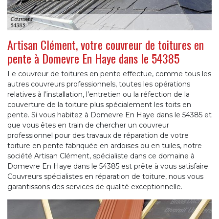
Artisan Clément, votre couvreur de toitures en
pente à Domevre En Haye dans le 54385
Le couvreur de toitures en pente effectue, comme tous les
autres couvreurs professionnels, toutes les opérations
relatives à l’installation, l’entretien ou la réfection de la
couverture de la toiture plus spécialement les toits en
pente. Si vous habitez à Domevre En Haye dans le 54385 et
que vous êtes en train de chercher un couvreur
professionnel pour des travaux de réparation de votre
toiture en pente fabriquée en ardoises ou en tuiles, notre
société Artisan Clément, spécialiste dans ce domaine à
Domevre En Haye dans le 54385 est prête à vous satisfaire.
Couvreurs spécialistes en réparation de toiture, nous vous
garantissons des services de qualité exceptionnelle.