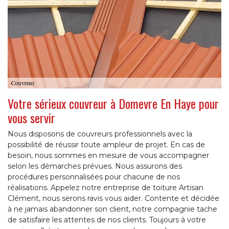
Votre sérieux couvreur à Domevre En Haye pour
vous servir
Nous disposons de couvreurs professionnels avec la
possibilité de réussir toute ampleur de projet. En cas de
besoin, nous sommes en mesure de vous accompagner
selon les démarches prévues. Nous assurons des
procédures personnalisées pour chacune de nos
réalisations. Appelez notre entreprise de toiture Artisan
Clément, nous serons ravis vous aider. Contente et décidée
à ne jamais abandonner son client, notre compagnie tache
de satisfaire les attentes de nos clients. Toujours à votre