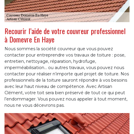
Recourir l’aide de votre couvreur professionnel
à Domevre En Haye
Nous sommes la société couvreur que vous pouvez
contacter pour entreprendre vos travaux de toiture : pose,
entretien, nettoyage, réparation, hydrofuge,
imperméabilisation... ou autres travaux, vous pouvez nous
contacter pour réaliser n’importe quel projet de toiture. Nos
professionnels de la toiture sauront répondre à vos besoins
avec leur haut niveau de compétence. Avec Artisan
Clément, votre toit sera bien préservé de tout ce qui peut
l’endommager. Vous pouvez nous appeler à tout moment,
nous ne vous décevrons pas.