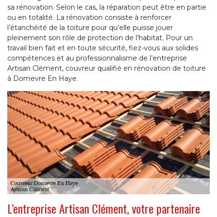
sa rénovation. Selon le cas, la réparation peut être en partie
ou en totalité. La rénovation consiste à renforcer
l’étanchéité de la toiture pour qu’elle puisse jouer
pleinement son rôle de protection de l’habitat. Pour un
travail bien fait et en toute sécurité, fiez-vous aux solides
compétences et au professionnalisme de l’entreprise
Artisan Clément, couvreur qualifié en rénovation de toiture
à Domevre En Haye.
L’entreprise Artisan Clément, votre partenaire