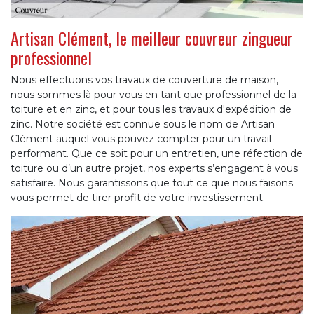
Artisan Clément, le meilleur couvreur zingueur
professionnel
Nous effectuons vos travaux de couverture de maison,
nous sommes là pour vous en tant que professionnel de la
toiture et en zinc, et pour tous les travaux d'expédition de
zinc. Notre société est connue sous le nom de Artisan
Clément auquel vous pouvez compter pour un travail
performant. Que ce soit pour un entretien, une réfection de
toiture ou d’un autre projet, nos experts s’engagent à vous
satisfaire. Nous garantissons que tout ce que nous faisons
vous permet de tirer profit de votre investissement.