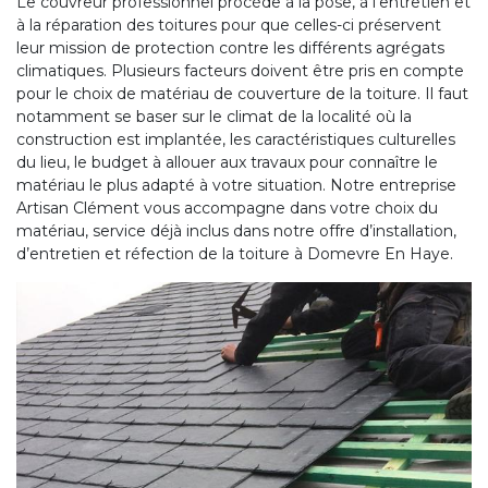
Le couvreur professionnel procède à la pose, à l’entretien et
à la réparation des toitures pour que celles-ci préservent
leur mission de protection contre les différents agrégats
climatiques. Plusieurs facteurs doivent être pris en compte
pour le choix de matériau de couverture de la toiture. Il faut
notamment se baser sur le climat de la localité où la
construction est implantée, les caractéristiques culturelles
du lieu, le budget à allouer aux travaux pour connaître le
matériau le plus adapté à votre situation. Notre entreprise
Artisan Clément vous accompagne dans votre choix du
matériau, service déjà inclus dans notre offre d’installation,
d’entretien et réfection de la toiture à Domevre En Haye.