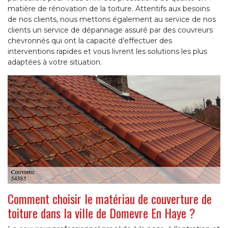
matière de rénovation de la toiture. Attentifs aux besoins
de nos clients, nous mettons également au service de nos
clients un service de dépannage assuré par des couvreurs
chevronnés qui ont la capacité d’effectuer des
interventions rapides et vous livrent les solutions les plus
adaptées à votre situation.
Comment choisir le matériau de couverture de
toiture dans la ville de Domevre En Haye ?