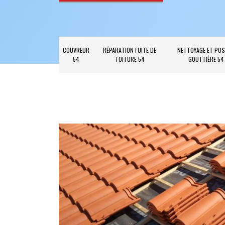
COUVREUR
RÉPARATION FUITE DE
NETTOYAGE ET POS
54
TOITURE 54
GOUTTIÈRE 54