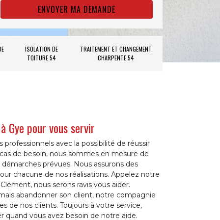
DE
ISOLATION DE
TRAITEMENT ET CHANGEMENT
TOITURE 54
CHARPENTE 54
 à Gye pour vous servir
professionnels avec la possibilité de réussir
n cas de besoin, nous sommes en mesure de
 démarches prévues. Nous assurons des
our chacune de nos réalisations. Appelez notre
 Clément, nous serons ravis vous aider.
amais abandonner son client, notre compagnie
es de nos clients. Toujours à votre service,
er quand vous avez besoin de notre aide.