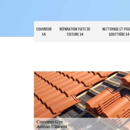
COUVREUR
RÉPARATION FUITE DE
NETTOYAGE ET POS
54
TOITURE 54
GOUTTIÈRE 54