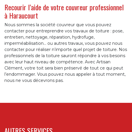
Recourir l’aide de votre couvreur professionnel
à Haraucourt
Nous sommes la société couvreur que vous pouvez
contacter pour entreprendre vos travaux de toiture : pose,
entretien, nettoyage, réparation, hydrofuge,
imperméabilisation... ou autres travaux, vous pouvez nous
contacter pour réaliser n’importe quel projet de toiture. Nos
professionnels de la toiture sauront répondre à vos besoins
avec leur haut niveau de compétence. Avec Artisan
Clément, votre toit sera bien préservé de tout ce qui peut
l’endommager. Vous pouvez nous appeler à tout moment,
nous ne vous décevrons pas.
AUTRES SERVICES