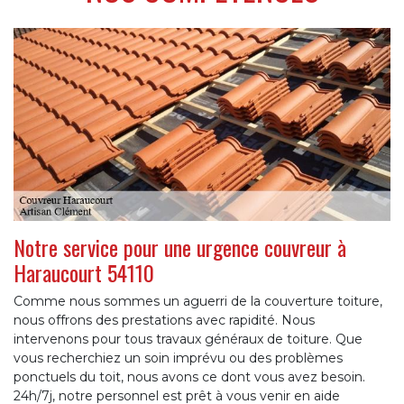
Notre service pour une urgence couvreur à
Haraucourt 54110
Comme nous sommes un aguerri de la couverture toiture,
nous offrons des prestations avec rapidité. Nous
intervenons pour tous travaux généraux de toiture. Que
vous recherchiez un soin imprévu ou des problèmes
ponctuels du toit, nous avons ce dont vous avez besoin.
24h/7j, notre personnel est prêt à vous venir en aide