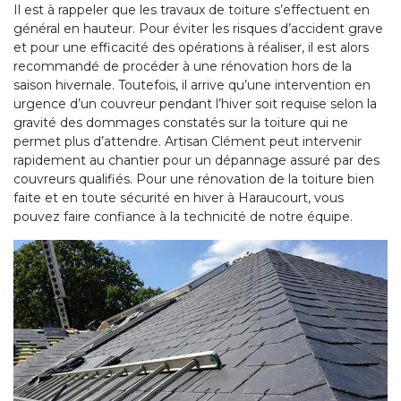
Il est à rappeler que les travaux de toiture s’effectuent en
général en hauteur. Pour éviter les risques d’accident grave
et pour une efficacité des opérations à réaliser, il est alors
recommandé de procéder à une rénovation hors de la
saison hivernale. Toutefois, il arrive qu’une intervention en
urgence d’un couvreur pendant l’hiver soit requise selon la
gravité des dommages constatés sur la toiture qui ne
permet plus d’attendre. Artisan Clément peut intervenir
rapidement au chantier pour un dépannage assuré par des
couvreurs qualifiés. Pour une rénovation de la toiture bien
faite et en toute sécurité en hiver à Haraucourt, vous
pouvez faire confiance à la technicité de notre équipe.