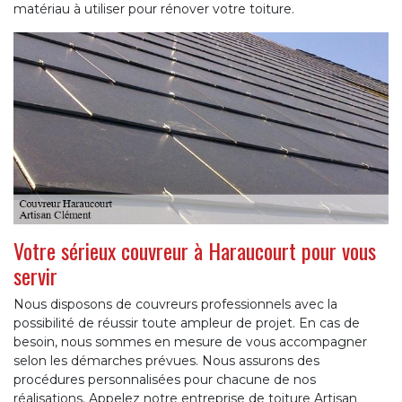
matériau à utiliser pour rénover votre toiture.
Votre sérieux couvreur à Haraucourt pour vous
servir
Nous disposons de couvreurs professionnels avec la
possibilité de réussir toute ampleur de projet. En cas de
besoin, nous sommes en mesure de vous accompagner
selon les démarches prévues. Nous assurons des
procédures personnalisées pour chacune de nos
réalisations. Appelez notre entreprise de toiture Artisan