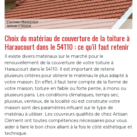
Choix du matériau de couverture de la toiture à
Haraucourt dans le 54110 : ce qu’il faut retenir
Il existe divers matériaux sur le marché pour le
renouvellement de la couverture de votre toiture à
Haraucourt dans le 54110. Il est important de retenir
plusieurs critères pour obtenir le matériau le plus adapté à
votre maison. En effet, il faut tenir compte de la forme de
votre maison, toiture en faible ou forte pente, à mono ou
plusieurs pans. Les conditions climatiques, temps sec,
pluvieux, venteux, de la localité où est construite votre
maison sont des paramètres influant sur le type de
matériau à utiliser. Les couvreurs qualifiés de chez Artisan
Clément ont toutes compétences nécessaires pour vous
aider à faire le bon choix alliant à la fois le côté esthétique et
technique.