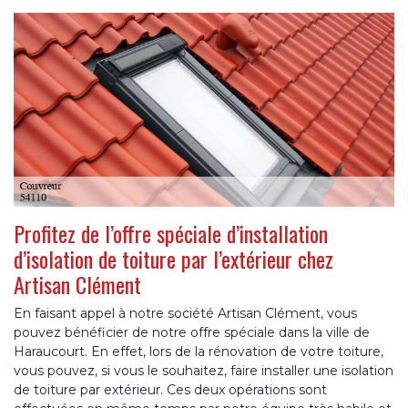
Profitez de l’offre spéciale d’installation
d’isolation de toiture par l’extérieur chez
Artisan Clément
En faisant appel à notre société Artisan Clément, vous
pouvez bénéficier de notre offre spéciale dans la ville de
Haraucourt. En effet, lors de la rénovation de votre toiture,
vous pouvez, si vous le souhaitez, faire installer une isolation
de toiture par extérieur. Ces deux opérations sont