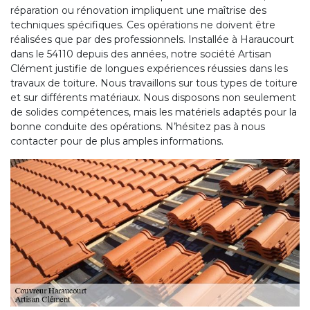
réparation ou rénovation impliquent une maîtrise des
techniques spécifiques. Ces opérations ne doivent être
réalisées que par des professionnels. Installée à Haraucourt
dans le 54110 depuis des années, notre société Artisan
Clément justifie de longues expériences réussies dans les
travaux de toiture. Nous travaillons sur tous types de toiture
et sur différents matériaux. Nous disposons non seulement
de solides compétences, mais les matériels adaptés pour la
bonne conduite des opérations. N’hésitez pas à nous
contacter pour de plus amples informations.