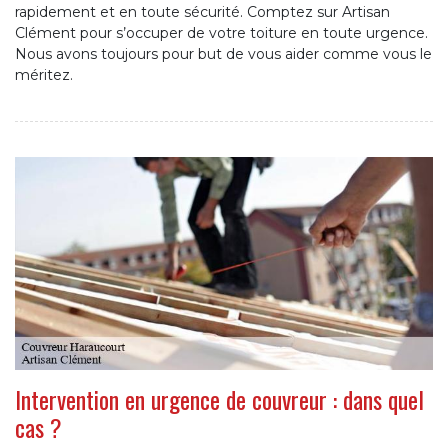
rapidement et en toute sécurité. Comptez sur Artisan
Clément pour s’occuper de votre toiture en toute urgence.
Nous avons toujours pour but de vous aider comme vous le
méritez.
Intervention en urgence de couvreur : dans quel
cas ?