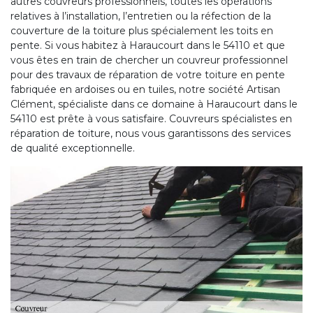
autres couvreurs professionnels, toutes les opérations
relatives à l’installation, l’entretien ou la réfection de la
couverture de la toiture plus spécialement les toits en
pente. Si vous habitez à Haraucourt dans le 54110 et que
vous êtes en train de chercher un couvreur professionnel
pour des travaux de réparation de votre toiture en pente
fabriquée en ardoises ou en tuiles, notre société Artisan
Clément, spécialiste dans ce domaine à Haraucourt dans le
54110 est prête à vous satisfaire. Couvreurs spécialistes en
réparation de toiture, nous vous garantissons des services
de qualité exceptionnelle.