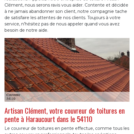
Clément, nous serons ravis vous aider. Contente et décidée
à ne jamais abandonner son client, notre compagnie tache
de satisfaire les attentes de nos clients. Toujours à votre
service, n’hésitez pas de nous appeler quand vous avez
besoin de notre aide.
Artisan Clément, votre couvreur de toitures en
pente à Haraucourt dans le 54110
Le couvreur de toitures en pente effectue, comme tous les