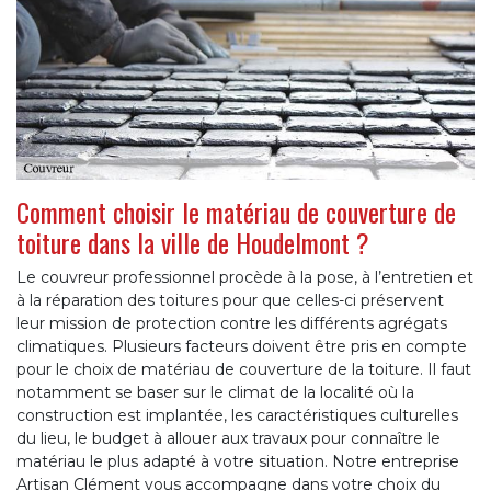
Comment choisir le matériau de couverture de
toiture dans la ville de Houdelmont ?
Le couvreur professionnel procède à la pose, à l’entretien et
à la réparation des toitures pour que celles-ci préservent
leur mission de protection contre les différents agrégats
climatiques. Plusieurs facteurs doivent être pris en compte
pour le choix de matériau de couverture de la toiture. Il faut
notamment se baser sur le climat de la localité où la
construction est implantée, les caractéristiques culturelles
du lieu, le budget à allouer aux travaux pour connaître le
matériau le plus adapté à votre situation. Notre entreprise
Artisan Clément vous accompagne dans votre choix du