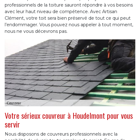
professionnels de la toiture sauront répondre à vos besoins
avec leur haut niveau de compétence. Avec Artisan
Clément, votre toit sera bien préservé de tout ce qui peut
l’endommager. Vous pouvez nous appeler à tout moment,
nous ne vous décevrons pas.
Votre sérieux couvreur à Houdelmont pour vous
servir
Nous disposons de couvreurs professionnels avec la