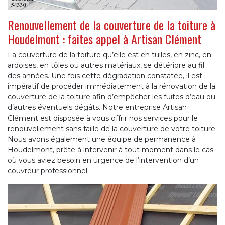
Renouvellement de la couverture de la toiture à
Houdelmont : faites appel à Artisan Clément
La couverture de la toiture qu’elle est en tuiles, en zinc, en
ardoises, en tôles ou autres matériaux, se détériore au fil
des années. Une fois cette dégradation constatée, il est
impératif de procéder immédiatement à la rénovation de la
couverture de la toiture afin d’empêcher les fuites d’eau ou
d’autres éventuels dégâts. Notre entreprise Artisan
Clément est disposée à vous offrir nos services pour le
renouvellement sans faille de la couverture de votre toiture.
Nous avons également une équipe de permanence à
Houdelmont, prête à intervenir à tout moment dans le cas
où vous aviez besoin en urgence de l’intervention d’un
couvreur professionnel.