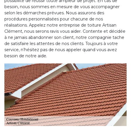
possibilité de réussir toute ampleur de projet. En cas de
besoin, nous sommes en mesure de vous accompagner
selon les démarches prévues. Nous assurons des
procédures personnalisées pour chacune de nos
réalisations. Appelez notre entreprise de toiture Artisan
Clément, nous serons ravis vous aider. Contente et décidée
à ne jamais abandonner son client, notre compagnie tache
de satisfaire les attentes de nos clients. Toujours à votre
service, n’hésitez pas de nous appeler quand vous avez
besoin de notre aide.