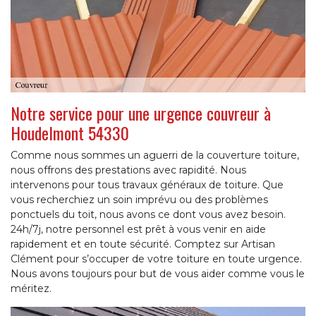
Notre service pour une urgence couvreur à
Houdelmont 54330
Comme nous sommes un aguerri de la couverture toiture,
nous offrons des prestations avec rapidité. Nous
intervenons pour tous travaux généraux de toiture. Que
vous recherchiez un soin imprévu ou des problèmes
ponctuels du toit, nous avons ce dont vous avez besoin.
24h/7j, notre personnel est prêt à vous venir en aide
rapidement et en toute sécurité. Comptez sur Artisan
Clément pour s’occuper de votre toiture en toute urgence.
Nous avons toujours pour but de vous aider comme vous le
méritez.