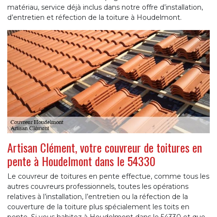
matériau, service déjà inclus dans notre offre d’installation,
d’entretien et réfection de la toiture à Houdelmont.
Artisan Clément, votre couvreur de toitures en
pente à Houdelmont dans le 54330
Le couvreur de toitures en pente effectue, comme tous les
autres couvreurs professionnels, toutes les opérations
relatives à l’installation, l’entretien ou la réfection de la
couverture de la toiture plus spécialement les toits en