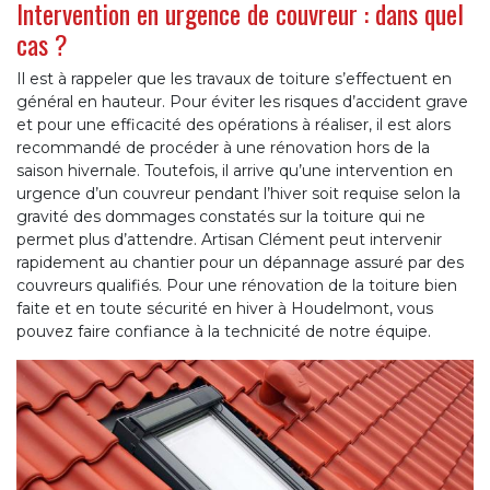
Intervention en urgence de couvreur : dans quel
cas ?
Il est à rappeler que les travaux de toiture s’effectuent en
général en hauteur. Pour éviter les risques d’accident grave
et pour une efficacité des opérations à réaliser, il est alors
recommandé de procéder à une rénovation hors de la
saison hivernale. Toutefois, il arrive qu’une intervention en
urgence d’un couvreur pendant l’hiver soit requise selon la
gravité des dommages constatés sur la toiture qui ne
permet plus d’attendre. Artisan Clément peut intervenir
rapidement au chantier pour un dépannage assuré par des
couvreurs qualifiés. Pour une rénovation de la toiture bien
faite et en toute sécurité en hiver à Houdelmont, vous
pouvez faire confiance à la technicité de notre équipe.