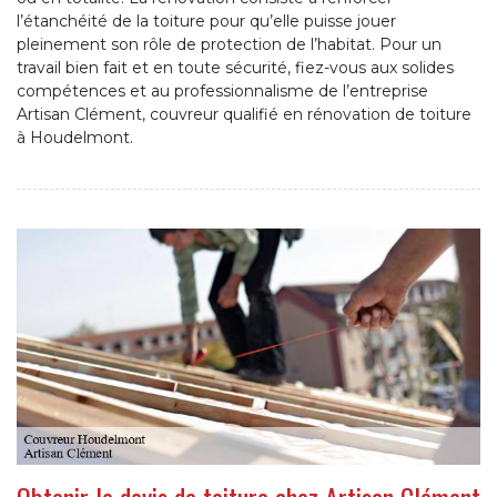
l’étanchéité de la toiture pour qu’elle puisse jouer
pleinement son rôle de protection de l’habitat. Pour un
travail bien fait et en toute sécurité, fiez-vous aux solides
compétences et au professionnalisme de l’entreprise
Artisan Clément, couvreur qualifié en rénovation de toiture
à Houdelmont.