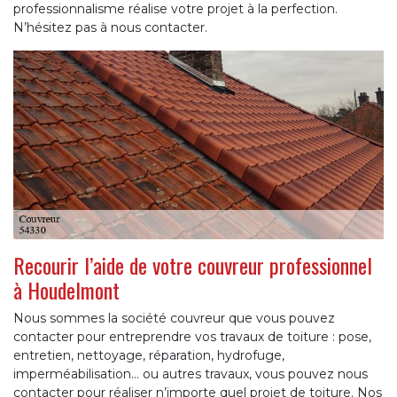
professionnalisme réalise votre projet à la perfection.
N’hésitez pas à nous contacter.
Recourir l’aide de votre couvreur professionnel
à Houdelmont
Nous sommes la société couvreur que vous pouvez
contacter pour entreprendre vos travaux de toiture : pose,
entretien, nettoyage, réparation, hydrofuge,
imperméabilisation... ou autres travaux, vous pouvez nous
contacter pour réaliser n’importe quel projet de toiture. Nos