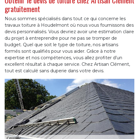
Obtenir le devis de toiture chez Artisan Clément
gratuitement
Nous sommes spécialisés dans tout ce qui concerne les
travaux toiture à Houdelmont où nous vous fournissons des
devis personnalisés. Vous devriez avoir une estimation claire
du projet à entreprendre pour ne pas se tromper de
budget. Quel que soit le type de toiture, nos artisans
formés sont qualifiés pour vous aider. Grâce à notre
expertise et nos compétences, vous allez profiter d’un
excellent résultat à chaque service. Chez Artisan Clément,
tout est calculé sans duperie dans votre devis.