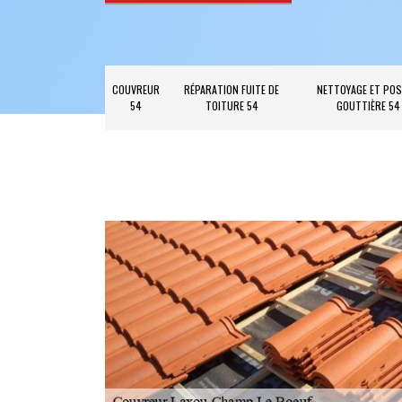
COUVREUR
RÉPARATION FUITE DE
NETTOYAGE ET POS
54
TOITURE 54
GOUTTIÈRE 54