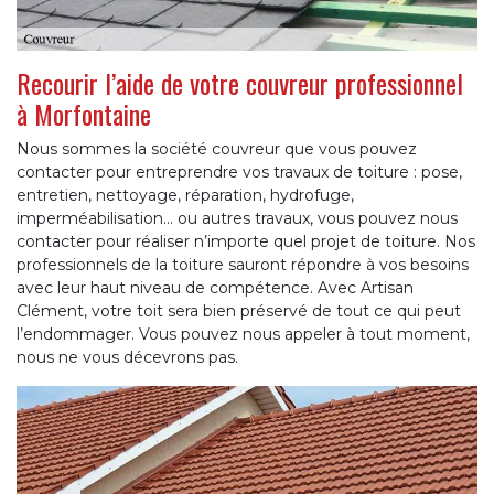
Recourir l’aide de votre couvreur professionnel
à Morfontaine
Nous sommes la société couvreur que vous pouvez
contacter pour entreprendre vos travaux de toiture : pose,
entretien, nettoyage, réparation, hydrofuge,
imperméabilisation... ou autres travaux, vous pouvez nous
contacter pour réaliser n’importe quel projet de toiture. Nos
professionnels de la toiture sauront répondre à vos besoins
avec leur haut niveau de compétence. Avec Artisan
Clément, votre toit sera bien préservé de tout ce qui peut
l’endommager. Vous pouvez nous appeler à tout moment,
nous ne vous décevrons pas.