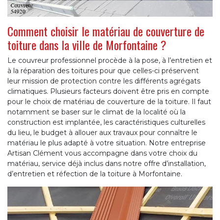
Comment choisir le matériau de couverture de
toiture dans la ville de Morfontaine ?
Le couvreur professionnel procède à la pose, à l’entretien et
à la réparation des toitures pour que celles-ci préservent
leur mission de protection contre les différents agrégats
climatiques. Plusieurs facteurs doivent être pris en compte
pour le choix de matériau de couverture de la toiture. Il faut
notamment se baser sur le climat de la localité où la
construction est implantée, les caractéristiques culturelles
du lieu, le budget à allouer aux travaux pour connaître le
matériau le plus adapté à votre situation. Notre entreprise
Artisan Clément vous accompagne dans votre choix du
matériau, service déjà inclus dans notre offre d’installation,
d’entretien et réfection de la toiture à Morfontaine.