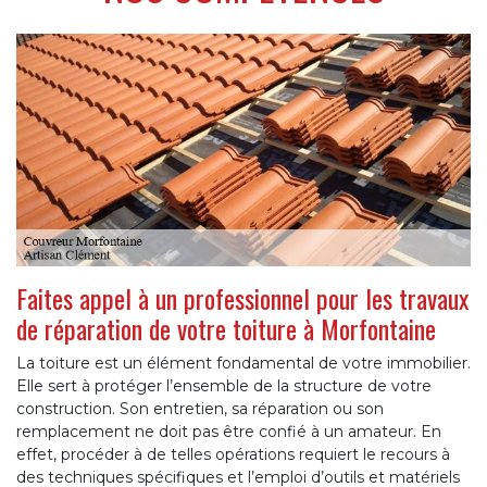
Faites appel à un professionnel pour les travaux
de réparation de votre toiture à Morfontaine
La toiture est un élément fondamental de votre immobilier.
Elle sert à protéger l’ensemble de la structure de votre
construction. Son entretien, sa réparation ou son
remplacement ne doit pas être confié à un amateur. En
effet, procéder à de telles opérations requiert le recours à
des techniques spécifiques et l’emploi d’outils et matériels