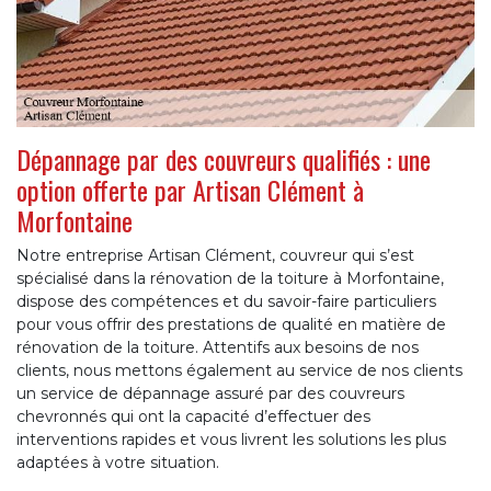
Dépannage par des couvreurs qualifiés : une
option offerte par Artisan Clément à
Morfontaine
Notre entreprise Artisan Clément, couvreur qui s’est
spécialisé dans la rénovation de la toiture à Morfontaine,
dispose des compétences et du savoir-faire particuliers
pour vous offrir des prestations de qualité en matière de
rénovation de la toiture. Attentifs aux besoins de nos
clients, nous mettons également au service de nos clients
un service de dépannage assuré par des couvreurs
chevronnés qui ont la capacité d’effectuer des
interventions rapides et vous livrent les solutions les plus
adaptées à votre situation.