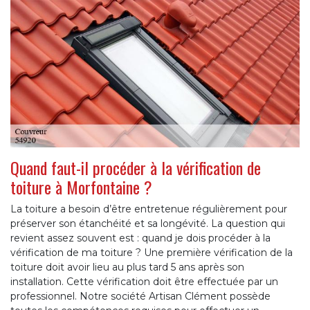
Quand faut-il procéder à la vérification de
toiture à Morfontaine ?
La toiture a besoin d’être entretenue régulièrement pour
préserver son étanchéité et sa longévité. La question qui
revient assez souvent est : quand je dois procéder à la
vérification de ma toiture ? Une première vérification de la
toiture doit avoir lieu au plus tard 5 ans après son
installation. Cette vérification doit être effectuée par un
professionnel. Notre société Artisan Clément possède