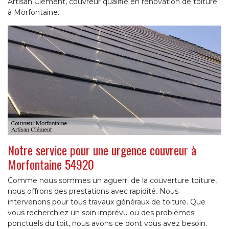
Artisan Clément, couvreur qualifié en rénovation de toiture
à Morfontaine.
Notre service pour une urgence couvreur à
Morfontaine 54920
Comme nous sommes un aguerri de la couverture toiture,
nous offrons des prestations avec rapidité. Nous
intervenons pour tous travaux généraux de toiture. Que
vous recherchiez un soin imprévu ou des problèmes
ponctuels du toit, nous avons ce dont vous avez besoin.