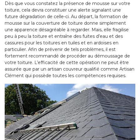
Dès que vous constatez la présence de mousse sur votre
toiture, cela devra constituer une alerte signalant une
future dégradation de celle-ci. Au départ, la formation de
mousse sur la couverture de toiture donne simplement
une apparence désagréable à regarder. Mais, elle fragilise
peu à peu la toiture et entraîne des fuites d’eau et des
cassures pour les toitures en tuiles et en ardoises en
particulier. Afin de prévenir de tels problèmes, il est
fortement recommandé de procéder au démoussage de
votre toiture. L’efficacité de cette opération ne peut être
assurée que par un artisan couvreur qualifié comme Artisan
Clément qui possède toutes les compétences requises.