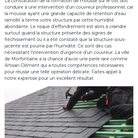
La constatation de la formation de mousse sur le toit doit
conduire à une intervention d’un couvreur professionnel, car
la mousse ayant une grande capacité de rétention d’eau
ramollit à terme votre structure par cette humidité
abondante. Le risque d’effondrement est alors à craindre
surtout quand la structure présente des signes de
fléchissement ou il a été constaté que la structure sous-
jacente est pourrie par l’humidité. Ce sont des cas
nécessitant l’intervention d’urgence d’un couvreur. La ville
de Morfontaine a la chance d’avoir une perle rare comme
Artisan Clément qui a toutes compétences nécessaires
pour réussir une telle opération délicate. Faites appel à
notre expertise pour un excellent résultat.