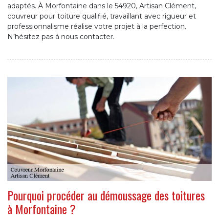
adaptés. À Morfontaine dans le 54920, Artisan Clément,
couvreur pour toiture qualifié, travaillant avec rigueur et
professionnalisme réalise votre projet à la perfection.
N’hésitez pas à nous contacter.
Pourquoi procéder au démoussage des toitures
à Morfontaine ?