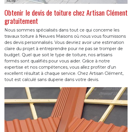
Obtenir le devis de toiture chez Artisan Clément
gratuitement
Nous sommes spécialisés dans tout ce qui concerne les
travaux toiture à Neuves Maisons où nous vous fournissons
des devis personnalisés. Vous devriez avoir une estimation
claire du projet à entreprendre pour ne pas se tromper de
budget. Quel que soit le type de toiture, nos artisans
formés sont qualifiés pour vous aider. Grâce à notre
expertise et nos compétences, vous allez profiter d’un
excellent résultat à chaque service. Chez Artisan Clément,
tout est calculé sans duperie dans votre devis.