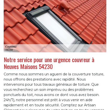
Notre service pour une urgence couvreur à
Neuves Maisons 54230
Comme nous sommes un aguerri de la couverture toiture,
nous offrons des prestations avec rapidité. Nous
intervenons pour tous travaux généraux de toiture. Que
vous recherchiez un soin imprévu ou des problèmes
ponctuels du toit, nous avons ce dont vous avez besoin.
24h/7j, notre personnel est prêt à vous venir en aide
rapidement et en toute sécurité. Comptez sur Artisan