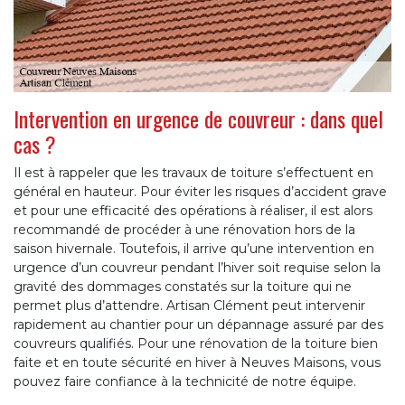
Intervention en urgence de couvreur : dans quel
cas ?
Il est à rappeler que les travaux de toiture s’effectuent en
général en hauteur. Pour éviter les risques d’accident grave
et pour une efficacité des opérations à réaliser, il est alors
recommandé de procéder à une rénovation hors de la
saison hivernale. Toutefois, il arrive qu’une intervention en
urgence d’un couvreur pendant l’hiver soit requise selon la
gravité des dommages constatés sur la toiture qui ne
permet plus d’attendre. Artisan Clément peut intervenir
rapidement au chantier pour un dépannage assuré par des
couvreurs qualifiés. Pour une rénovation de la toiture bien
faite et en toute sécurité en hiver à Neuves Maisons, vous
pouvez faire confiance à la technicité de notre équipe.