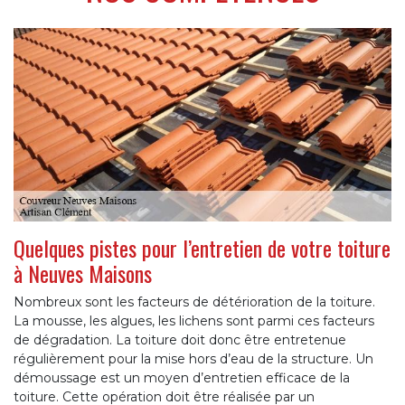
Quelques pistes pour l’entretien de votre toiture
à Neuves Maisons
Nombreux sont les facteurs de détérioration de la toiture.
La mousse, les algues, les lichens sont parmi ces facteurs
de dégradation. La toiture doit donc être entretenue
régulièrement pour la mise hors d’eau de la structure. Un
démoussage est un moyen d’entretien efficace de la
toiture. Cette opération doit être réalisée par un