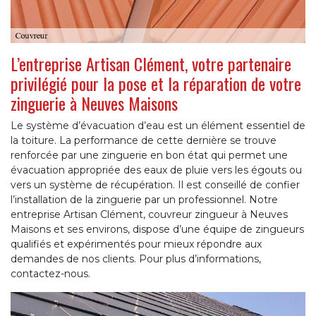
L’entreprise Artisan Clément, votre partenaire
privilégié pour la pose et la réparation de votre
zinguerie à Neuves Maisons
Le système d’évacuation d’eau est un élément essentiel de
la toiture. La performance de cette dernière se trouve
renforcée par une zinguerie en bon état qui permet une
évacuation appropriée des eaux de pluie vers les égouts ou
vers un système de récupération. Il est conseillé de confier
l’installation de la zinguerie par un professionnel. Notre
entreprise Artisan Clément, couvreur zingueur à Neuves
Maisons et ses environs, dispose d’une équipe de zingueurs
qualifiés et expérimentés pour mieux répondre aux
demandes de nos clients. Pour plus d’informations,
contactez-nous.