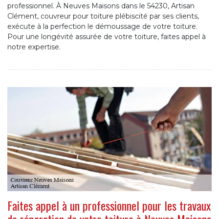
professionnel. À Neuves Maisons dans le 54230, Artisan
Clément, couvreur pour toiture plébiscité par ses clients,
exécute à la perfection le démoussage de votre toiture.
Pour une longévité assurée de votre toiture, faites appel à
notre expertise.
Faites appel à un professionnel pour les travaux