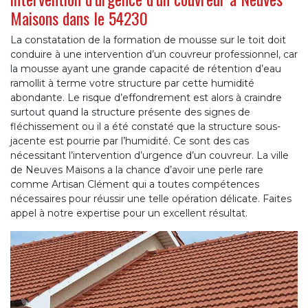
Maisons dans le 54230
La constatation de la formation de mousse sur le toit doit
conduire à une intervention d’un couvreur professionnel, car
la mousse ayant une grande capacité de rétention d’eau
ramollit à terme votre structure par cette humidité
abondante. Le risque d’effondrement est alors à craindre
surtout quand la structure présente des signes de
fléchissement ou il a été constaté que la structure sous-
jacente est pourrie par l’humidité. Ce sont des cas
nécessitant l’intervention d’urgence d’un couvreur. La ville
de Neuves Maisons a la chance d’avoir une perle rare
comme Artisan Clément qui a toutes compétences
nécessaires pour réussir une telle opération délicate. Faites
appel à notre expertise pour un excellent résultat.