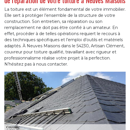
de réparation de votre toiture à Neuves Maisons
La toiture est un élément fondamental de votre immobilier.
Elle sert à protéger l’ensemble de la structure de votre
construction. Son entretien, sa réparation ou son
remplacement ne doit pas être confié à un amateur. En
effet, procéder à de telles opérations requiert le recours à
des techniques spécifiques et l’emploi d’outils et matériels
adaptés. À Neuves Maisons dans le 54230, Artisan Clément,
couvreur pour toiture qualifié, travaillant avec rigueur et
professionnalisme réalise votre projet à la perfection.
N’hésitez pas à nous contacter.