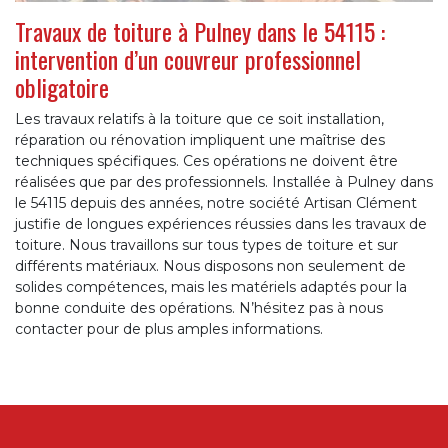
Travaux de toiture à Pulney dans le 54115 :
intervention d’un couvreur professionnel
obligatoire
Les travaux relatifs à la toiture que ce soit installation,
réparation ou rénovation impliquent une maîtrise des
techniques spécifiques. Ces opérations ne doivent être
réalisées que par des professionnels. Installée à Pulney dans
le 54115 depuis des années, notre société Artisan Clément
justifie de longues expériences réussies dans les travaux de
toiture. Nous travaillons sur tous types de toiture et sur
différents matériaux. Nous disposons non seulement de
solides compétences, mais les matériels adaptés pour la
bonne conduite des opérations. N’hésitez pas à nous
contacter pour de plus amples informations.