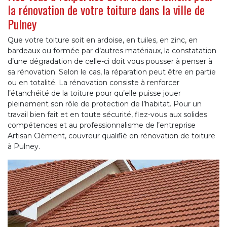
la rénovation de votre toiture dans la ville de
Pulney
Que votre toiture soit en ardoise, en tuiles, en zinc, en
bardeaux ou formée par d’autres matériaux, la constatation
d’une dégradation de celle-ci doit vous pousser à penser à
sa rénovation. Selon le cas, la réparation peut être en partie
ou en totalité. La rénovation consiste à renforcer
l’étanchéité de la toiture pour qu’elle puisse jouer
pleinement son rôle de protection de l’habitat. Pour un
travail bien fait et en toute sécurité, fiez-vous aux solides
compétences et au professionnalisme de l’entreprise
Artisan Clément, couvreur qualifié en rénovation de toiture
à Pulney.