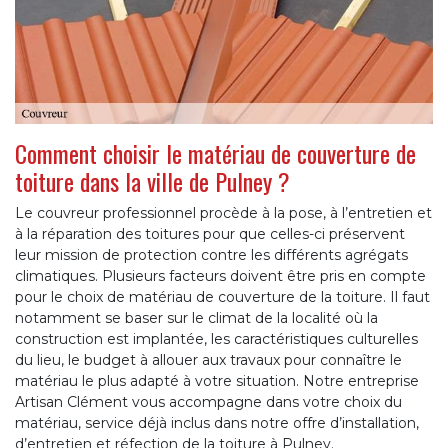
Comment choisir le matériau de couverture de
toiture dans la ville de Pulney ?
Le couvreur professionnel procède à la pose, à l’entretien et
à la réparation des toitures pour que celles-ci préservent
leur mission de protection contre les différents agrégats
climatiques. Plusieurs facteurs doivent être pris en compte
pour le choix de matériau de couverture de la toiture. Il faut
notamment se baser sur le climat de la localité où la
construction est implantée, les caractéristiques culturelles
du lieu, le budget à allouer aux travaux pour connaître le
matériau le plus adapté à votre situation. Notre entreprise
Artisan Clément vous accompagne dans votre choix du
matériau, service déjà inclus dans notre offre d’installation,
d’entretien et réfection de la toiture à Pulney.