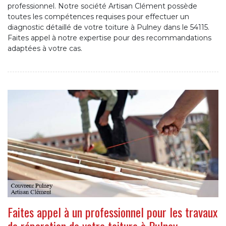
professionnel. Notre société Artisan Clément possède
toutes les compétences requises pour effectuer un
diagnostic détaillé de votre toiture à Pulney dans le 54115.
Faites appel à notre expertise pour des recommandations
adaptées à votre cas.
Faites appel à un professionnel pour les travaux