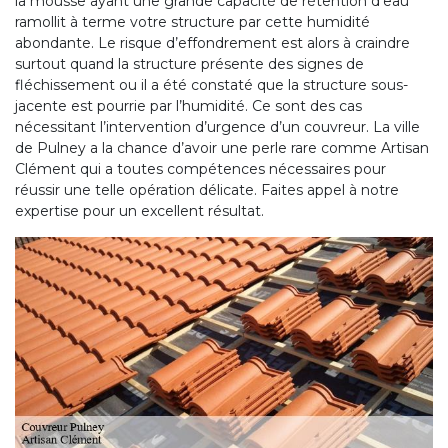
la mousse ayant une grande capacité de rétention d’eau
ramollit à terme votre structure par cette humidité
abondante. Le risque d’effondrement est alors à craindre
surtout quand la structure présente des signes de
fléchissement ou il a été constaté que la structure sous-
jacente est pourrie par l’humidité. Ce sont des cas
nécessitant l’intervention d’urgence d’un couvreur. La ville
de Pulney a la chance d’avoir une perle rare comme Artisan
Clément qui a toutes compétences nécessaires pour
réussir une telle opération délicate. Faites appel à notre
expertise pour un excellent résultat.