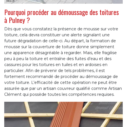
Pourquoi procéder au démoussage des toitures
à Pulney ?
Dès que vous constatez la présence de mousse sur votre
toiture, cela devra constituer une alerte signalant une
future dégradation de celle-ci. Au départ, la formation de
mousse sur la couverture de toiture donne simplement
une apparence désagréable à regarder. Mais, elle fragilise
peu à peu la toiture et entraîne des fuites d’eau et des
cassures pour les toitures en tuiles et en ardoises en
particulier. Afin de prévenir de tels problèmes, il est
fortement recommandé de procéder au démoussage de
votre toiture. L’efficacité de cette opération ne peut être
assurée que par un artisan couvreur qualifié comme Artisan
Clément qui possède toutes les compétences requises.