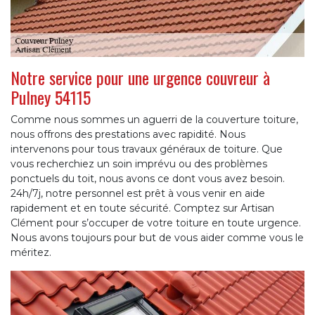
Notre service pour une urgence couvreur à
Pulney 54115
Comme nous sommes un aguerri de la couverture toiture,
nous offrons des prestations avec rapidité. Nous
intervenons pour tous travaux généraux de toiture. Que
vous recherchiez un soin imprévu ou des problèmes
ponctuels du toit, nous avons ce dont vous avez besoin.
24h/7j, notre personnel est prêt à vous venir en aide
rapidement et en toute sécurité. Comptez sur Artisan
Clément pour s’occuper de votre toiture en toute urgence.
Nous avons toujours pour but de vous aider comme vous le
méritez.