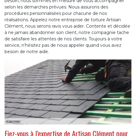
besoin, nous sommes en mesure de vous accompagner
selon les démarches prévues. Nous assurons des
procédures personnalisées pour chacune de nos
réalisations. Appelez notre entreprise de toiture Artisan
Clément, nous serons ravis vous aider. Contente et décidée
à ne jamais abandonner son client, notre compagnie tache
de satisfaire les attentes de nos clients. Toujours à votre
service, n’hésitez pas de nous appeler quand vous avez
besoin de notre aide.
Fiez-vous à l’expertise de Artisan Clément pour