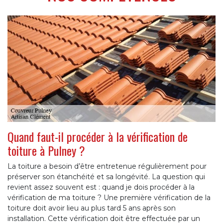
Quand faut-il procéder à la vérification de
toiture à Pulney ?
La toiture a besoin d’être entretenue régulièrement pour
préserver son étanchéité et sa longévité. La question qui
revient assez souvent est : quand je dois procéder à la
vérification de ma toiture ? Une première vérification de la
toiture doit avoir lieu au plus tard 5 ans après son
installation. Cette vérification doit être effectuée par un