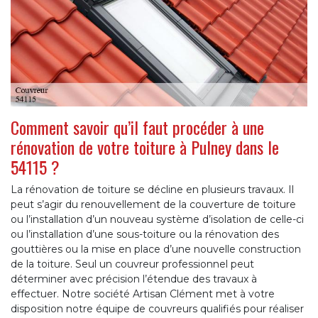
Comment savoir qu’il faut procéder à une
rénovation de votre toiture à Pulney dans le
54115 ?
La rénovation de toiture se décline en plusieurs travaux. Il
peut s’agir du renouvellement de la couverture de toiture
ou l’installation d’un nouveau système d’isolation de celle-ci
ou l’installation d’une sous-toiture ou la rénovation des
gouttières ou la mise en place d’une nouvelle construction
de la toiture. Seul un couvreur professionnel peut
déterminer avec précision l’étendue des travaux à
effectuer. Notre société Artisan Clément met à votre
disposition notre équipe de couvreurs qualifiés pour réaliser