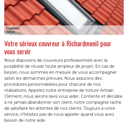
Votre sérieux couvreur à Richardmenil pour
vous servir
Nous disposons de couvreurs professionnels avec la
possibilité de réussir toute ampleur de projet. En cas de
besoin, nous sommes en mesure de vous accompagner
selon les démarches prévues. Nous assurons des
procédures personnalisées pour chacune de nos
réalisations. Appelez notre entreprise de toiture Artisan
Clément, nous serons ravis vous aider. Contente et décidée
à ne jamais abandonner son client, notre compagnie tache
de satisfaire les attentes de nos clients. Toujours à votre
service, n’hésitez pas de nous appeler quand vous avez
besoin de notre aide.