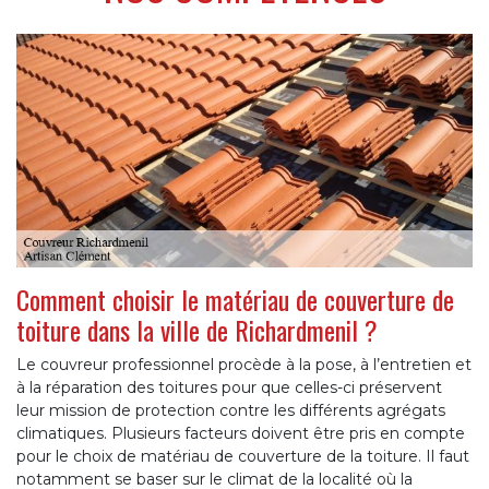
Comment choisir le matériau de couverture de
toiture dans la ville de Richardmenil ?
Le couvreur professionnel procède à la pose, à l’entretien et
à la réparation des toitures pour que celles-ci préservent
leur mission de protection contre les différents agrégats
climatiques. Plusieurs facteurs doivent être pris en compte
pour le choix de matériau de couverture de la toiture. Il faut
notamment se baser sur le climat de la localité où la