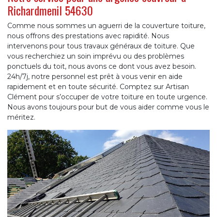
Richardmenil 54630
Comme nous sommes un aguerri de la couverture toiture,
nous offrons des prestations avec rapidité. Nous
intervenons pour tous travaux généraux de toiture. Que
vous recherchiez un soin imprévu ou des problèmes
ponctuels du toit, nous avons ce dont vous avez besoin.
24h/7j, notre personnel est prêt à vous venir en aide
rapidement et en toute sécurité. Comptez sur Artisan
Clément pour s’occuper de votre toiture en toute urgence.
Nous avons toujours pour but de vous aider comme vous le
méritez.