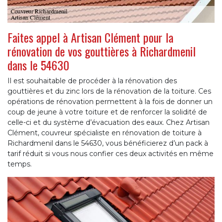
Faites appel à Artisan Clément pour la
rénovation de vos gouttières à Richardmenil
dans le 54630
Il est souhaitable de procéder à la rénovation des
gouttières et du zinc lors de la rénovation de la toiture. Ces
opérations de rénovation permettent à la fois de donner un
coup de jeune à votre toiture et de renforcer la solidité de
celle-ci et du système d’évacuation des eaux. Chez Artisan
Clément, couvreur spécialiste en rénovation de toiture à
Richardmenil dans le 54630, vous bénéficierez d’un pack à
tarif réduit si vous nous confier ces deux activités en même
temps.