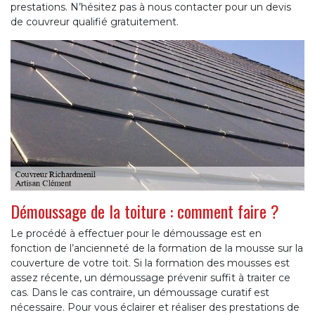
prestations. N’hésitez pas à nous contacter pour un devis
de couvreur qualifié gratuitement.
Démoussage de la toiture : comment faire ?
Le procédé à effectuer pour le démoussage est en
fonction de l’ancienneté de la formation de la mousse sur la
couverture de votre toit. Si la formation des mousses est
assez récente, un démoussage prévenir suffit à traiter ce
cas. Dans le cas contraire, un démoussage curatif est
nécessaire. Pour vous éclairer et réaliser des prestations de