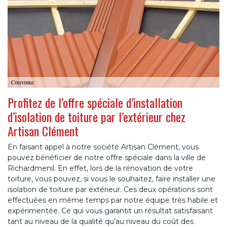
Profitez de l’offre spéciale d’installation
d’isolation de toiture par l’extérieur chez
Artisan Clément
En faisant appel à notre société Artisan Clément, vous
pouvez bénéficier de notre offre spéciale dans la ville de
Richardmenil. En effet, lors de la rénovation de votre
toiture, vous pouvez, si vous le souhaitez, faire installer une
isolation de toiture par extérieur. Ces deux opérations sont
effectuées en même temps par notre équipe très habile et
expérimentée. Ce qui vous garantit un résultat satisfaisant
tant au niveau de la qualité qu’au niveau du coût des