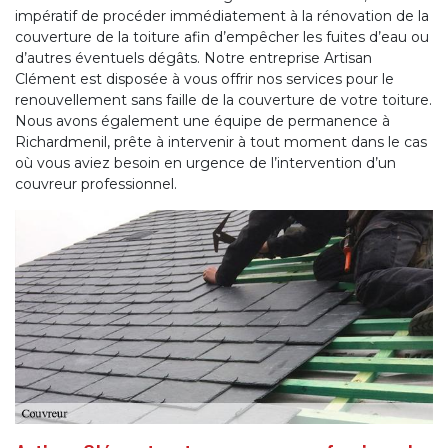
impératif de procéder immédiatement à la rénovation de la
couverture de la toiture afin d’empêcher les fuites d’eau ou
d’autres éventuels dégâts. Notre entreprise Artisan
Clément est disposée à vous offrir nos services pour le
renouvellement sans faille de la couverture de votre toiture.
Nous avons également une équipe de permanence à
Richardmenil, prête à intervenir à tout moment dans le cas
où vous aviez besoin en urgence de l’intervention d’un
couvreur professionnel.