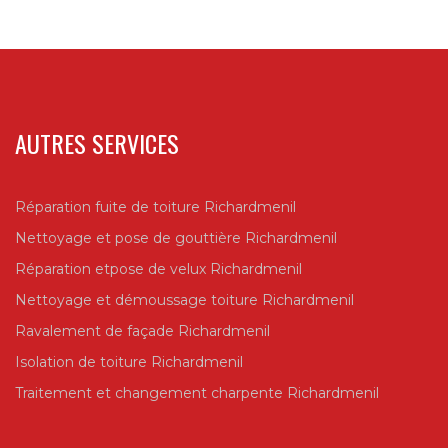
AUTRES SERVICES
Réparation fuite de toiture Richardmenil
Nettoyage et pose de gouttière Richardmenil
Réparation etpose de velux Richardmenil
Nettoyage et démoussage toiture Richardmenil
Ravalement de façade Richardmenil
Isolation de toiture Richardmenil
Traitement et changement charpente Richardmenil