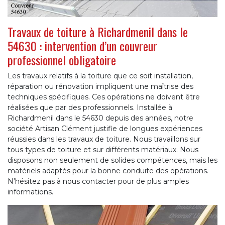
Travaux de toiture à Richardmenil dans le
54630 : intervention d’un couvreur
professionnel obligatoire
Les travaux relatifs à la toiture que ce soit installation,
réparation ou rénovation impliquent une maîtrise des
techniques spécifiques. Ces opérations ne doivent être
réalisées que par des professionnels. Installée à
Richardmenil dans le 54630 depuis des années, notre
société Artisan Clément justifie de longues expériences
réussies dans les travaux de toiture. Nous travaillons sur
tous types de toiture et sur différents matériaux. Nous
disposons non seulement de solides compétences, mais les
matériels adaptés pour la bonne conduite des opérations.
N’hésitez pas à nous contacter pour de plus amples
informations.