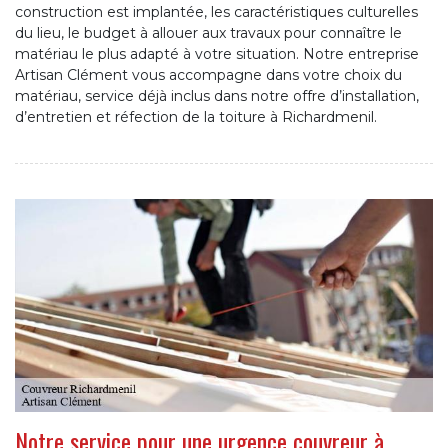
construction est implantée, les caractéristiques culturelles
du lieu, le budget à allouer aux travaux pour connaître le
matériau le plus adapté à votre situation. Notre entreprise
Artisan Clément vous accompagne dans votre choix du
matériau, service déjà inclus dans notre offre d’installation,
d’entretien et réfection de la toiture à Richardmenil.
Notre service pour une urgence couvreur à