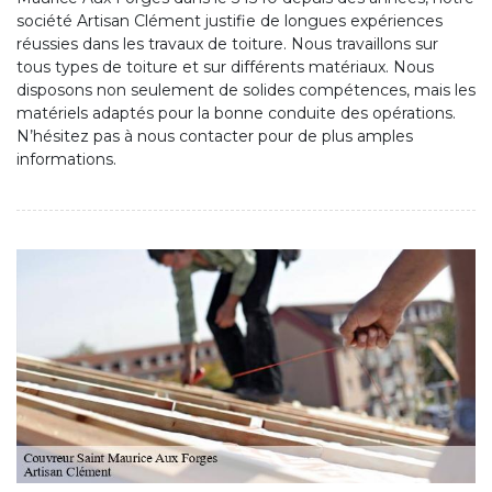
société Artisan Clément justifie de longues expériences
réussies dans les travaux de toiture. Nous travaillons sur
tous types de toiture et sur différents matériaux. Nous
disposons non seulement de solides compétences, mais les
matériels adaptés pour la bonne conduite des opérations.
N’hésitez pas à nous contacter pour de plus amples
informations.