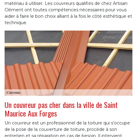
matériau à utiliser. Les couvreurs qualifiés de chez Artisan
Clément ont toutes compétences nécessaires pour vous
aider à faire le bon choix alliant à la fois le côté esthétique et
technique.
Un couvreur pas cher dans la ville de Saint
Maurice Aux Forges
Un couvreur est un professionnel de la toiture qui s’occupe
de la pose de la couverture de toiture, procède à son
entretien et sa réparation en cas de besoin. Il intervient,