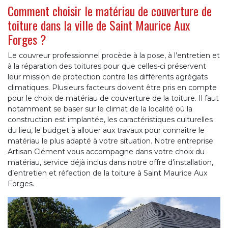
Comment choisir le matériau de couverture de
toiture dans la ville de Saint Maurice Aux
Forges ?
Le couvreur professionnel procède à la pose, à l’entretien et
à la réparation des toitures pour que celles-ci préservent
leur mission de protection contre les différents agrégats
climatiques. Plusieurs facteurs doivent être pris en compte
pour le choix de matériau de couverture de la toiture. Il faut
notamment se baser sur le climat de la localité où la
construction est implantée, les caractéristiques culturelles
du lieu, le budget à allouer aux travaux pour connaître le
matériau le plus adapté à votre situation. Notre entreprise
Artisan Clément vous accompagne dans votre choix du
matériau, service déjà inclus dans notre offre d’installation,
d’entretien et réfection de la toiture à Saint Maurice Aux
Forges.