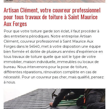
Artisan Clément, votre couvreur professionnel
pour tous travaux de toiture à Saint Maurice
Aux Forges
Pour que votre toiture garde son éclat, il faut procéder à
des entretiens périodiques. Notre entreprise Artisan
Clément, couvreur professionnel à Saint Maurice Aux
Forges dans le 54540, met à votre disposition une équipe
bien formée et dotée de plusieurs années d’expérience en
tous travaux de toiture quelle que soit le type de votre
immobilier, maison individuelle, immeubles ou locaux de
bureau. Nous intervenons pour la pose de toiture,
différentes réparations, rénovation complète en cas de
nécessité. Pour un couvreur pas cher, mais qualifié, pensez
à nous.