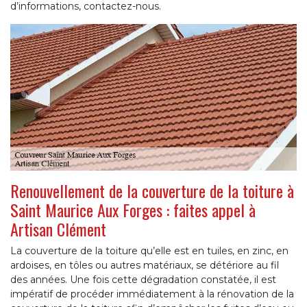
d’informations, contactez-nous.
Renouvellement de la couverture de la toiture à
Saint Maurice Aux Forges : faites appel à
Artisan Clément
La couverture de la toiture qu’elle est en tuiles, en zinc, en
ardoises, en tôles ou autres matériaux, se détériore au fil
des années. Une fois cette dégradation constatée, il est
impératif de procéder immédiatement à la rénovation de la