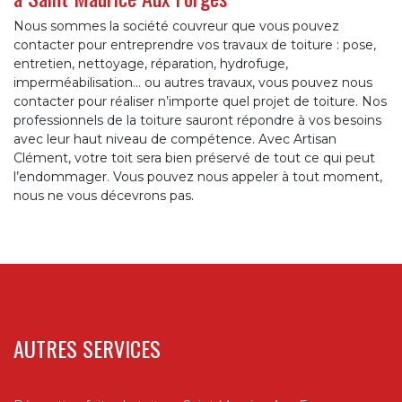
Nous sommes la société couvreur que vous pouvez
contacter pour entreprendre vos travaux de toiture : pose,
entretien, nettoyage, réparation, hydrofuge,
imperméabilisation... ou autres travaux, vous pouvez nous
contacter pour réaliser n’importe quel projet de toiture. Nos
professionnels de la toiture sauront répondre à vos besoins
avec leur haut niveau de compétence. Avec Artisan
Clément, votre toit sera bien préservé de tout ce qui peut
l’endommager. Vous pouvez nous appeler à tout moment,
nous ne vous décevrons pas.
AUTRES SERVICES