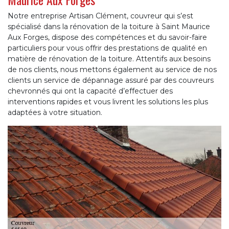
Notre entreprise Artisan Clément, couvreur qui s’est
spécialisé dans la rénovation de la toiture à Saint Maurice
Aux Forges, dispose des compétences et du savoir-faire
particuliers pour vous offrir des prestations de qualité en
matière de rénovation de la toiture. Attentifs aux besoins
de nos clients, nous mettons également au service de nos
clients un service de dépannage assuré par des couvreurs
chevronnés qui ont la capacité d’effectuer des
interventions rapides et vous livrent les solutions les plus
adaptées à votre situation.