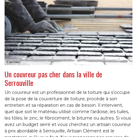
Un couvreur pas cher dans la ville de
Serrouville
Un couvreur est un professionnel de la toiture qui s’occupe
de la pose de la couverture de toiture, procède à son
entretien et sa réparation en cas de besoin. Il intervient,
quel que soit le matériau utilisé comme l’ardoise, les tuiles,
les tôles, le zinc, le fibrociment, le bitume ou autres. Si vous
avez un budget serré et vous cherchez un artisan couvreur
à prix abordable à Serrouville, Artisan Clément est le