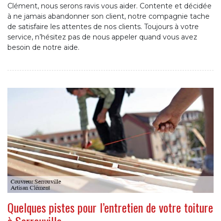
Clément, nous serons ravis vous aider. Contente et décidée
à ne jamais abandonner son client, notre compagnie tache
de satisfaire les attentes de nos clients. Toujours à votre
service, n’hésitez pas de nous appeler quand vous avez
besoin de notre aide.
Quelques pistes pour l’entretien de votre toiture