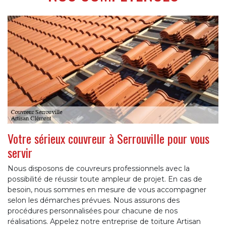
Votre sérieux couvreur à Serrouville pour vous
servir
Nous disposons de couvreurs professionnels avec la
possibilité de réussir toute ampleur de projet. En cas de
besoin, nous sommes en mesure de vous accompagner
selon les démarches prévues. Nous assurons des
procédures personnalisées pour chacune de nos
réalisations. Appelez notre entreprise de toiture Artisan