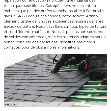
réparation ou rénovation impliquent une maîtrise des
techniques spécifiques. Ces opérations ne doivent être
réalisées que par des professionnels. Installée à Serrouville
dans le 54560 depuis des années, notre société Artisan
Clément justifie de longues expériences réussies dans les
travaux de toiture. Nous travaillons sur tous types de toiture
et sur différents matériaux. Nous disposons non seulement
de solides compétences, mais les matériels adaptés pour la
bonne conduite des opérations. N’hésitez pas à nous
contacter pour de plus amples informations.