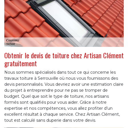
Obtenir le devis de toiture chez Artisan Clément
gratuitement
Nous sommes spécialisés dans tout ce qui concerne les
travaux toiture à Serrouville où nous vous fournissons des
devis personnalisés. Vous devriez avoir une estimation claire
du projet à entreprendre pour ne pas se tromper de
budget. Quel que soit le type de toiture, nos artisans
formés sont qualifiés pour vous aider. Grâce à notre
expertise et nos compétences, vous allez profiter d’un
excellent résultat à chaque service. Chez Artisan Clément,
tout est calculé sans duperie dans votre devis.