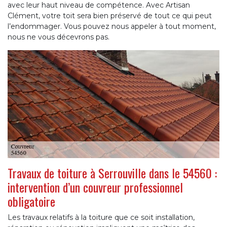
avec leur haut niveau de compétence. Avec Artisan
Clément, votre toit sera bien préservé de tout ce qui peut
l’endommager. Vous pouvez nous appeler à tout moment,
nous ne vous décevrons pas.
Travaux de toiture à Serrouville dans le 54560 :
intervention d’un couvreur professionnel
obligatoire
Les travaux relatifs à la toiture que ce soit installation,