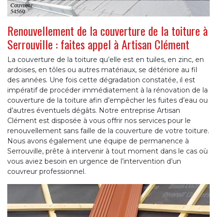
Renouvellement de la couverture de la toiture à
Serrouville : faites appel à Artisan Clément
La couverture de la toiture qu’elle est en tuiles, en zinc, en
ardoises, en tôles ou autres matériaux, se détériore au fil
des années. Une fois cette dégradation constatée, il est
impératif de procéder immédiatement à la rénovation de la
couverture de la toiture afin d’empêcher les fuites d’eau ou
d’autres éventuels dégâts. Notre entreprise Artisan
Clément est disposée à vous offrir nos services pour le
renouvellement sans faille de la couverture de votre toiture.
Nous avons également une équipe de permanence à
Serrouville, prête à intervenir à tout moment dans le cas où
vous aviez besoin en urgence de l’intervention d’un
couvreur professionnel.