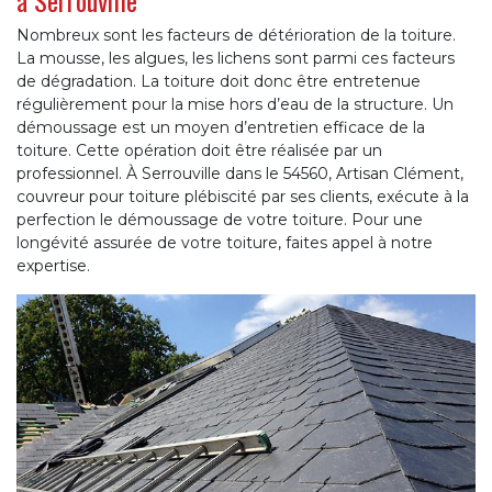
à Serrouville
Nombreux sont les facteurs de détérioration de la toiture.
La mousse, les algues, les lichens sont parmi ces facteurs
de dégradation. La toiture doit donc être entretenue
régulièrement pour la mise hors d’eau de la structure. Un
démoussage est un moyen d’entretien efficace de la
toiture. Cette opération doit être réalisée par un
professionnel. À Serrouville dans le 54560, Artisan Clément,
couvreur pour toiture plébiscité par ses clients, exécute à la
perfection le démoussage de votre toiture. Pour une
longévité assurée de votre toiture, faites appel à notre
expertise.