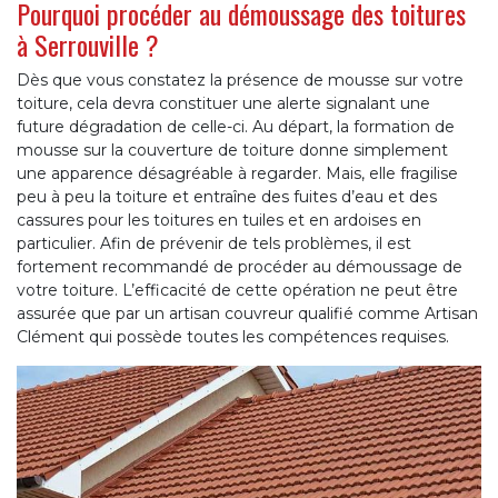
Pourquoi procéder au démoussage des toitures
à Serrouville ?
Dès que vous constatez la présence de mousse sur votre
toiture, cela devra constituer une alerte signalant une
future dégradation de celle-ci. Au départ, la formation de
mousse sur la couverture de toiture donne simplement
une apparence désagréable à regarder. Mais, elle fragilise
peu à peu la toiture et entraîne des fuites d’eau et des
cassures pour les toitures en tuiles et en ardoises en
particulier. Afin de prévenir de tels problèmes, il est
fortement recommandé de procéder au démoussage de
votre toiture. L’efficacité de cette opération ne peut être
assurée que par un artisan couvreur qualifié comme Artisan
Clément qui possède toutes les compétences requises.