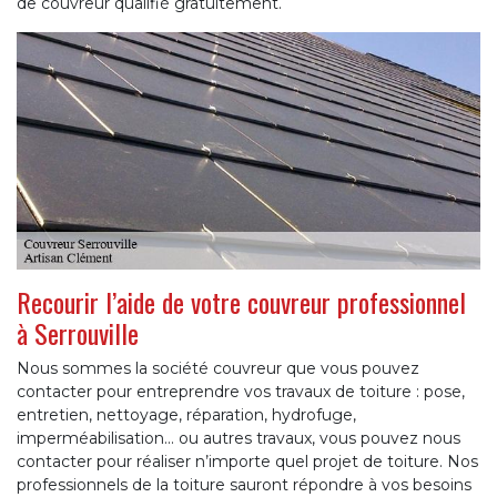
de couvreur qualifié gratuitement.
Recourir l’aide de votre couvreur professionnel
à Serrouville
Nous sommes la société couvreur que vous pouvez
contacter pour entreprendre vos travaux de toiture : pose,
entretien, nettoyage, réparation, hydrofuge,
imperméabilisation... ou autres travaux, vous pouvez nous
contacter pour réaliser n’importe quel projet de toiture. Nos
professionnels de la toiture sauront répondre à vos besoins