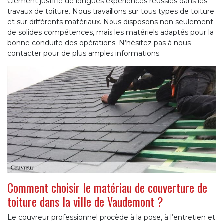
Clément justifie de longues expériences réussies dans les
travaux de toiture. Nous travaillons sur tous types de toiture
et sur différents matériaux. Nous disposons non seulement
de solides compétences, mais les matériels adaptés pour la
bonne conduite des opérations. N’hésitez pas à nous
contacter pour de plus amples informations.
Comment choisir le matériau de couverture de
toiture dans la ville de Vaudemont ?
Le couvreur professionnel procède à la pose, à l’entretien et