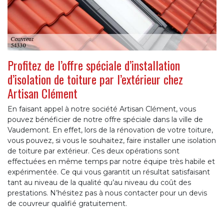
Profitez de l’offre spéciale d’installation
d’isolation de toiture par l’extérieur chez
Artisan Clément
En faisant appel à notre société Artisan Clément, vous
pouvez bénéficier de notre offre spéciale dans la ville de
Vaudemont. En effet, lors de la rénovation de votre toiture,
vous pouvez, si vous le souhaitez, faire installer une isolation
de toiture par extérieur. Ces deux opérations sont
effectuées en même temps par notre équipe très habile et
expérimentée. Ce qui vous garantit un résultat satisfaisant
tant au niveau de la qualité qu’au niveau du coût des
prestations. N’hésitez pas à nous contacter pour un devis
de couvreur qualifié gratuitement.