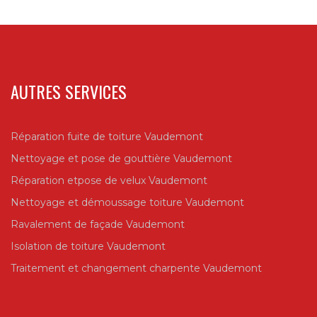
AUTRES SERVICES
Réparation fuite de toiture Vaudemont
Nettoyage et pose de gouttière Vaudemont
Réparation etpose de velux Vaudemont
Nettoyage et démoussage toiture Vaudemont
Ravalement de façade Vaudemont
Isolation de toiture Vaudemont
Traitement et changement charpente Vaudemont