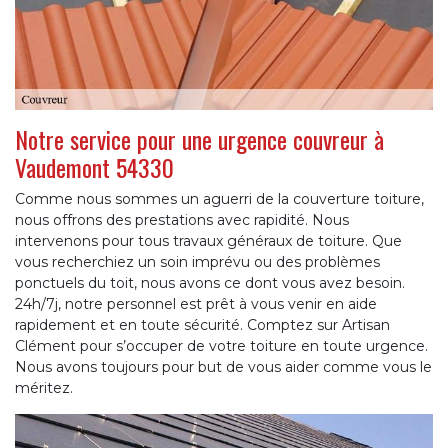
Notre service pour une urgence couvreur à
Vaudemont 54330
Comme nous sommes un aguerri de la couverture toiture,
nous offrons des prestations avec rapidité. Nous
intervenons pour tous travaux généraux de toiture. Que
vous recherchiez un soin imprévu ou des problèmes
ponctuels du toit, nous avons ce dont vous avez besoin.
24h/7j, notre personnel est prêt à vous venir en aide
rapidement et en toute sécurité. Comptez sur Artisan
Clément pour s’occuper de votre toiture en toute urgence.
Nous avons toujours pour but de vous aider comme vous le
méritez.