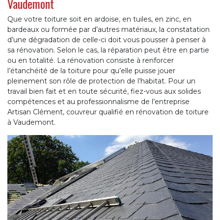
Vaudemont
Que votre toiture soit en ardoise, en tuiles, en zinc, en
bardeaux ou formée par d’autres matériaux, la constatation
d’une dégradation de celle-ci doit vous pousser à penser à
sa rénovation. Selon le cas, la réparation peut être en partie
ou en totalité. La rénovation consiste à renforcer
l’étanchéité de la toiture pour qu’elle puisse jouer
pleinement son rôle de protection de l’habitat. Pour un
travail bien fait et en toute sécurité, fiez-vous aux solides
compétences et au professionnalisme de l’entreprise
Artisan Clément, couvreur qualifié en rénovation de toiture
à Vaudemont.