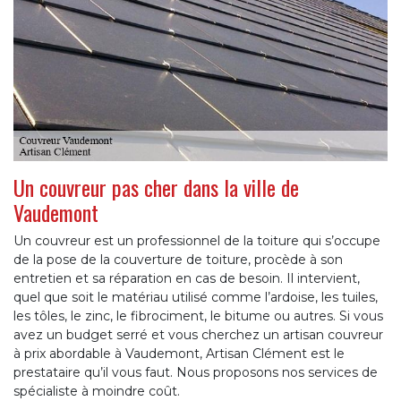
Un couvreur pas cher dans la ville de
Vaudemont
Un couvreur est un professionnel de la toiture qui s’occupe
de la pose de la couverture de toiture, procède à son
entretien et sa réparation en cas de besoin. Il intervient,
quel que soit le matériau utilisé comme l’ardoise, les tuiles,
les tôles, le zinc, le fibrociment, le bitume ou autres. Si vous
avez un budget serré et vous cherchez un artisan couvreur
à prix abordable à Vaudemont, Artisan Clément est le
prestataire qu’il vous faut. Nous proposons nos services de
spécialiste à moindre coût.