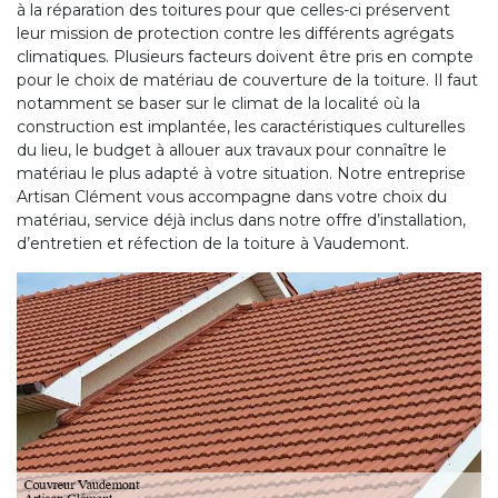
à la réparation des toitures pour que celles-ci préservent
leur mission de protection contre les différents agrégats
climatiques. Plusieurs facteurs doivent être pris en compte
pour le choix de matériau de couverture de la toiture. Il faut
notamment se baser sur le climat de la localité où la
construction est implantée, les caractéristiques culturelles
du lieu, le budget à allouer aux travaux pour connaître le
matériau le plus adapté à votre situation. Notre entreprise
Artisan Clément vous accompagne dans votre choix du
matériau, service déjà inclus dans notre offre d’installation,
d’entretien et réfection de la toiture à Vaudemont.