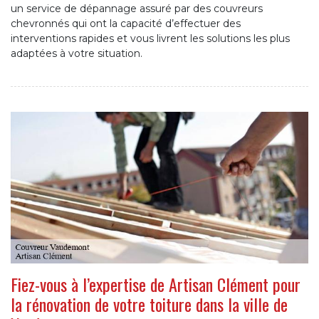
un service de dépannage assuré par des couvreurs
chevronnés qui ont la capacité d’effectuer des
interventions rapides et vous livrent les solutions les plus
adaptées à votre situation.
Fiez-vous à l’expertise de Artisan Clément pour
la rénovation de votre toiture dans la ville de