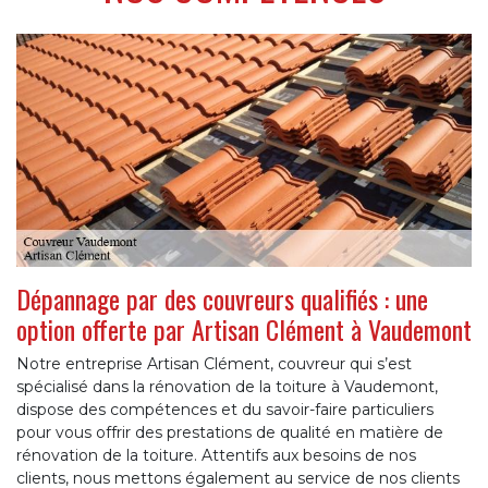
Dépannage par des couvreurs qualifiés : une
option offerte par Artisan Clément à Vaudemont
Notre entreprise Artisan Clément, couvreur qui s’est
spécialisé dans la rénovation de la toiture à Vaudemont,
dispose des compétences et du savoir-faire particuliers
pour vous offrir des prestations de qualité en matière de
rénovation de la toiture. Attentifs aux besoins de nos
clients, nous mettons également au service de nos clients