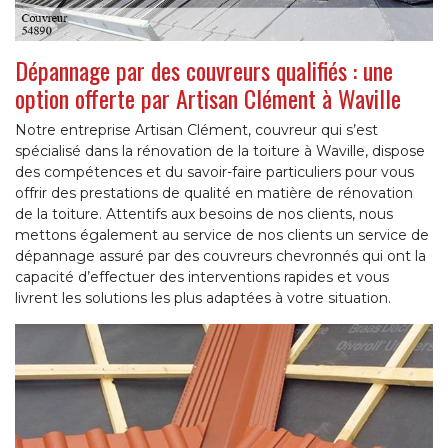
Dépannage par des couvreurs qualifiés : une
option offerte par Artisan Clément à Waville
Notre entreprise Artisan Clément, couvreur qui s’est
spécialisé dans la rénovation de la toiture à Waville, dispose
des compétences et du savoir-faire particuliers pour vous
offrir des prestations de qualité en matière de rénovation
de la toiture. Attentifs aux besoins de nos clients, nous
mettons également au service de nos clients un service de
dépannage assuré par des couvreurs chevronnés qui ont la
capacité d’effectuer des interventions rapides et vous
livrent les solutions les plus adaptées à votre situation.