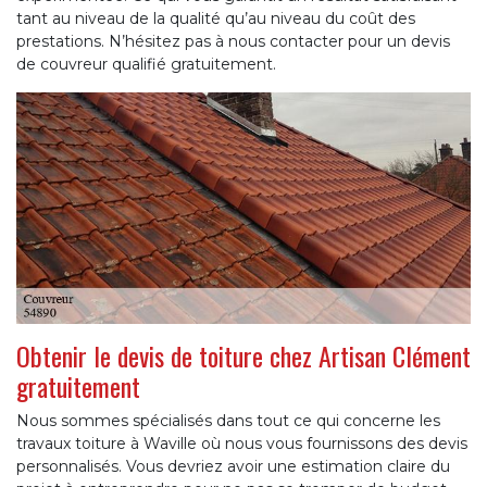
tant au niveau de la qualité qu’au niveau du coût des
prestations. N’hésitez pas à nous contacter pour un devis
de couvreur qualifié gratuitement.
Obtenir le devis de toiture chez Artisan Clément
gratuitement
Nous sommes spécialisés dans tout ce qui concerne les
travaux toiture à Waville où nous vous fournissons des devis
personnalisés. Vous devriez avoir une estimation claire du