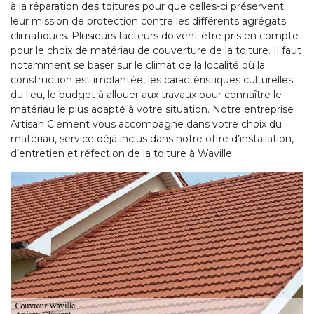
à la réparation des toitures pour que celles-ci préservent
leur mission de protection contre les différents agrégats
climatiques. Plusieurs facteurs doivent être pris en compte
pour le choix de matériau de couverture de la toiture. Il faut
notamment se baser sur le climat de la localité où la
construction est implantée, les caractéristiques culturelles
du lieu, le budget à allouer aux travaux pour connaître le
matériau le plus adapté à votre situation. Notre entreprise
Artisan Clément vous accompagne dans votre choix du
matériau, service déjà inclus dans notre offre d’installation,
d’entretien et réfection de la toiture à Waville.