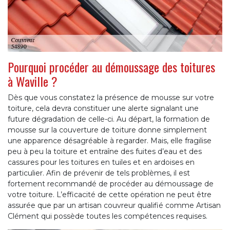
Pourquoi procéder au démoussage des toitures
à Waville ?
Dès que vous constatez la présence de mousse sur votre
toiture, cela devra constituer une alerte signalant une
future dégradation de celle-ci. Au départ, la formation de
mousse sur la couverture de toiture donne simplement
une apparence désagréable à regarder. Mais, elle fragilise
peu à peu la toiture et entraîne des fuites d’eau et des
cassures pour les toitures en tuiles et en ardoises en
particulier. Afin de prévenir de tels problèmes, il est
fortement recommandé de procéder au démoussage de
votre toiture. L’efficacité de cette opération ne peut être
assurée que par un artisan couvreur qualifié comme Artisan
Clément qui possède toutes les compétences requises.