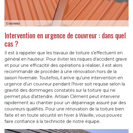
Intervention en urgence de couvreur : dans quel
cas ?
Il est à rappeler que les travaux de toiture s’effectuent en
général en hauteur. Pour éviter les risques d’accident grave
et pour une efficacité des opérations à réaliser, il est alors
recommandé de procéder à une rénovation hors de la
saison hivernale. Toutefois, il arrive qu’une intervention en
urgence d’un couvreur pendant l’hiver soit requise selon la
gravité des dommages constatés sur la toiture qui ne
permet plus d’attendre. Artisan Clément peut intervenir
rapidement au chantier pour un dépannage assuré par des
couvreurs qualifiés. Pour une rénovation de la toiture bien
faite et en toute sécurité en hiver à Waville, vous pouvez
faire confiance à la technicité de notre équipe.