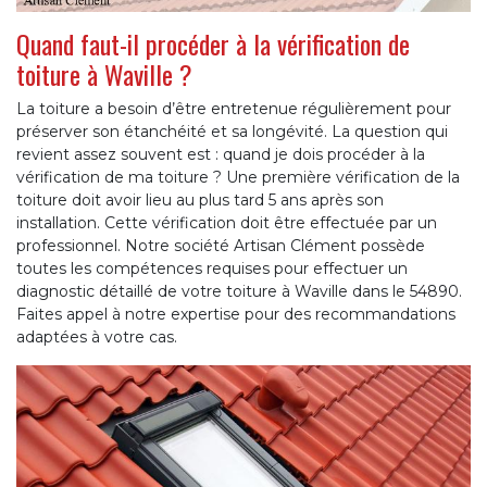
Quand faut-il procéder à la vérification de
toiture à Waville ?
La toiture a besoin d’être entretenue régulièrement pour
préserver son étanchéité et sa longévité. La question qui
revient assez souvent est : quand je dois procéder à la
vérification de ma toiture ? Une première vérification de la
toiture doit avoir lieu au plus tard 5 ans après son
installation. Cette vérification doit être effectuée par un
professionnel. Notre société Artisan Clément possède
toutes les compétences requises pour effectuer un
diagnostic détaillé de votre toiture à Waville dans le 54890.
Faites appel à notre expertise pour des recommandations
adaptées à votre cas.