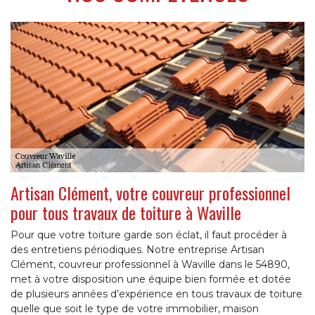
Artisan Clément, votre couvreur professionnel
pour tous travaux de toiture à Waville
Pour que votre toiture garde son éclat, il faut procéder à
des entretiens périodiques. Notre entreprise Artisan
Clément, couvreur professionnel à Waville dans le 54890,
met à votre disposition une équipe bien formée et dotée
de plusieurs années d’expérience en tous travaux de toiture
quelle que soit le type de votre immobilier, maison