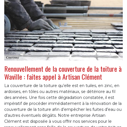
Renouvellement de la couverture de la toiture à
Waville : faites appel à Artisan Clément
La couverture de la toiture qu’elle est en tuiles, en zinc, en
ardoises, en tôles ou autres matériaux, se détériore au fil
des années. Une fois cette dégradation constatée, il est
impératif de procéder immédiatement à la rénovation de la
couverture de la toiture afin d’empêcher les fuites d’eau ou
d’autres éventuels dégâts. Notre entreprise Artisan
Clément est disposée à vous offrir nos services pour le