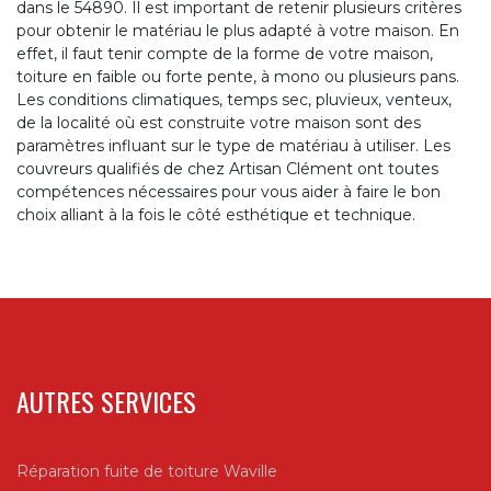
dans le 54890. Il est important de retenir plusieurs critères
pour obtenir le matériau le plus adapté à votre maison. En
effet, il faut tenir compte de la forme de votre maison,
toiture en faible ou forte pente, à mono ou plusieurs pans.
Les conditions climatiques, temps sec, pluvieux, venteux,
de la localité où est construite votre maison sont des
paramètres influant sur le type de matériau à utiliser. Les
couvreurs qualifiés de chez Artisan Clément ont toutes
compétences nécessaires pour vous aider à faire le bon
choix alliant à la fois le côté esthétique et technique.
AUTRES SERVICES
Réparation fuite de toiture Waville