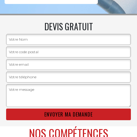
DEVIS GRATUIT
NOS COMPÉTENCES