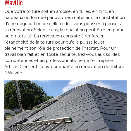
Waville
Que votre toiture soit en ardoise, en tuiles, en zinc, en
bardeaux ou formée par d’autres matériaux, la constatation
d’une dégradation de celle-ci doit vous pousser à penser à
sa rénovation. Selon le cas, la réparation peut être en partie
ou en totalité. La rénovation consiste à renforcer
l’étanchéité de la toiture pour qu’elle puisse jouer
pleinement son rôle de protection de l’habitat. Pour un
travail bien fait et en toute sécurité, fiez-vous aux solides
compétences et au professionnalisme de l’entreprise
Artisan Clément, couvreur qualifié en rénovation de toiture
à Waville.