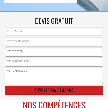
DEVIS GRATUIT
NOS COMPÉTENCES