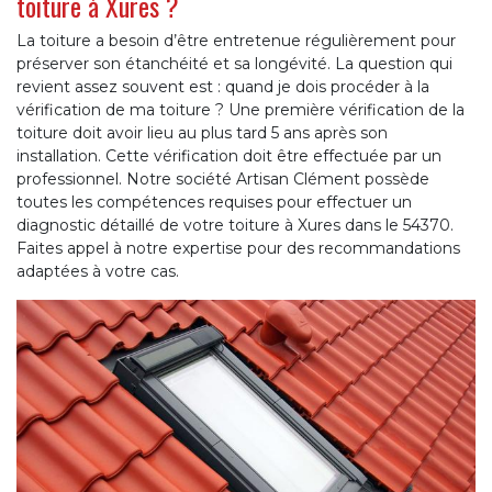
toiture à Xures ?
La toiture a besoin d’être entretenue régulièrement pour
préserver son étanchéité et sa longévité. La question qui
revient assez souvent est : quand je dois procéder à la
vérification de ma toiture ? Une première vérification de la
toiture doit avoir lieu au plus tard 5 ans après son
installation. Cette vérification doit être effectuée par un
professionnel. Notre société Artisan Clément possède
toutes les compétences requises pour effectuer un
diagnostic détaillé de votre toiture à Xures dans le 54370.
Faites appel à notre expertise pour des recommandations
adaptées à votre cas.