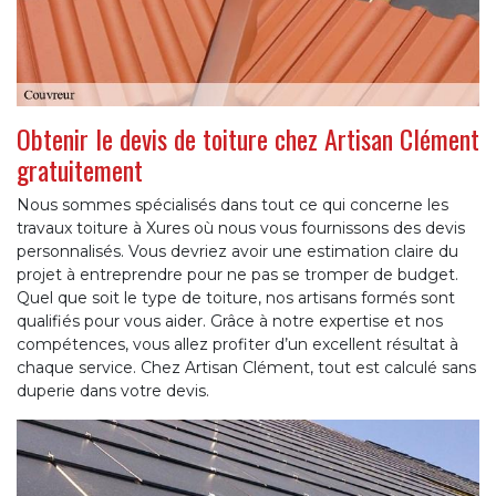
Obtenir le devis de toiture chez Artisan Clément
gratuitement
Nous sommes spécialisés dans tout ce qui concerne les
travaux toiture à Xures où nous vous fournissons des devis
personnalisés. Vous devriez avoir une estimation claire du
projet à entreprendre pour ne pas se tromper de budget.
Quel que soit le type de toiture, nos artisans formés sont
qualifiés pour vous aider. Grâce à notre expertise et nos
compétences, vous allez profiter d’un excellent résultat à
chaque service. Chez Artisan Clément, tout est calculé sans
duperie dans votre devis.