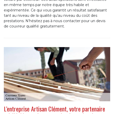
en même temps par notre équipe très habile et
expérimentée. Ce qui vous garantit un résultat satisfaisant
tant au niveau de la qualité qu’au niveau du coût des
prestations. N’hésitez pas à nous contacter pour un devis
de couvreur qualifié gratuitement.
L’entreprise Artisan Clément, votre partenaire