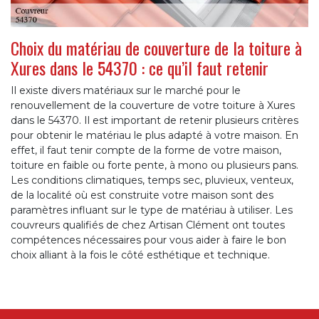
Choix du matériau de couverture de la toiture à
Xures dans le 54370 : ce qu’il faut retenir
Il existe divers matériaux sur le marché pour le
renouvellement de la couverture de votre toiture à Xures
dans le 54370. Il est important de retenir plusieurs critères
pour obtenir le matériau le plus adapté à votre maison. En
effet, il faut tenir compte de la forme de votre maison,
toiture en faible ou forte pente, à mono ou plusieurs pans.
Les conditions climatiques, temps sec, pluvieux, venteux,
de la localité où est construite votre maison sont des
paramètres influant sur le type de matériau à utiliser. Les
couvreurs qualifiés de chez Artisan Clément ont toutes
compétences nécessaires pour vous aider à faire le bon
choix alliant à la fois le côté esthétique et technique.