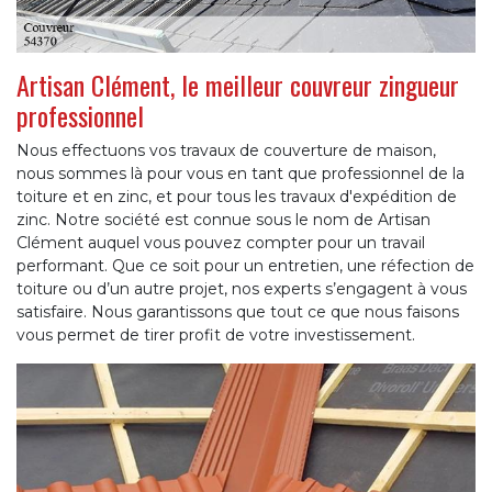
Artisan Clément, le meilleur couvreur zingueur
professionnel
Nous effectuons vos travaux de couverture de maison,
nous sommes là pour vous en tant que professionnel de la
toiture et en zinc, et pour tous les travaux d'expédition de
zinc. Notre société est connue sous le nom de Artisan
Clément auquel vous pouvez compter pour un travail
performant. Que ce soit pour un entretien, une réfection de
toiture ou d’un autre projet, nos experts s’engagent à vous
satisfaire. Nous garantissons que tout ce que nous faisons
vous permet de tirer profit de votre investissement.