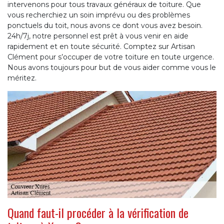
intervenons pour tous travaux généraux de toiture. Que
vous recherchiez un soin imprévu ou des problèmes
ponctuels du toit, nous avons ce dont vous avez besoin.
24h/7j, notre personnel est prêt à vous venir en aide
rapidement et en toute sécurité. Comptez sur Artisan
Clément pour s’occuper de votre toiture en toute urgence.
Nous avons toujours pour but de vous aider comme vous le
méritez.
Quand faut-il procéder à la vérification de