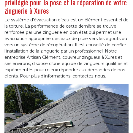
privilégié pour la pose et la réparation de votre
zinguerie à Xures
Le système d’évacuation d’eau est un élément essentiel de
la toiture. La performance de cette dernière se trouve
renforcée par une zinguerie en bon état qui permet une
évacuation appropriée des eaux de pluie vers les égouts ou
vers un système de récupération. Il est conseillé de confier
l’installation de la zinguerie par un professionnel. Notre
entreprise Artisan Clément, couvreur zingueur à Xures et
ses environs, dispose d’une équipe de zingueurs qualifiés et
expérimentés pour mieux répondre aux demandes de nos
clients. Pour plus d’informations, contactez-nous.