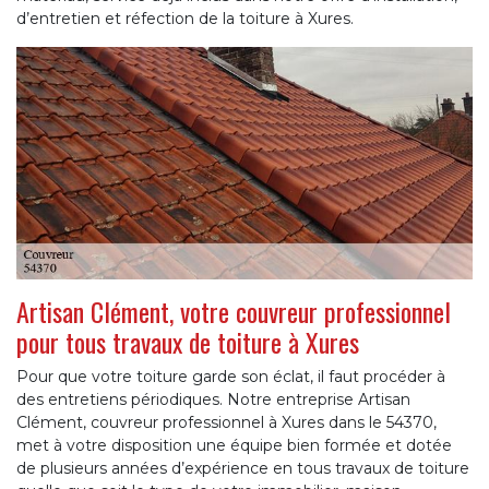
d’entretien et réfection de la toiture à Xures.
Artisan Clément, votre couvreur professionnel
pour tous travaux de toiture à Xures
Pour que votre toiture garde son éclat, il faut procéder à
des entretiens périodiques. Notre entreprise Artisan
Clément, couvreur professionnel à Xures dans le 54370,
met à votre disposition une équipe bien formée et dotée
de plusieurs années d’expérience en tous travaux de toiture