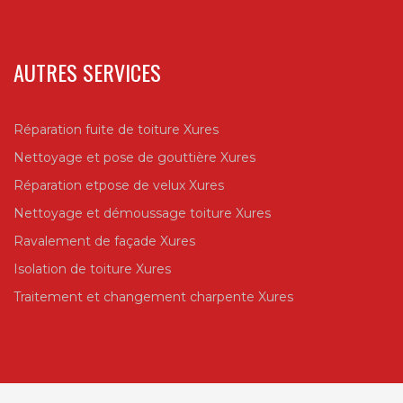
AUTRES SERVICES
Réparation fuite de toiture Xures
Nettoyage et pose de gouttière Xures
Réparation etpose de velux Xures
Nettoyage et démoussage toiture Xures
Ravalement de façade Xures
Isolation de toiture Xures
Traitement et changement charpente Xures