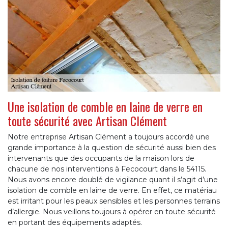
Une isolation de comble en laine de verre en
toute sécurité avec Artisan Clément
Notre entreprise Artisan Clément a toujours accordé une
grande importance à la question de sécurité aussi bien des
intervenants que des occupants de la maison lors de
chacune de nos interventions à Fecocourt dans le 54115.
Nous avons encore doublé de vigilance quant il s’agit d’une
isolation de comble en laine de verre. En effet, ce matériau
est irritant pour les peaux sensibles et les personnes terrains
d’allergie. Nous veillons toujours à opérer en toute sécurité
en portant des équipements adaptés.