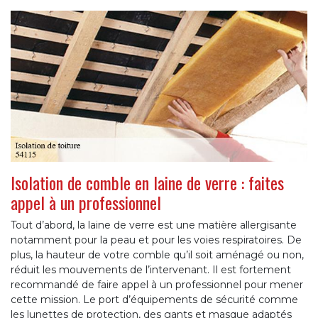
Isolation de comble en laine de verre : faites
appel à un professionnel
Tout d’abord, la laine de verre est une matière allergisante
notamment pour la peau et pour les voies respiratoires. De
plus, la hauteur de votre comble qu’il soit aménagé ou non,
réduit les mouvements de l’intervenant. Il est fortement
recommandé de faire appel à un professionnel pour mener
cette mission. Le port d’équipements de sécurité comme
les lunettes de protection, des gants et masque adaptés