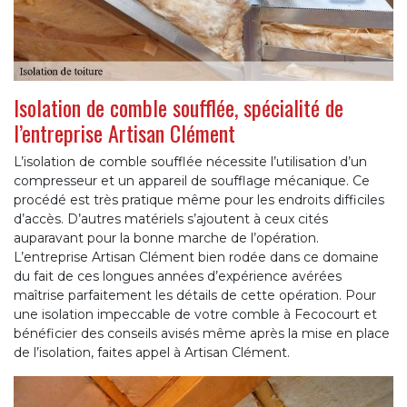
Isolation de comble soufflée, spécialité de
l’entreprise Artisan Clément
L’isolation de comble soufflée nécessite l’utilisation d’un
compresseur et un appareil de soufflage mécanique. Ce
procédé est très pratique même pour les endroits difficiles
d’accès. D’autres matériels s’ajoutent à ceux cités
auparavant pour la bonne marche de l’opération.
L’entreprise Artisan Clément bien rodée dans ce domaine
du fait de ces longues années d’expérience avérées
maîtrise parfaitement les détails de cette opération. Pour
une isolation impeccable de votre comble à Fecocourt et
bénéficier des conseils avisés même après la mise en place
de l’isolation, faites appel à Artisan Clément.