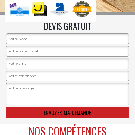
DEVIS GRATUIT
NOS COMPÉTENCES