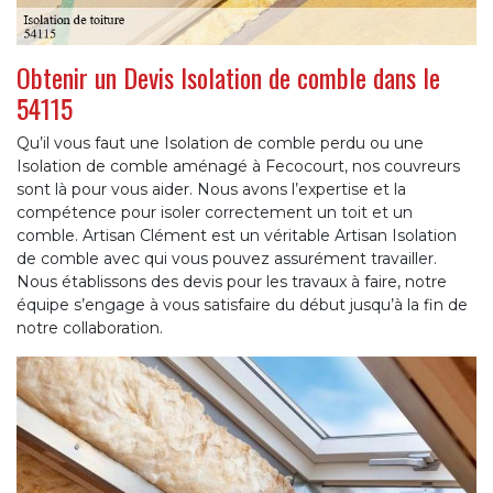
Obtenir un Devis Isolation de comble dans le
54115
Qu’il vous faut une Isolation de comble perdu ou une
Isolation de comble aménagé à Fecocourt, nos couvreurs
sont là pour vous aider. Nous avons l’expertise et la
compétence pour isoler correctement un toit et un
comble. Artisan Clément est un véritable Artisan Isolation
de comble avec qui vous pouvez assurément travailler.
Nous établissons des devis pour les travaux à faire, notre
équipe s’engage à vous satisfaire du début jusqu’à la fin de
notre collaboration.