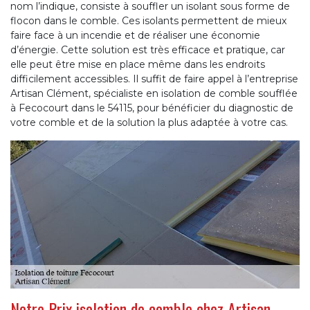
nom l’indique, consiste à souffler un isolant sous forme de
flocon dans le comble. Ces isolants permettent de mieux
faire face à un incendie et de réaliser une économie
d’énergie. Cette solution est très efficace et pratique, car
elle peut être mise en place même dans les endroits
difficilement accessibles. Il suffit de faire appel à l’entreprise
Artisan Clément, spécialiste en isolation de comble soufflée
à Fecocourt dans le 54115, pour bénéficier du diagnostic de
votre comble et de la solution la plus adaptée à votre cas.
Notre Prix isolation de comble chez Artisan