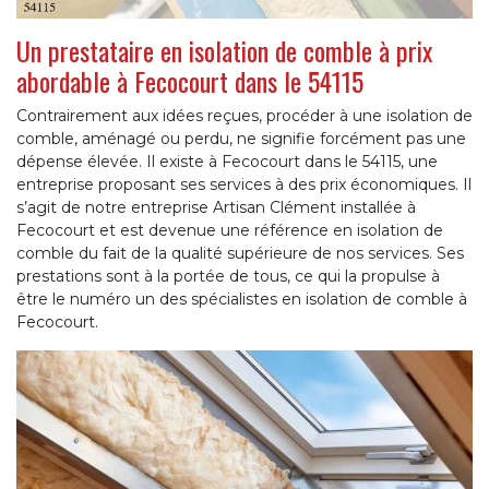
Un prestataire en isolation de comble à prix
abordable à Fecocourt dans le 54115
Contrairement aux idées reçues, procéder à une isolation de
comble, aménagé ou perdu, ne signifie forcément pas une
dépense élevée. Il existe à Fecocourt dans le 54115, une
entreprise proposant ses services à des prix économiques. Il
s’agit de notre entreprise Artisan Clément installée à
Fecocourt et est devenue une référence en isolation de
comble du fait de la qualité supérieure de nos services. Ses
prestations sont à la portée de tous, ce qui la propulse à
être le numéro un des spécialistes en isolation de comble à
Fecocourt.