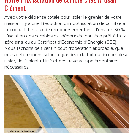
Clément
Avec votre dépense totale pour isoler le grenier de votre
maison, il y a une Réduction d’impôt isolation de comble à
Fecocourt. Le taux de remboursement est d’environ 30 %.
L'isolation des combles est déboursée par l'éco prêt à taux
zéro ainsi qu’au Certificat d'Economie d'Energie (CEE).
Nous tachons de fixer un coût d’opération abordable, que
nous déterminons selon la grandeur du toit ou du comble à
isoler, de l’isolant utilisé et des travaux supplémentaires
nécessaires.