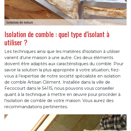
Isolation de comble : quel type d’isolant à
utiliser ?
Les techniques ainsi que les matières d’isolation à utiliser
varient d’une maison à une autre. Ces deux éléments
doivent être adaptés aux caractéristiques du comble. Pour
savoir la solution la plus appropriée à votre situation, fiez-
vous à l’expertise de notre société spécialiste en isolation
de comble Artisan Clément. Installée dans la ville de
Fecocourt dans le 54115, nous pouvons vous conseiller
quant à la technique à mettre en œuvre pour procéder à
l’isolation de comble de votre maison. Vous aurez des
recommandations pertinentes.