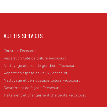
AUTRES SERVICES
Couvreur Fecocourt
Réparation fuite de toiture Fecocourt
Nettoyage et pose de gouttière Fecocourt
Réparation etpose de velux Fecocourt
Nettoyage et démoussage toiture Fecocourt
Ravalement de façade Fecocourt
Traitement et changement charpente Fecocourt