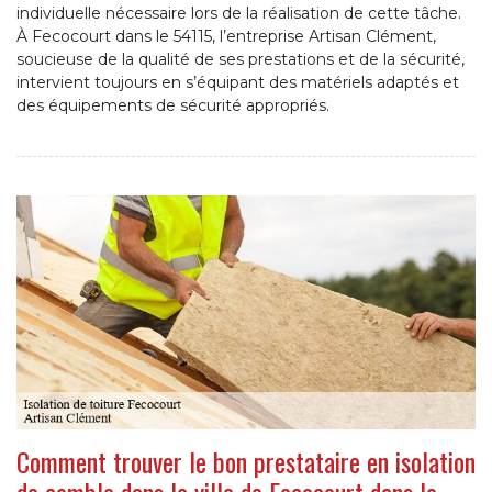
individuelle nécessaire lors de la réalisation de cette tâche.
À Fecocourt dans le 54115, l’entreprise Artisan Clément,
soucieuse de la qualité de ses prestations et de la sécurité,
intervient toujours en s’équipant des matériels adaptés et
des équipements de sécurité appropriés.
Comment trouver le bon prestataire en isolation