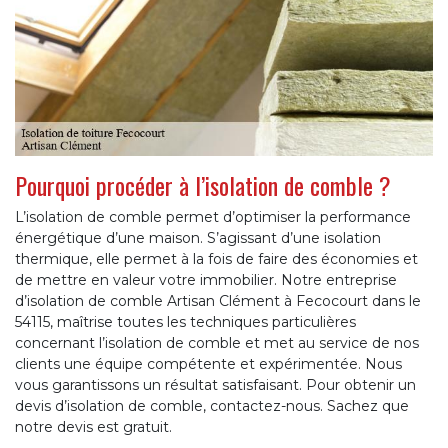
Pourquoi procéder à l’isolation de comble ?
L’isolation de comble permet d’optimiser la performance
énergétique d’une maison. S’agissant d’une isolation
thermique, elle permet à la fois de faire des économies et
de mettre en valeur votre immobilier. Notre entreprise
d’isolation de comble Artisan Clément à Fecocourt dans le
54115, maîtrise toutes les techniques particulières
concernant l’isolation de comble et met au service de nos
clients une équipe compétente et expérimentée. Nous
vous garantissons un résultat satisfaisant. Pour obtenir un
devis d’isolation de comble, contactez-nous. Sachez que
notre devis est gratuit.