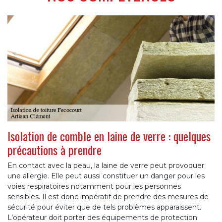
Isolation de comble en laine de verre : quelques
précautions à prendre
En contact avec la peau, la laine de verre peut provoquer
une allergie. Elle peut aussi constituer un danger pour les
voies respiratoires notamment pour les personnes
sensibles. Il est donc impératif de prendre des mesures de
sécurité pour éviter que de tels problèmes apparaissent.
L’opérateur doit porter des équipements de protection