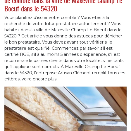
Boeuf dans le 54320
Vous planifiez d’isoler votre comble ? Vous êtes à la
recherche de votre futur prestataire actuellement ? Vous
habitez dans la ville de Maxeville Champ Le Boeuf dans le
54320 ? Cet article vous donne des astuces pour dénicher
le bon prestataire. Vous devez avant tout vérifier si le
prestataire est qualifié. Commencez par savoir s’il est
certifié RGE, s’il a au moins 5 années d’expérience, s’il est
recommandé par ses clients dans votre localité, si les tarifs
qu’il applique sont corrects. À Maxeville Champ Le Boeuf
dans le 54320, l’entreprise Artisan Clément remplit tous ces
critères, voire encore plus.