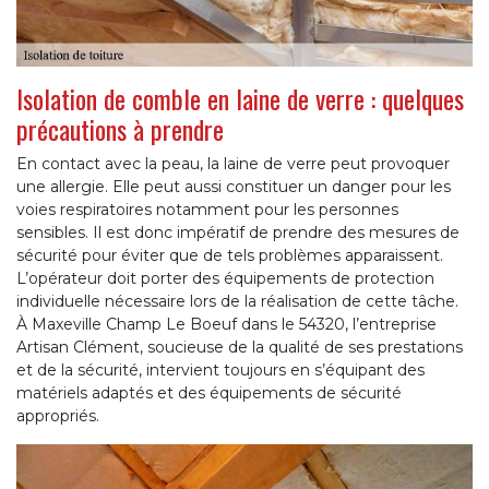
Isolation de comble en laine de verre : quelques
précautions à prendre
En contact avec la peau, la laine de verre peut provoquer
une allergie. Elle peut aussi constituer un danger pour les
voies respiratoires notamment pour les personnes
sensibles. Il est donc impératif de prendre des mesures de
sécurité pour éviter que de tels problèmes apparaissent.
L’opérateur doit porter des équipements de protection
individuelle nécessaire lors de la réalisation de cette tâche.
À Maxeville Champ Le Boeuf dans le 54320, l’entreprise
Artisan Clément, soucieuse de la qualité de ses prestations
et de la sécurité, intervient toujours en s’équipant des
matériels adaptés et des équipements de sécurité
appropriés.