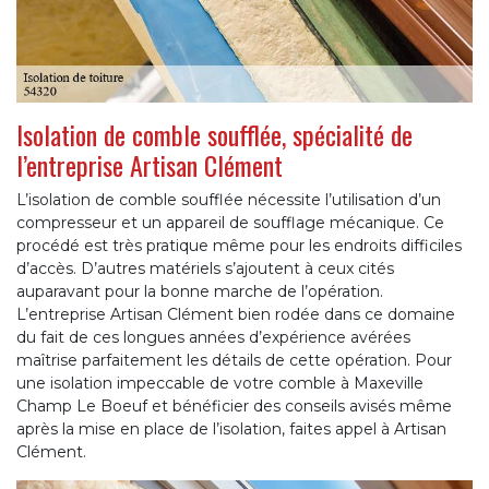
Isolation de comble soufflée, spécialité de
l’entreprise Artisan Clément
L’isolation de comble soufflée nécessite l’utilisation d’un
compresseur et un appareil de soufflage mécanique. Ce
procédé est très pratique même pour les endroits difficiles
d’accès. D’autres matériels s’ajoutent à ceux cités
auparavant pour la bonne marche de l’opération.
L’entreprise Artisan Clément bien rodée dans ce domaine
du fait de ces longues années d’expérience avérées
maîtrise parfaitement les détails de cette opération. Pour
une isolation impeccable de votre comble à Maxeville
Champ Le Boeuf et bénéficier des conseils avisés même
après la mise en place de l’isolation, faites appel à Artisan
Clément.