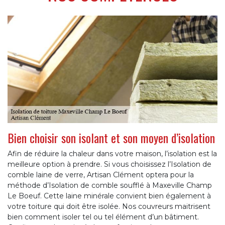
Bien choisir son isolant et son moyen d’isolation
Afin de réduire la chaleur dans votre maison, l’isolation est la
meilleure option à prendre. Si vous choisissez l’Isolation de
comble laine de verre, Artisan Clément optera pour la
méthode d’Isolation de comble soufflé à Maxeville Champ
Le Boeuf. Cette laine minérale convient bien également à
votre toiture qui doit être isolée. Nos couvreurs maitrisent
bien comment isoler tel ou tel élément d’un bâtiment.