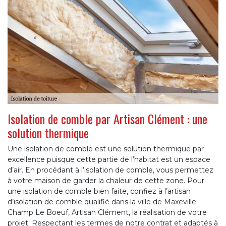
Isolation de comble par Artisan Clément : une
solution thermique
Une isolation de comble est une solution thermique par
excellence puisque cette partie de l’habitat est un espace
d’air. En procédant à l’isolation de comble, vous permettez
à votre maison de garder la chaleur de cette zone. Pour
une isolation de comble bien faite, confiez à l’artisan
d’isolation de comble qualifié dans la ville de Maxeville
Champ Le Boeuf, Artisan Clément, la réalisation de votre
projet. Respectant les termes de notre contrat et adaptés à