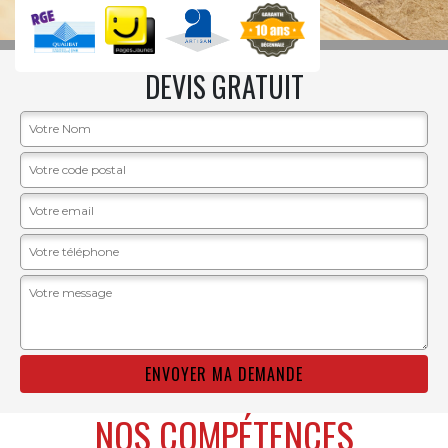
DEVIS GRATUIT
NOS COMPÉTENCES