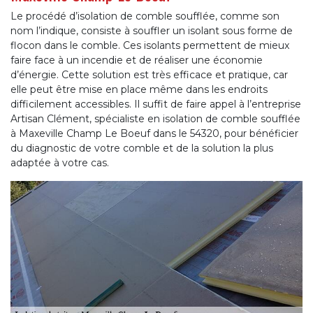
Le procédé d’isolation de comble soufflée, comme son
nom l’indique, consiste à souffler un isolant sous forme de
flocon dans le comble. Ces isolants permettent de mieux
faire face à un incendie et de réaliser une économie
d’énergie. Cette solution est très efficace et pratique, car
elle peut être mise en place même dans les endroits
difficilement accessibles. Il suffit de faire appel à l’entreprise
Artisan Clément, spécialiste en isolation de comble soufflée
à Maxeville Champ Le Boeuf dans le 54320, pour bénéficier
du diagnostic de votre comble et de la solution la plus
adaptée à votre cas.