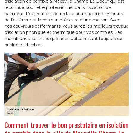
d’isolation de comble à Maxeville Champ Le Boeuf qui est
reconnue pour être professionnel dans l’isolation de
bâtiment. L’objectif est de réduire au maximum les bruits
de l’extérieur et la chaleur intérieure d’une maison. Avec
nos couvreurs performants, vous aurez les meilleurs travaux
d’isolation phonique et thermique pour vos combles. Les
membranes isolantes que nous utilisons sont toujours de
qualité et durables.
Comment trouver le bon prestataire en isolation
de comble dans la ville de Maxeville Champ Le