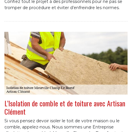
Confiez tout le projet à des professionnels pour ne pas se
tromper de procédure et éviter d’enfreindre les normes.
L’Isolation de comble et de toiture avec Artisan
Clément
Si vous pensez devoir isoler le toit de votre maison ou le
comble, appelez-nous. Nous sommes une Entreprise