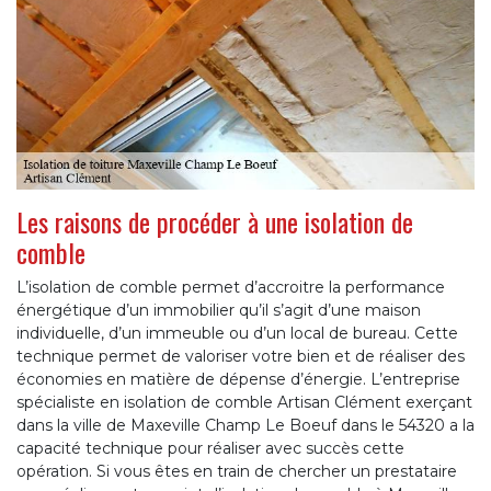
Les raisons de procéder à une isolation de
comble
L’isolation de comble permet d’accroitre la performance
énergétique d’un immobilier qu’il s’agit d’une maison
individuelle, d’un immeuble ou d’un local de bureau. Cette
technique permet de valoriser votre bien et de réaliser des
économies en matière de dépense d’énergie. L’entreprise
spécialiste en isolation de comble Artisan Clément exerçant
dans la ville de Maxeville Champ Le Boeuf dans le 54320 a la
capacité technique pour réaliser avec succès cette
opération. Si vous êtes en train de chercher un prestataire