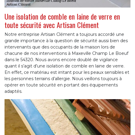
Une isolation de comble en laine de verre en
toute sécurité avec Artisan Clément
Notre entreprise Artisan Clément a toujours accordé une
grande importance à la question de sécurité aussi bien des
intervenants que des occupants de la maison lors de
chacune de nos interventions à Maxeville Champ Le Boeuf
dans le 54320. Nous avons encore doublé de vigilance
quant il s’agit d’une isolation de comble en laine de verre.
En effet, ce matériau est irritant pour les peaux sensibles et
les personnes terrains d’allergie. Nous veillons toujours à
opérer en toute sécurité en portant des équipements
adaptés.