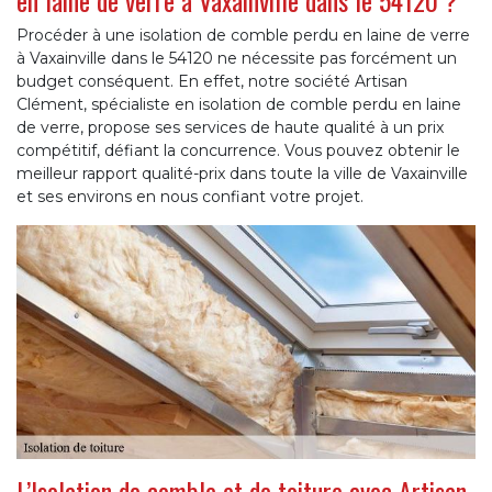
Procéder à une isolation de comble perdu en laine de verre
à Vaxainville dans le 54120 ne nécessite pas forcément un
budget conséquent. En effet, notre société Artisan
Clément, spécialiste en isolation de comble perdu en laine
de verre, propose ses services de haute qualité à un prix
compétitif, défiant la concurrence. Vous pouvez obtenir le
meilleur rapport qualité-prix dans toute la ville de Vaxainville
et ses environs en nous confiant votre projet.
L’Isolation de comble et de toiture avec Artisan