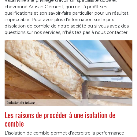
Vaxainville a le privilège d’avoir un spécialiste doué et
chevronné Artisan Clément, qui met à profit ses
qualifications et son savoir-faire particulier pour un résultat
impeccable. Pour avoir plus d’information sur le prix
d’isolation de comble de notre société ou si vous avez des
questions sur nos services, n’hésitez pas à nous contacter.
Les raisons de procéder à une isolation de
comble
L’isolation de comble permet d’accroitre la performance