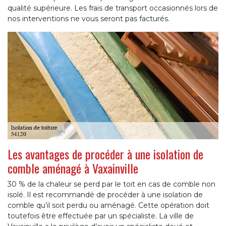
qualité supérieure. Les frais de transport occasionnés lors de
nos interventions ne vous seront pas facturés.
Les avantages de procéder à une isolation de
comble aménagé à Vaxainville
30 % de la chaleur se perd par le toit en cas de comble non
isolé. Il est recommandé de procéder à une isolation de
comble qu’il soit perdu ou aménagé. Cette opération doit
toutefois être effectuée par un spécialiste. La ville de