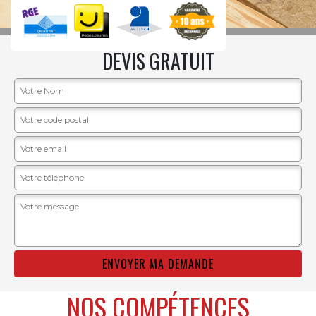
DEVIS GRATUIT
NOS COMPÉTENCES