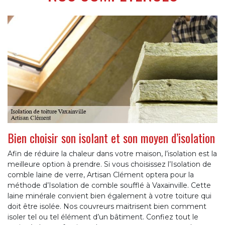
Bien choisir son isolant et son moyen d’isolation
Afin de réduire la chaleur dans votre maison, l’isolation est la
meilleure option à prendre. Si vous choisissez l’Isolation de
comble laine de verre, Artisan Clément optera pour la
méthode d’Isolation de comble soufflé à Vaxainville. Cette
laine minérale convient bien également à votre toiture qui
doit être isolée. Nos couvreurs maitrisent bien comment
isoler tel ou tel élément d’un bâtiment. Confiez tout le