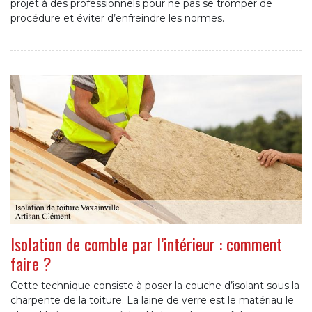
projet à des professionnels pour ne pas se tromper de
procédure et éviter d’enfreindre les normes.
Isolation de comble par l’intérieur : comment
faire ?
Cette technique consiste à poser la couche d’isolant sous la
charpente de la toiture. La laine de verre est le matériau le