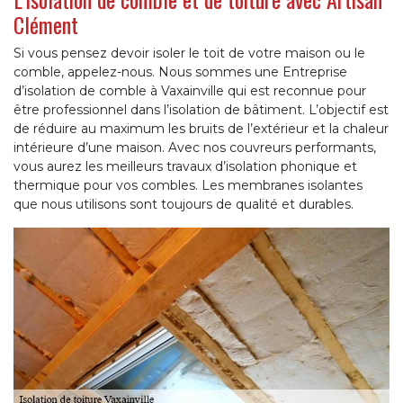
Clément
Si vous pensez devoir isoler le toit de votre maison ou le
comble, appelez-nous. Nous sommes une Entreprise
d’isolation de comble à Vaxainville qui est reconnue pour
être professionnel dans l’isolation de bâtiment. L’objectif est
de réduire au maximum les bruits de l’extérieur et la chaleur
intérieure d’une maison. Avec nos couvreurs performants,
vous aurez les meilleurs travaux d’isolation phonique et
thermique pour vos combles. Les membranes isolantes
que nous utilisons sont toujours de qualité et durables.