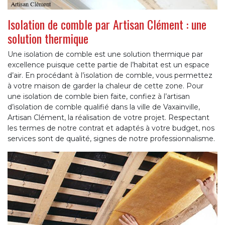
Isolation de comble par Artisan Clément : une
solution thermique
Une isolation de comble est une solution thermique par
excellence puisque cette partie de l’habitat est un espace
d’air. En procédant à l’isolation de comble, vous permettez
à votre maison de garder la chaleur de cette zone. Pour
une isolation de comble bien faite, confiez à l’artisan
d’isolation de comble qualifié dans la ville de Vaxainville,
Artisan Clément, la réalisation de votre projet. Respectant
les termes de notre contrat et adaptés à votre budget, nos
services sont de qualité, signes de notre professionnalisme.