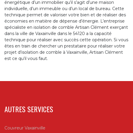
énergétique d’un immobilier qu’il s’agit d’une maison
individuelle, d’un immeuble ou d’un local de bureau. Cette
technique permet de valoriser votre bien et de réaliser des
économies en matière de dépense d’énergie. L’entreprise
spécialiste en isolation de comble Artisan Clément exerçant
dans la ville de Vaxainville dans le 54120 a la capacité
technique pour réaliser avec succès cette opération. Si vous
êtes en train de chercher un prestataire pour réaliser votre
projet d’isolation de comble à Vaxainville, Artisan Clément
est ce qu’il vous faut.
AUTRES SERVICES
Couvreur Vaxainville