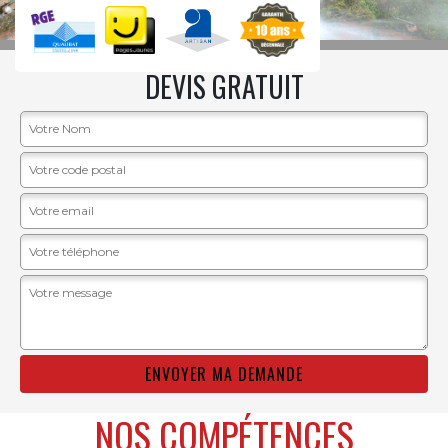
DEVIS GRATUIT
NOS COMPÉTENCES