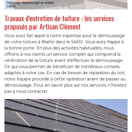
Travaux d’entretien de toiture : les services
proposés par Artisan Clément
Vous avez fait appel à notre expertise pour le démoussage
de votre toiture à Bratte dans le 54610. Vous avez frappé à
la bonne porte. En plus des activités habituelles, nous
offrons à nos clients un service complet qui comprend la
vérification de la toiture avant d’effectuer le démoussage.
Ce qui vous permet de bénéficier de nombreux conseils
adaptés à votre cas. En cas de besoin de réparation du toit,
notre équipe procède à cette opération avant de passer au
démoussage. Pour en savoir plus sur nos services, n’hésitez
pas à nous contacter.