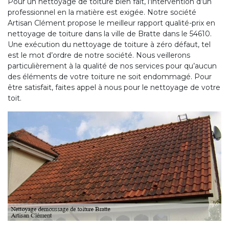
Pour un nettoyage de toiture bien fait, l’intervention d’un
professionnel en la matière est exigée. Notre société
Artisan Clément propose le meilleur rapport qualité-prix en
nettoyage de toiture dans la ville de Bratte dans le 54610.
Une exécution du nettoyage de toiture à zéro défaut, tel
est le mot d’ordre de notre société. Nous veillerons
particulièrement à la qualité de nos services pour qu’aucun
des éléments de votre toiture ne soit endommagé. Pour
être satisfait, faites appel à nous pour le nettoyage de votre
toit.