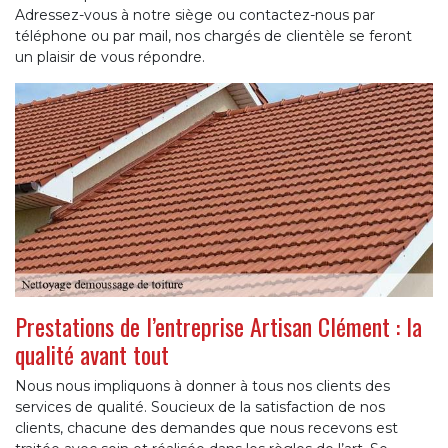
Adressez-vous à notre siège ou contactez-nous par
téléphone ou par mail, nos chargés de clientèle se feront
un plaisir de vous répondre.
Prestations de l’entreprise Artisan Clément : la
qualité avant tout
Nous nous impliquons à donner à tous nos clients des
services de qualité. Soucieux de la satisfaction de nos
clients, chacune des demandes que nous recevons est