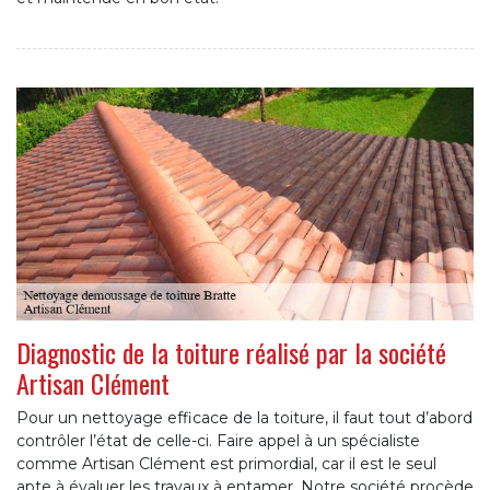
Diagnostic de la toiture réalisé par la société
Artisan Clément
Pour un nettoyage efficace de la toiture, il faut tout d’abord
contrôler l’état de celle-ci. Faire appel à un spécialiste
comme Artisan Clément est primordial, car il est le seul
apte à évaluer les travaux à entamer. Notre société procède