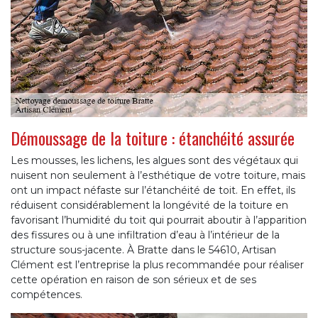
Démoussage de la toiture : étanchéité assurée
Les mousses, les lichens, les algues sont des végétaux qui
nuisent non seulement à l’esthétique de votre toiture, mais
ont un impact néfaste sur l’étanchéité de toit. En effet, ils
réduisent considérablement la longévité de la toiture en
favorisant l’humidité du toit qui pourrait aboutir à l’apparition
des fissures ou à une infiltration d’eau à l’intérieur de la
structure sous-jacente. À Bratte dans le 54610, Artisan
Clément est l’entreprise la plus recommandée pour réaliser
cette opération en raison de son sérieux et de ses
compétences.