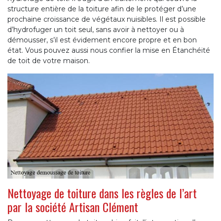
structure entière de la toiture afin de le protéger d’une
prochaine croissance de végétaux nuisibles. Il est possible
d’hydrofuger un toit seul, sans avoir à nettoyer ou à
démousser, s’il est évidement encore propre et en bon
état. Vous pouvez aussi nous confier la mise en Étanchéité
de toit de votre maison.
Nettoyage de toiture dans les règles de l’art
par la société Artisan Clément