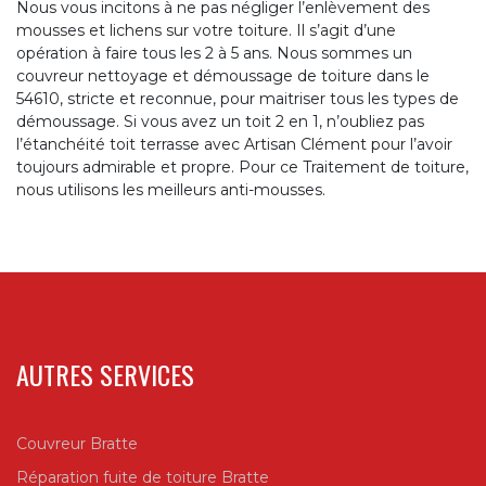
Nous vous incitons à ne pas négliger l’enlèvement des
mousses et lichens sur votre toiture. Il s’agit d’une
opération à faire tous les 2 à 5 ans. Nous sommes un
couvreur nettoyage et démoussage de toiture dans le
54610, stricte et reconnue, pour maitriser tous les types de
démoussage. Si vous avez un toit 2 en 1, n’oubliez pas
l’étanchéité toit terrasse avec Artisan Clément pour l’avoir
toujours admirable et propre. Pour ce Traitement de toiture,
nous utilisons les meilleurs anti-mousses.
AUTRES SERVICES
Couvreur Bratte
Réparation fuite de toiture Bratte