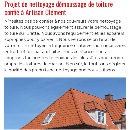
Projet de nettoyage démoussage de toiture
confié à Artisan Clément
N’hésitez pas de confier à nos couvreurs votre nettoyage
toiture. Nous pouvons également assurer le démoussage
toiture sur Bratte. Nous avons l’équipement et les appareils
appropriés pour y parvenir. Nous verrons selon l’état de
votre toit à nettoyer, la fréquence d’intervention nécessaire,
entre 1 à 3 fois par an. Faites-nous confiance, nous
adoptons toujours les techniques les plus sûres pour rendre
propre les toitures de maison. Bien sûr, le tout sans négliger
la qualité des produits de nettoyage que nous utilisons.