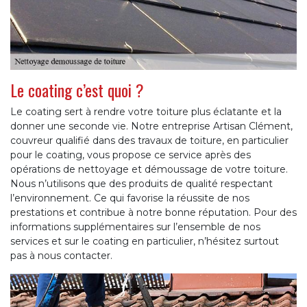
Le coating c’est quoi ?
Le coating sert à rendre votre toiture plus éclatante et la
donner une seconde vie. Notre entreprise Artisan Clément,
couvreur qualifié dans des travaux de toiture, en particulier
pour le coating, vous propose ce service après des
opérations de nettoyage et démoussage de votre toiture.
Nous n’utilisons que des produits de qualité respectant
l’environnement. Ce qui favorise la réussite de nos
prestations et contribue à notre bonne réputation. Pour des
informations supplémentaires sur l’ensemble de nos
services et sur le coating en particulier, n’hésitez surtout
pas à nous contacter.