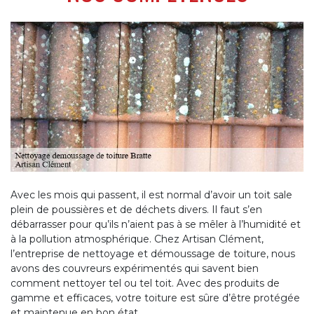
Avec les mois qui passent, il est normal d’avoir un toit sale
plein de poussières et de déchets divers. Il faut s’en
débarrasser pour qu’ils n’aient pas à se mêler à l’humidité et
à la pollution atmosphérique. Chez Artisan Clément,
l’entreprise de nettoyage et démoussage de toiture, nous
avons des couvreurs expérimentés qui savent bien
comment nettoyer tel ou tel toit. Avec des produits de
gamme et efficaces, votre toiture est sûre d’être protégée
et maintenue en bon état.