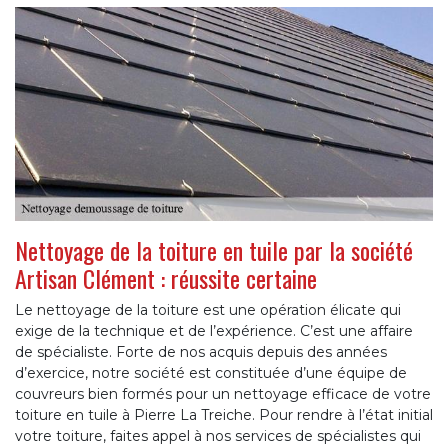
Nettoyage de la toiture en tuile par la société
Artisan Clément : réussite certaine
Le nettoyage de la toiture est une opération élicate qui
exige de la technique et de l’expérience. C’est une affaire
de spécialiste. Forte de nos acquis depuis des années
d’exercice, notre société est constituée d’une équipe de
couvreurs bien formés pour un nettoyage efficace de votre
toiture en tuile à Pierre La Treiche. Pour rendre à l’état initial
votre toiture, faites appel à nos services de spécialistes qui