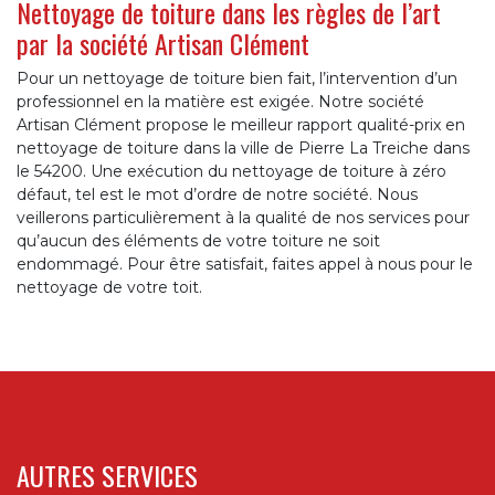
Nettoyage de toiture dans les règles de l’art
par la société Artisan Clément
Pour un nettoyage de toiture bien fait, l’intervention d’un
professionnel en la matière est exigée. Notre société
Artisan Clément propose le meilleur rapport qualité-prix en
nettoyage de toiture dans la ville de Pierre La Treiche dans
le 54200. Une exécution du nettoyage de toiture à zéro
défaut, tel est le mot d’ordre de notre société. Nous
veillerons particulièrement à la qualité de nos services pour
qu’aucun des éléments de votre toiture ne soit
endommagé. Pour être satisfait, faites appel à nous pour le
nettoyage de votre toit.
AUTRES SERVICES