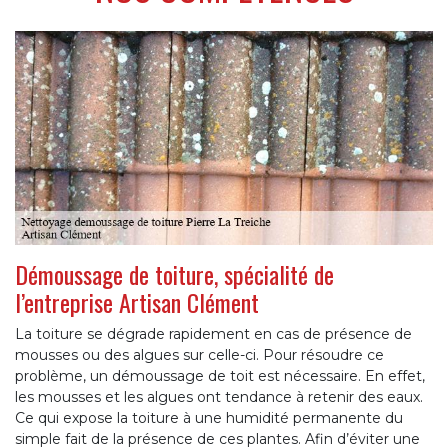
Démoussage de toiture, spécialité de
l’entreprise Artisan Clément
La toiture se dégrade rapidement en cas de présence de
mousses ou des algues sur celle-ci. Pour résoudre ce
problème, un démoussage de toit est nécessaire. En effet,
les mousses et les algues ont tendance à retenir des eaux.
Ce qui expose la toiture à une humidité permanente du
simple fait de la présence de ces plantes. Afin d’éviter une