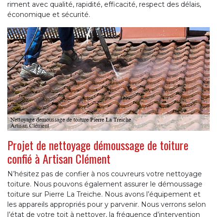
riment avec qualité, rapidité, efficacité, respect des délais,
économique et sécurité.
Projet de nettoyage démoussage de toiture
confié à Artisan Clément
N’hésitez pas de confier à nos couvreurs votre nettoyage
toiture. Nous pouvons également assurer le démoussage
toiture sur Pierre La Treiche. Nous avons l’équipement et
les appareils appropriés pour y parvenir. Nous verrons selon
l’état de votre toit à nettoyer, la fréquence d’intervention