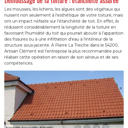
Les mousses, les lichens, les algues sont des végétaux qui
nuisent non seulement à l’esthétique de votre toiture, mais
ont un impact néfaste sur l’étanchéité de toit. En effet, ils
réduisent considérablement la longévité de la toiture en
favorisant l’humidité du toit qui pourrait aboutir à l’apparition
des fissures ou à une infiltration d’eau à l’intérieur de la
structure sous-jacente. À Pierre La Treiche dans le 54200,
Artisan Clément est l’entreprise la plus recommandée pour
réaliser cette opération en raison de son sérieux et de ses
compétences.