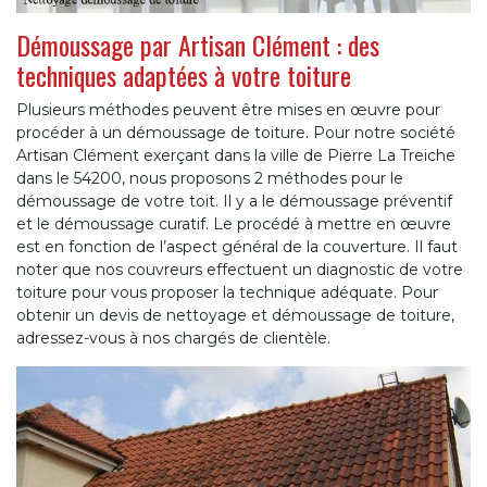
Démoussage par Artisan Clément : des
techniques adaptées à votre toiture
Plusieurs méthodes peuvent être mises en œuvre pour
procéder à un démoussage de toiture. Pour notre société
Artisan Clément exerçant dans la ville de Pierre La Treiche
dans le 54200, nous proposons 2 méthodes pour le
démoussage de votre toit. Il y a le démoussage préventif
et le démoussage curatif. Le procédé à mettre en œuvre
est en fonction de l’aspect général de la couverture. Il faut
noter que nos couvreurs effectuent un diagnostic de votre
toiture pour vous proposer la technique adéquate. Pour
obtenir un devis de nettoyage et démoussage de toiture,
adressez-vous à nos chargés de clientèle.