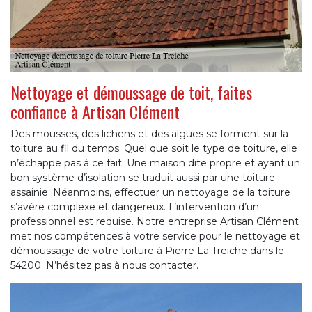
Nettoyage et démoussage de toit, faites
confiance à Artisan Clément
Des mousses, des lichens et des algues se forment sur la
toiture au fil du temps. Quel que soit le type de toiture, elle
n’échappe pas à ce fait. Une maison dite propre et ayant un
bon système d’isolation se traduit aussi par une toiture
assainie. Néanmoins, effectuer un nettoyage de la toiture
s’avère complexe et dangereux. L’intervention d’un
professionnel est requise. Notre entreprise Artisan Clément
met nos compétences à votre service pour le nettoyage et
démoussage de votre toiture à Pierre La Treiche dans le
54200. N’hésitez pas à nous contacter.