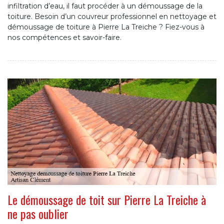
infiltration d’eau, il faut procéder à un démoussage de la
toiture. Besoin d’un couvreur professionnel en nettoyage et
démoussage de toiture à Pierre La Treiche ? Fiez-vous à
nos compétences et savoir-faire.
Le démoussage de toit sur Pierre La Treiche à
ne pas oublier