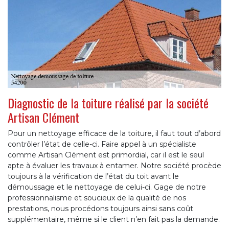
Diagnostic de la toiture réalisé par la société
Artisan Clément
Pour un nettoyage efficace de la toiture, il faut tout d’abord
contrôler l’état de celle-ci. Faire appel à un spécialiste
comme Artisan Clément est primordial, car il est le seul
apte à évaluer les travaux à entamer. Notre société procède
toujours à la vérification de l’état du toit avant le
démoussage et le nettoyage de celui-ci. Gage de notre
professionnalisme et soucieux de la qualité de nos
prestations, nous procédons toujours ainsi sans coût
supplémentaire, même si le client n’en fait pas la demande.