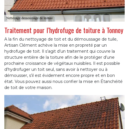
Traitement pour l’hydrofuge de toiture à Tonnoy
A la fin du nettoyage de toit et du démoussage de tuile,
Artisan Clément achève la mise en propreté par un
hydrofuge de toit. Il s’agit d’un traitement qui couvre la
structure entière de la toiture afin de le protéger d’une
prochaine croissance de végétaux nuisibles. Il est possible
d’hydrofuger un toit seul, sans avoir à nettoyer ou à
démousser, s’il est évidement encore propre et en bon
état. Vous pouvez aussi nous confier la mise en Étanchéité
de toit de votre maison.