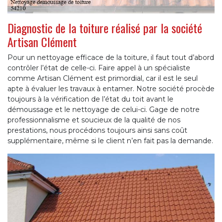
Diagnostic de la toiture réalisé par la société
Artisan Clément
Pour un nettoyage efficace de la toiture, il faut tout d’abord
contrôler l’état de celle-ci. Faire appel à un spécialiste
comme Artisan Clément est primordial, car il est le seul
apte à évaluer les travaux à entamer. Notre société procède
toujours à la vérification de l’état du toit avant le
démoussage et le nettoyage de celui-ci. Gage de notre
professionnalisme et soucieux de la qualité de nos
prestations, nous procédons toujours ainsi sans coût
supplémentaire, même si le client n’en fait pas la demande.