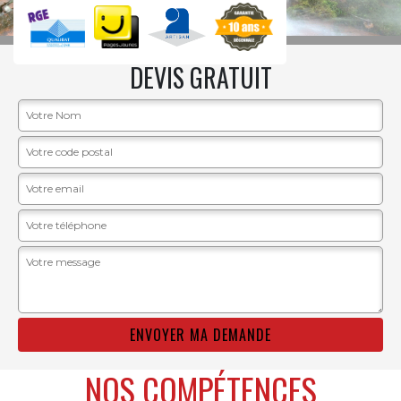
DEVIS GRATUIT
NOS COMPÉTENCES