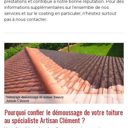
prestations et contribue à notre bonne réputation. Pour des
informations supplémentaires sur l’ensemble de nos
services et sur le coating en particulier, n’hésitez surtout
pas à nous contacter.
Pourquoi confier le démoussage de votre toiture
au spécialiste Artisan Clément ?