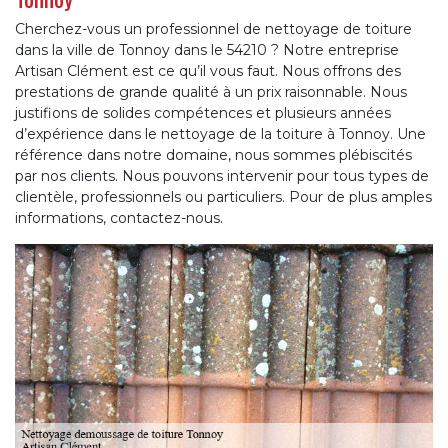
Cherchez-vous un professionnel de nettoyage de toiture
dans la ville de Tonnoy dans le 54210 ? Notre entreprise
Artisan Clément est ce qu’il vous faut. Nous offrons des
prestations de grande qualité à un prix raisonnable. Nous
justifions de solides compétences et plusieurs années
d’expérience dans le nettoyage de la toiture à Tonnoy. Une
référence dans notre domaine, nous sommes plébiscités
par nos clients. Nous pouvons intervenir pour tous types de
clientèle, professionnels ou particuliers. Pour de plus amples
informations, contactez-nous.