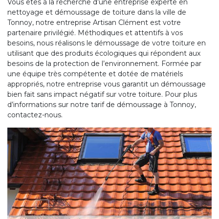
Vous êtes à la recherche d’une entreprise experte en
nettoyage et démoussage de toiture dans la ville de
Tonnoy, notre entreprise Artisan Clément est votre
partenaire privilégié. Méthodiques et attentifs à vos
besoins, nous réalisons le démoussage de votre toiture en
utilisant que des produits écologiques qui répondent aux
besoins de la protection de l’environnement. Formée par
une équipe très compétente et dotée de matériels
appropriés, notre entreprise vous garantit un démoussage
bien fait sans impact négatif sur votre toiture. Pour plus
d’informations sur notre tarif de démoussage à Tonnoy,
contactez-nous.