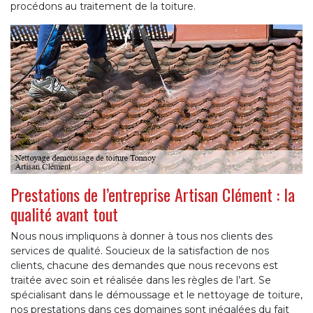
procédons au traitement de la toiture.
Prestations de l’entreprise Artisan Clément : la
qualité avant tout
Nous nous impliquons à donner à tous nos clients des
services de qualité. Soucieux de la satisfaction de nos
clients, chacune des demandes que nous recevons est
traitée avec soin et réalisée dans les règles de l’art. Se
spécialisant dans le démoussage et le nettoyage de toiture,
nos prestations dans ces domaines sont inégalées du fait