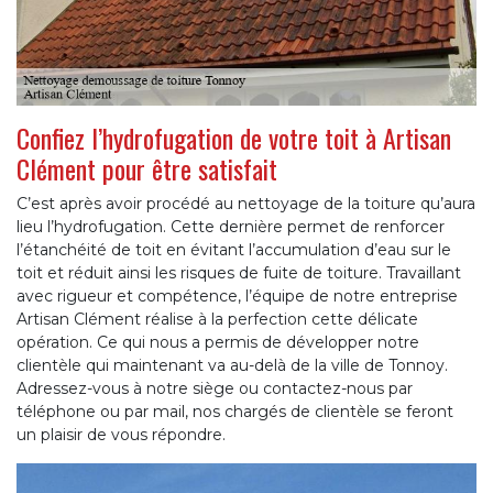
Confiez l’hydrofugation de votre toit à Artisan
Clément pour être satisfait
C’est après avoir procédé au nettoyage de la toiture qu’aura
lieu l’hydrofugation. Cette dernière permet de renforcer
l’étanchéité de toit en évitant l’accumulation d’eau sur le
toit et réduit ainsi les risques de fuite de toiture. Travaillant
avec rigueur et compétence, l’équipe de notre entreprise
Artisan Clément réalise à la perfection cette délicate
opération. Ce qui nous a permis de développer notre
clientèle qui maintenant va au-delà de la ville de Tonnoy.
Adressez-vous à notre siège ou contactez-nous par
téléphone ou par mail, nos chargés de clientèle se feront
un plaisir de vous répondre.