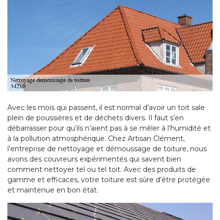
Avec les mois qui passent, il est normal d’avoir un toit sale
plein de poussières et de déchets divers. Il faut s’en
débarrasser pour qu’ils n’aient pas à se mêler à l’humidité et
à la pollution atmosphérique. Chez Artisan Clément,
l’entreprise de nettoyage et démoussage de toiture, nous
avons des couvreurs expérimentés qui savent bien
comment nettoyer tel ou tel toit. Avec des produits de
gamme et efficaces, votre toiture est sûre d’être protégée
et maintenue en bon état.