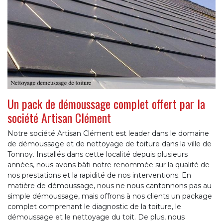
Un pack de démoussage complet offert par la
société Artisan Clément
Notre société Artisan Clément est leader dans le domaine
de démoussage et de nettoyage de toiture dans la ville de
Tonnoy. Installés dans cette localité depuis plusieurs
années, nous avons bâti notre renommée sur la qualité de
nos prestations et la rapidité de nos interventions. En
matière de démoussage, nous ne nous cantonnons pas au
simple démoussage, mais offrons à nos clients un package
complet comprenant le diagnostic de la toiture, le
démoussage et le nettoyage du toit. De plus, nous