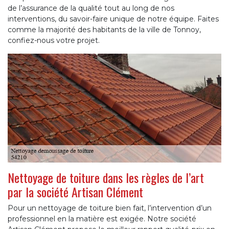
de l’assurance de la qualité tout au long de nos
interventions, du savoir-faire unique de notre équipe. Faites
comme la majorité des habitants de la ville de Tonnoy,
confiez-nous votre projet.
Nettoyage de toiture dans les règles de l’art
par la société Artisan Clément
Pour un nettoyage de toiture bien fait, l’intervention d’un
professionnel en la matière est exigée. Notre société