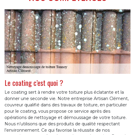
Le coating c’est quoi ?
Le coating sert à rendre votre toiture plus éclatante et la
donner une seconde vie. Notre entreprise Artisan Clément,
couvreur qualifié dans des travaux de toiture, en particulier
pour le coating, vous propose ce service après des
opérations de nettoyage et démoussage de votre toiture.
Nous n’utilisons que des produits de qualité respectant
l’environnement. Ce qui favorise la réussite de nos