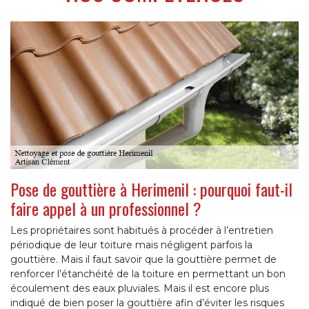
Pose de gouttière à Herimenil : pourquoi faut-il
faire appel à un professionnel ?
Les propriétaires sont habitués à procéder à l’entretien
périodique de leur toiture mais négligent parfois la
gouttière. Mais il faut savoir que la gouttière permet de
renforcer l’étanchéité de la toiture en permettant un bon
écoulement des eaux pluviales. Mais il est encore plus
indiqué de bien poser la gouttière afin d’éviter les risques