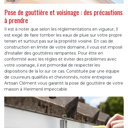
Pose de gouttière et voisinage : des précautions
à prendre
Il est à noter que selon les réglementations en vigueur, Il
est exigé de faire tomber les eaux de pluie sur votre propre
terrain et surtout pas sur la propriété voisine. En cas de
construction en limite de votre domaine, il vous est imposé
d’installer des gouttières rampantes. Pour être en
conformité avec les règles et éviter des problèmes avec
votre voisinage, il est primordial de respecter les
dispositions de la loi sur ce cas. Constituée par une équipe
de couvreurs qualifiés et chevronnés, notre entreprise
Artisan Clément vous garantit la pose de gouttière de votre
maison à Herimenil impeccable.