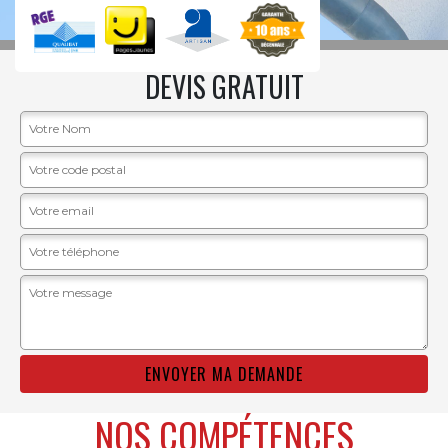
DEVIS GRATUIT
NOS COMPÉTENCES