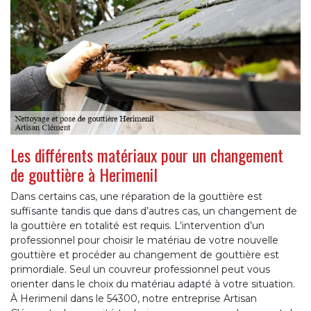
Les différents matériaux pour un changement
de gouttière à Herimenil
Dans certains cas, une réparation de la gouttière est
suffisante tandis que dans d’autres cas, un changement de
la gouttière en totalité est requis. L’intervention d’un
professionnel pour choisir le matériau de votre nouvelle
gouttière et procéder au changement de gouttière est
primordiale. Seul un couvreur professionnel peut vous
orienter dans le choix du matériau adapté à votre situation.
À Herimenil dans le 54300, notre entreprise Artisan