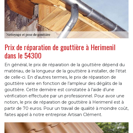
Prix de réparation de gouttière à Herimenil
dans le 54300
En général, le prix de réparation de la gouttière dépend du
matériau, de la longueur de la gouttière à installer, de l’état
de celle-ci. En d’autres termes, le prix de réparation de
gouttière varie en fonction de l’ampleur des dégâts de la
gouttière. Cette dernière est constatée à l’aide d’une
vérification effectuée par un professionnel. Pour avoir une
notion, le prix de réparation de gouttière à Herimenil est à
partir de 70 euros. Pour un travail de qualité à moindre coût,
faites appel à notre entreprise Artisan Clément.