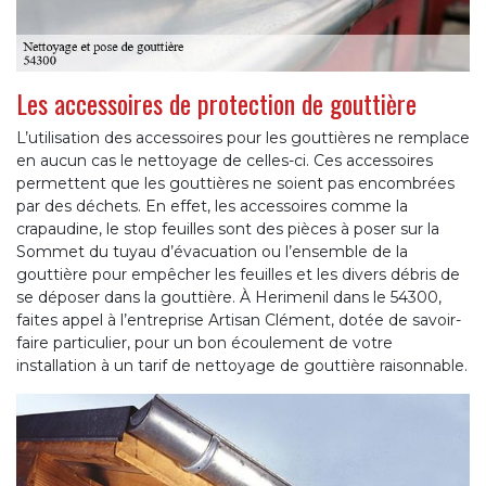
Les accessoires de protection de gouttière
L’utilisation des accessoires pour les gouttières ne remplace
en aucun cas le nettoyage de celles-ci. Ces accessoires
permettent que les gouttières ne soient pas encombrées
par des déchets. En effet, les accessoires comme la
crapaudine, le stop feuilles sont des pièces à poser sur la
Sommet du tuyau d’évacuation ou l’ensemble de la
gouttière pour empêcher les feuilles et les divers débris de
se déposer dans la gouttière. À Herimenil dans le 54300,
faites appel à l’entreprise Artisan Clément, dotée de savoir-
faire particulier, pour un bon écoulement de votre
installation à un tarif de nettoyage de gouttière raisonnable.