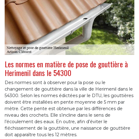
Les normes en matière de pose de gouttière à
Herimenil dans le 54300
Des normes sont à observer pour la pose ou le
changement de gouttière dans la ville de Herimenil dans le
54300. Selon les normes édictées par le DTU, les gouttières
doivent être installées en pente moyenne de 5 mm par
mètre. Cette pente est obtenue par les différences de
niveau des crochets. Elle s’incline dans le sens de
l’écoulement des eaux. En outre, afin d’éviter le
fléchissement de la gouttière, une naissance de gouttière
doit apparaître tous les 12 mètres.