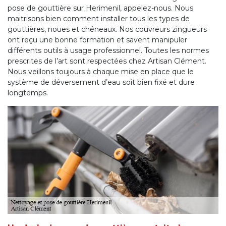
pose de gouttière sur Herimenil, appelez-nous. Nous
maitrisons bien comment installer tous les types de
gouttières, noues et chéneaux. Nos couvreurs zingueurs
ont reçu une bonne formation et savent manipuler
différents outils à usage professionnel. Toutes les normes
prescrites de l’art sont respectées chez Artisan Clément.
Nous veillons toujours à chaque mise en place que le
système de déversement d’eau soit bien fixé et dure
longtemps.