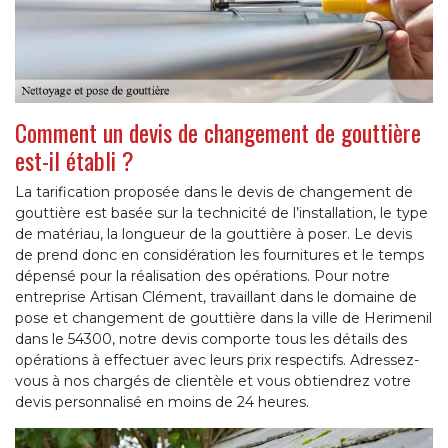
Comment un devis de changement de gouttière
est-il établi ?
La tarification proposée dans le devis de changement de
gouttière est basée sur la technicité de l’installation, le type
de matériau, la longueur de la gouttière à poser. Le devis
de prend donc en considération les fournitures et le temps
dépensé pour la réalisation des opérations. Pour notre
entreprise Artisan Clément, travaillant dans le domaine de
pose et changement de gouttière dans la ville de Herimenil
dans le 54300, notre devis comporte tous les détails des
opérations à effectuer avec leurs prix respectifs. Adressez-
vous à nos chargés de clientèle et vous obtiendrez votre
devis personnalisé en moins de 24 heures.