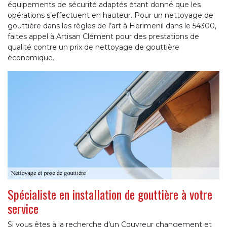
équipements de sécurité adaptés étant donné que les
opérations s’effectuent en hauteur. Pour un nettoyage de
gouttière dans les règles de l’art à Herimenil dans le 54300,
faites appel à Artisan Clément pour des prestations de
qualité contre un prix de nettoyage de gouttière
économique.
Spécialiste en installation de gouttière à votre
service
Si vous êtes à la recherche d’un Couvreur changement et