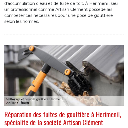
d’accumulation d’eau et de fuite de toit. À Herimenil, seul
un professionnel comme Artisan Clément possède les
compétences nécessaires pour une pose de gouttière
selon les normes.
Réparation des fuites de gouttière à Herimenil,
spécialité de la société Artisan Clément