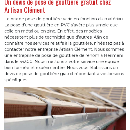
Un devis de pose de gouttière gratuit chez
Artisan Clément
Le prix de pose de gouttière varie en fonction du matériau.
La pose d’une gouttière en PVC s’avère plus simple que
celle en métal ou en zinc. En effet, des modèles
nécessitent plus de technicité que d’autres. Afin de
connaître nos services relatifs à la gouttière, n’hésitez pas à
contacter notre entreprise Artisan Clément. Nous sommes
une entreprise de pose de gouttière de renom à Herimenil
dans le 54300. Nous mettons à votre service une équipe
bien formée et expérimentée. Nous vous établissons un
devis de pose de gouttière gratuit répondant à vos besoins
spécifiques.