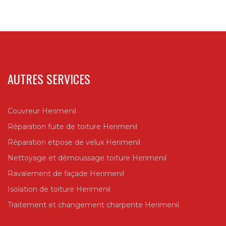
AUTRES SERVICES
Couvreur Herimenil
Réparation fuite de toiture Herimenil
Réparation etpose de velux Herimenil
Nettoyage et démoussage toiture Herimenil
Ravalement de façade Herimenil
Isolation de toiture Herimenil
Traitement et changement charpente Herimenil