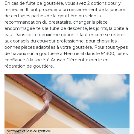
En cas de fuite de gouttière, vous avez 2 options pour y
remédier. Il faut procéder à un resserrement de la jonction
de certaines parties de la gouttière ou selon la
recommandation du prestataire, changer la pièce
endommagée tels le tube de descente, les joints, la boîte à
eau. Dans cette deuxième option, il faut encore se référer
aux conseils du couvreur professionnel pour choisir les
bonnes pièces adaptées à votre gouttière. Pour tous types
de travaux sur la gouttière à Herimenil dans le 54300, faites
confiance à la société Artisan Clément experte en
réparation de gouttière.