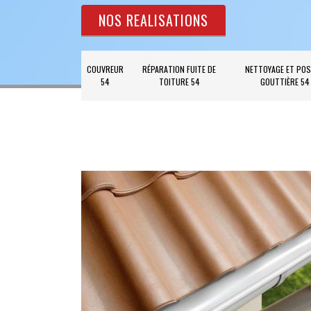
NOS REALISATIONS
COUVREUR
RÉPARATION FUITE DE
NETTOYAGE ET POS
54
TOITURE 54
GOUTTIÈRE 54