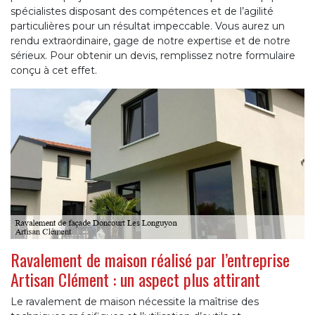
spécialistes disposant des compétences et de l’agilité
particulières pour un résultat impeccable. Vous aurez un
rendu extraordinaire, gage de notre expertise et de notre
sérieux. Pour obtenir un devis, remplissez notre formulaire
conçu à cet effet.
Ravalement de maison réalisé par l’entreprise
Artisan Clément : un aspect plus attirant
Le ravalement de maison nécessite la maîtrise des