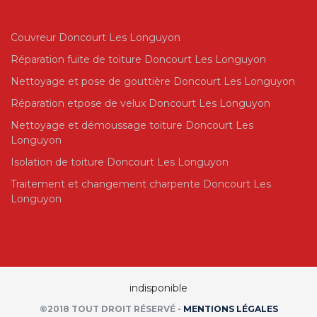
Couvreur Doncourt Les Longuyon
Réparation fuite de toiture Doncourt Les Longuyon
Nettoyage et pose de gouttière Doncourt Les Longuyon
Réparation etpose de velux Doncourt Les Longuyon
Nettoyage et démoussage toiture Doncourt Les
Longuyon
Isolation de toiture Doncourt Les Longuyon
Traitement et changement charpente Doncourt Les
Longuyon
indisponible
©2018 TOUT DROIT RÉSERVÉ -
MENTIONS LÉGALES