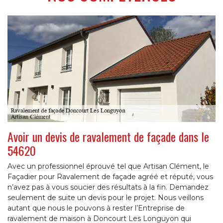
Avoir un devis de ravalement de façade dans le
54620
Avec un professionnel éprouvé tel que Artisan Clément, le
Façadier pour Ravalement de façade agréé et réputé, vous
n’avez pas à vous soucier des résultats à la fin. Demandez
seulement de suite un devis pour le projet. Nous veillons
autant que nous le pouvons à rester l’Entreprise de
ravalement de maison à Doncourt Les Longuyon qui