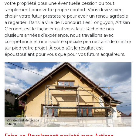
votre propriété pour une éventuelle cession ou tout
simplement pour votre propre confort. Vous devez bien
choisir votre futur prestataire pour avoir un rendu agréable
à regarder. Dans la ville de Doncourt Les Longuyon, Artisan
Clément est le façadier qu’il vous faut. Riche de nos
plusieurs années d’expérience, nous travaillons avec
compétence et une habilité spéciale permettant de mettre
sur pied votre projet. À coup sûr, le résultat est
époustouflant pour vous que pour vos futurs acquéreurs.
Faire un Ravalement projeté avec Artisan