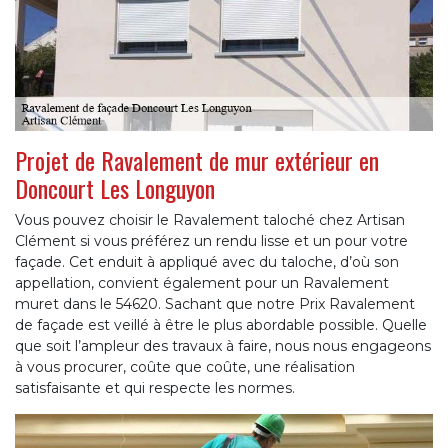
Projet de Ravalement de mur extérieur en
Doncourt Les Longuyon
Vous pouvez choisir le Ravalement taloché chez Artisan
Clément si vous préférez un rendu lisse et un pour votre
façade. Cet enduit à appliqué avec du taloche, d’où son
appellation, convient également pour un Ravalement
muret dans le 54620. Sachant que notre Prix Ravalement
de façade est veillé à être le plus abordable possible. Quelle
que soit l’ampleur des travaux à faire, nous nous engageons
à vous procurer, coûte que coûte, une réalisation
satisfaisante et qui respecte les normes.