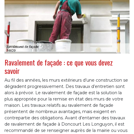
Ravalement de façade : ce que vous devez
savoir
Au fil des années, les murs extérieurs d’une construction se
dégradent progressivement. Des travaux d’entretien sont
alors à prévoir. Le ravalement de façade est la solution la
plus appropriée pour la remise en état des murs de votre
maison. Les travaux relatifs au ravalement de façade
présentent de nombreux avantages, mais exigent en
contrepartie des obligations. Avant d’entamer des travaux
de ravalement de façade à Doncourt Les Longuyon, il est
recommandé de se renseigner auprès de la mairie ou vous