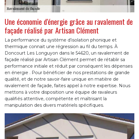
Une économie d’énergie grâce au ravalement de
façade réalisé par Artisan Clément
La performance du système d’isolation phonique et
thermique connait une régression au fil du temps. À
Doncourt Les Longuyon dans le 54620, un ravalement de
façade réalisé par Artisan Clément permet de rétablir sa
performance initiale et réduit par conséquent les dépenses
en énergie . Pour bénéficier de nos prestations de grande
qualité, et de notre savoir-faire unique en matière de
ravalement de façade, faites appel à notre expertise. Nous
mettons à votre disposition une équipe de ravaleurs
qualifiés attentive, compétente et maîtrisant la
manipulation des divers matériels spécifiques.