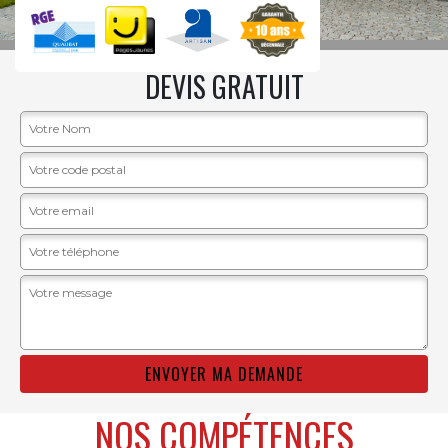
DEVIS GRATUIT
NOS COMPÉTENCES