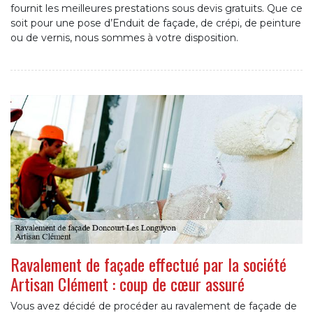
fournit les meilleures prestations sous devis gratuits. Que ce
soit pour une pose d’Enduit de façade, de crépi, de peinture
ou de vernis, nous sommes à votre disposition.
Ravalement de façade effectué par la société
Artisan Clément : coup de cœur assuré
Vous avez décidé de procéder au ravalement de façade de