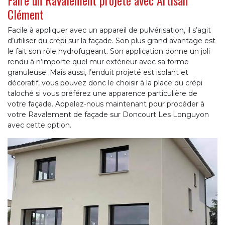
Clément
Facile à appliquer avec un appareil de pulvérisation, il s’agit
d’utiliser du crépi sur la façade. Son plus grand avantage est
le fait son rôle hydrofugeant. Son application donne un joli
rendu à n’importe quel mur extérieur avec sa forme
granuleuse. Mais aussi, l’enduit projeté est isolant et
décoratif, vous pouvez donc le choisir à la place du crépi
taloché si vous préférez une apparence particulière de
votre façade. Appelez-nous maintenant pour procéder à
votre Ravalement de façade sur Doncourt Les Longuyon
avec cette option.