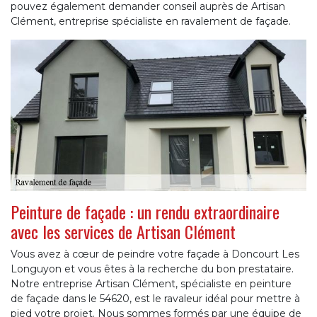
pouvez également demander conseil auprès de Artisan
Clément, entreprise spécialiste en ravalement de façade.
Peinture de façade : un rendu extraordinaire
avec les services de Artisan Clément
Vous avez à cœur de peindre votre façade à Doncourt Les
Longuyon et vous êtes à la recherche du bon prestataire.
Notre entreprise Artisan Clément, spécialiste en peinture
de façade dans le 54620, est le ravaleur idéal pour mettre à
pied votre projet. Nous sommes formés par une équipe de