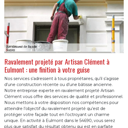
Ravalement projeté par Artisan Clément à
Eulmont : une finition à votre guise
Nos services s’adressent à tous propriétaires, qu’il s’agisse
d’une construction récente ou d’une bâtisse ancienne.
Notre entreprise experte en ravalement projeté Artisan
Clément vous offre des services de qualité et professionnel.
Nous mettons à votre disposition nos compétences pour
atteindre l’objectif du ravalement projeté qu’est de
protéger votre façade tout en l’octroyant un charme
unique. En activité à Eulmont dans le 54690, vous serez
plus que satisfait du résultat obtenu qui est en parfaite