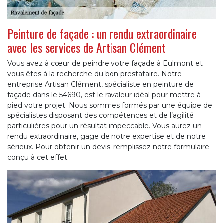
Peinture de façade : un rendu extraordinaire
avec les services de Artisan Clément
Vous avez à cœur de peindre votre façade à Eulmont et
vous êtes à la recherche du bon prestataire. Notre
entreprise Artisan Clément, spécialiste en peinture de
façade dans le 54690, est le ravaleur idéal pour mettre à
pied votre projet. Nous sommes formés par une équipe de
spécialistes disposant des compétences et de l’agilité
particulières pour un résultat impeccable. Vous aurez un
rendu extraordinaire, gage de notre expertise et de notre
sérieux. Pour obtenir un devis, remplissez notre formulaire
conçu à cet effet.