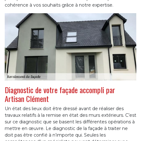
cohérence à vos souhaits grâce à notre expertise.
Diagnostic de votre façade accompli par
Artisan Clément
Un état des lieux doit être dressé avant de réaliser des
travaux relatifs à la remise en état des murs extérieurs. C’est
sur ce diagnostic que se basent les différentes opérations à
mettre en œuvre. Le diagnostic de la façade à traiter ne
doit pas être confié à n’importe qui. Seules les