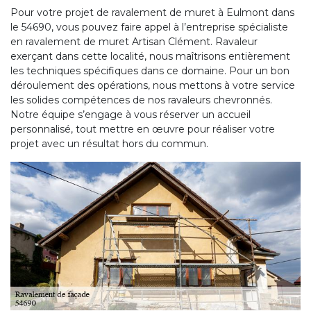
Pour votre projet de ravalement de muret à Eulmont dans
le 54690, vous pouvez faire appel à l’entreprise spécialiste
en ravalement de muret Artisan Clément. Ravaleur
exerçant dans cette localité, nous maîtrisons entièrement
les techniques spécifiques dans ce domaine. Pour un bon
déroulement des opérations, nous mettons à votre service
les solides compétences de nos ravaleurs chevronnés.
Notre équipe s’engage à vous réserver un accueil
personnalisé, tout mettre en œuvre pour réaliser votre
projet avec un résultat hors du commun.