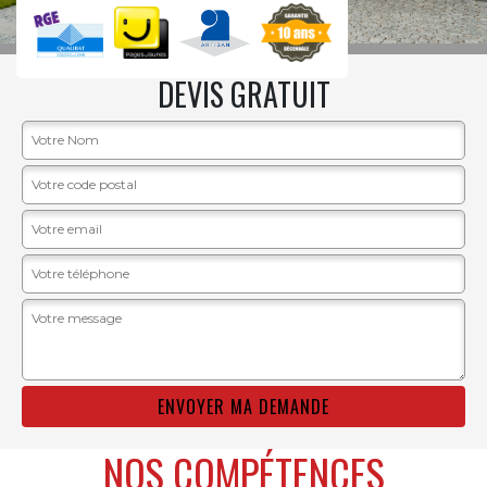
DEVIS GRATUIT
NOS COMPÉTENCES