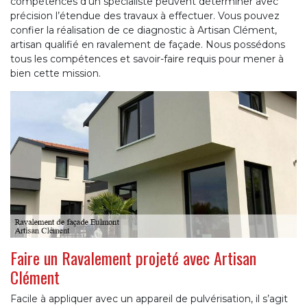
compétences d’un spécialiste peuvent déterminer avec
précision l’étendue des travaux à effectuer. Vous pouvez
confier la réalisation de ce diagnostic à Artisan Clément,
artisan qualifié en ravalement de façade. Nous possédons
tous les compétences et savoir-faire requis pour mener à
bien cette mission.
Faire un Ravalement projeté avec Artisan
Clément
Facile à appliquer avec un appareil de pulvérisation, il s’agit