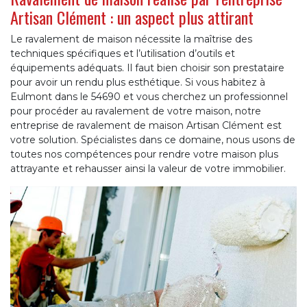
Artisan Clément : un aspect plus attirant
Le ravalement de maison nécessite la maîtrise des
techniques spécifiques et l’utilisation d’outils et
équipements adéquats. Il faut bien choisir son prestataire
pour avoir un rendu plus esthétique. Si vous habitez à
Eulmont dans le 54690 et vous cherchez un professionnel
pour procéder au ravalement de votre maison, notre
entreprise de ravalement de maison Artisan Clément est
votre solution. Spécialistes dans ce domaine, nous usons de
toutes nos compétences pour rendre votre maison plus
attrayante et rehausser ainsi la valeur de votre immobilier.