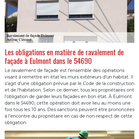
Les obligations en matière de ravalement de
façade à Eulmont dans le 54690
Le ravalement de façade est l’ensemble des opérations
visant à remettre en état les murs extérieurs d’un habitat. Il
s’agit d’une obligation prévue par le Code de la construction
et de l’habitation. Selon ce dernier, tous les propriétaires ont
l’obligation de garder leurs façades en bon état. À Eulmont
dans le 54690, cette opération doit avoir lieu au moins une
fois tous les 10 ans. Des sanctions peuvent être prononcées
à l’encontre du propriétaire en cas de non-respect de cette
obligation.