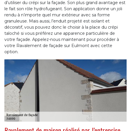
d’utiliser du crépi sur la façade. Son plus grand avantage est
le fait son rôle hydrofugeant. Son application donne un joli
rendu à n’importe quel mur extérieur avec sa forme
granuleuse. Mais aussi, l’enduit projeté est isolant et
décoratif, vous pouvez donc le choisir à la place du crépi
taloché si vous préférez une apparence particulière de
votre façade. Appelez-nous maintenant pour procéder à
votre Ravalement de façade sur Eulmont avec cette
option.
Ravalement de maison réalisé par l’entreprise