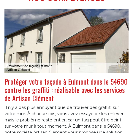
Protéger votre façade à Eulmont dans le 54690
contre les graffiti : réalisable avec les services
de Artisan Clément
Il n’y a pas plus ennuyant que de trouver des graffiti sur
votre mur. À chaque fois, vous avez essayé de les enlever,
mais le problème reste entier, car un tag peut être peint
sur votre mur à tout moment. À Eulmont dans le 54690,
notre société Artisan Clément vous propose une solution