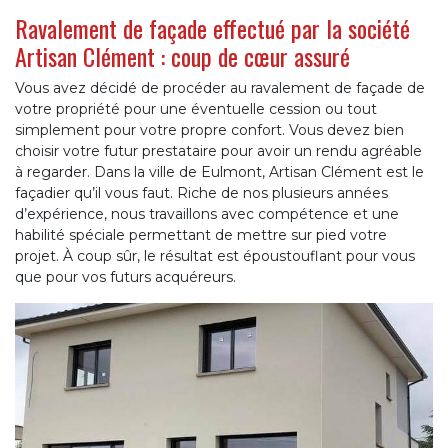
Ravalement de façade effectué par la société
Artisan Clément : coup de cœur assuré
Vous avez décidé de procéder au ravalement de façade de
votre propriété pour une éventuelle cession ou tout
simplement pour votre propre confort. Vous devez bien
choisir votre futur prestataire pour avoir un rendu agréable
à regarder. Dans la ville de Eulmont, Artisan Clément est le
façadier qu’il vous faut. Riche de nos plusieurs années
d’expérience, nous travaillons avec compétence et une
habilité spéciale permettant de mettre sur pied votre
projet. À coup sûr, le résultat est époustouflant pour vous
que pour vos futurs acquéreurs.