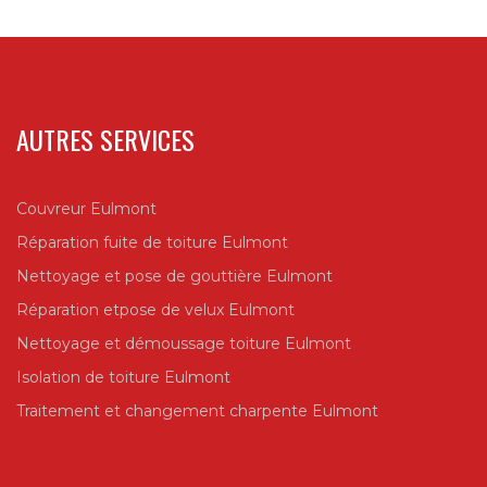
AUTRES SERVICES
Couvreur Eulmont
Réparation fuite de toiture Eulmont
Nettoyage et pose de gouttière Eulmont
Réparation etpose de velux Eulmont
Nettoyage et démoussage toiture Eulmont
Isolation de toiture Eulmont
Traitement et changement charpente Eulmont