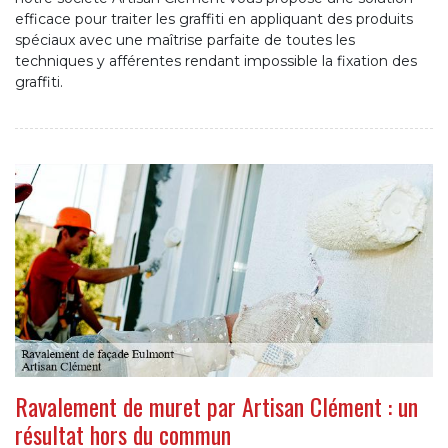
efficace pour traiter les graffiti en appliquant des produits
spéciaux avec une maîtrise parfaite de toutes les
techniques y afférentes rendant impossible la fixation des
graffiti.
Ravalement de muret par Artisan Clément : un
résultat hors du commun