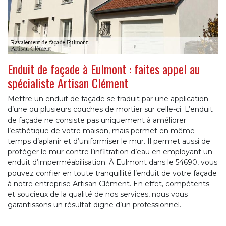
Enduit de façade à Eulmont : faites appel au
spécialiste Artisan Clément
Mettre un enduit de façade se traduit par une application
d’une ou plusieurs couches de mortier sur celle-ci. L’enduit
de façade ne consiste pas uniquement à améliorer
l’esthétique de votre maison, mais permet en même
temps d’aplanir et d’uniformiser le mur. Il permet aussi de
protéger le mur contre l’infiltration d’eau en employant un
enduit d’imperméabilisation. À Eulmont dans le 54690, vous
pouvez confier en toute tranquillité l’enduit de votre façade
à notre entreprise Artisan Clément. En effet, compétents
et soucieux de la qualité de nos services, nous vous
garantissons un résultat digne d’un professionnel.