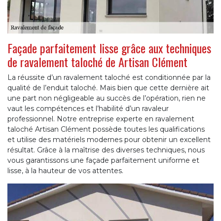
Façade parfaitement lisse grâce aux techniques
de ravalement taloché de Artisan Clément
La réussite d’un ravalement taloché est conditionnée par la
qualité de l’enduit taloché. Mais bien que cette dernière ait
une part non négligeable au succès de l’opération, rien ne
vaut les compétences et l’habilité d’un ravaleur
professionnel. Notre entreprise experte en ravalement
taloché Artisan Clément possède toutes les qualifications
et utilise des matériels modernes pour obtenir un excellent
résultat. Grâce à la maîtrise des diverses techniques, nous
vous garantissons une façade parfaitement uniforme et
lisse, à la hauteur de vos attentes.