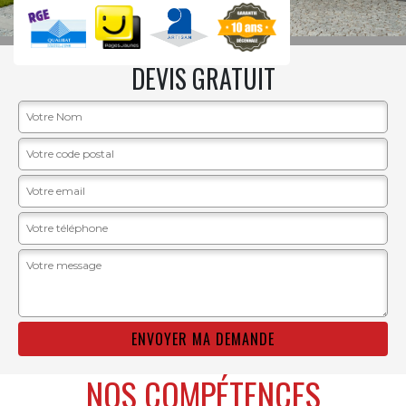
DEVIS GRATUIT
NOS COMPÉTENCES