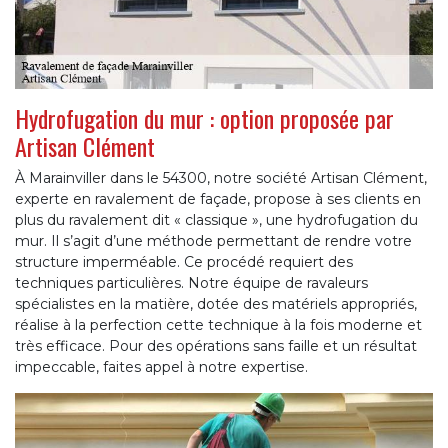
Hydrofugation du mur : option proposée par
Artisan Clément
À Marainviller dans le 54300, notre société Artisan Clément,
experte en ravalement de façade, propose à ses clients en
plus du ravalement dit « classique », une hydrofugation du
mur. Il s’agit d’une méthode permettant de rendre votre
structure imperméable. Ce procédé requiert des
techniques particulières. Notre équipe de ravaleurs
spécialistes en la matière, dotée des matériels appropriés,
réalise à la perfection cette technique à la fois moderne et
très efficace. Pour des opérations sans faille et un résultat
impeccable, faites appel à notre expertise.