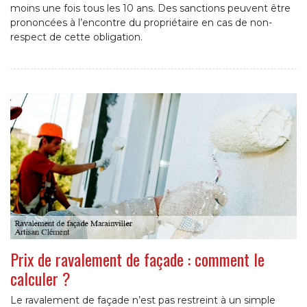
moins une fois tous les 10 ans. Des sanctions peuvent être
prononcées à l’encontre du propriétaire en cas de non-
respect de cette obligation.
Prix de ravalement de façade : comment le
calculer ?
Le ravalement de façade n’est pas restreint à un simple