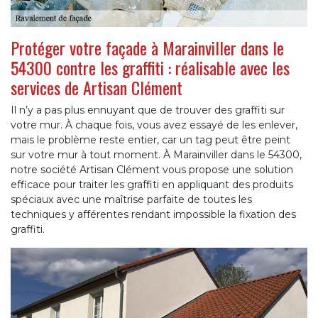
Protéger votre façade à Marainviller dans le
54300 contre les graffiti : réalisable avec les
services de Artisan Clément
Il n’y a pas plus ennuyant que de trouver des graffiti sur
votre mur. À chaque fois, vous avez essayé de les enlever,
mais le problème reste entier, car un tag peut être peint
sur votre mur à tout moment. À Marainviller dans le 54300,
notre société Artisan Clément vous propose une solution
efficace pour traiter les graffiti en appliquant des produits
spéciaux avec une maîtrise parfaite de toutes les
techniques y afférentes rendant impossible la fixation des
graffiti.