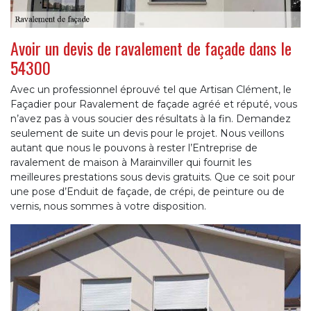
Avoir un devis de ravalement de façade dans le
54300
Avec un professionnel éprouvé tel que Artisan Clément, le
Façadier pour Ravalement de façade agréé et réputé, vous
n’avez pas à vous soucier des résultats à la fin. Demandez
seulement de suite un devis pour le projet. Nous veillons
autant que nous le pouvons à rester l’Entreprise de
ravalement de maison à Marainviller qui fournit les
meilleures prestations sous devis gratuits. Que ce soit pour
une pose d’Enduit de façade, de crépi, de peinture ou de
vernis, nous sommes à votre disposition.