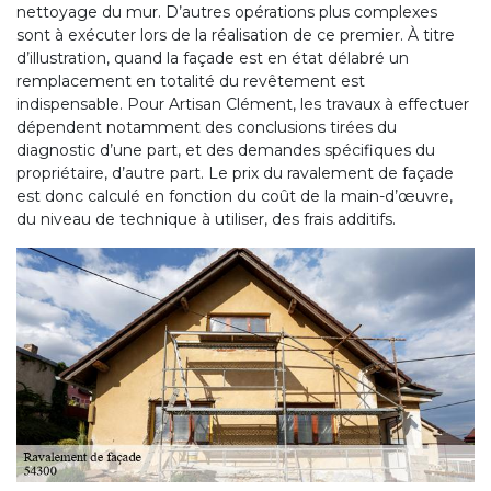
nettoyage du mur. D’autres opérations plus complexes
sont à exécuter lors de la réalisation de ce premier. À titre
d’illustration, quand la façade est en état délabré un
remplacement en totalité du revêtement est
indispensable. Pour Artisan Clément, les travaux à effectuer
dépendent notamment des conclusions tirées du
diagnostic d’une part, et des demandes spécifiques du
propriétaire, d’autre part. Le prix du ravalement de façade
est donc calculé en fonction du coût de la main-d’œuvre,
du niveau de technique à utiliser, des frais additifs.