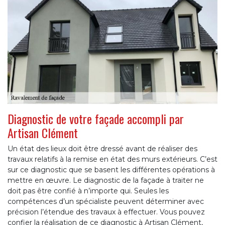
Diagnostic de votre façade accompli par
Artisan Clément
Un état des lieux doit être dressé avant de réaliser des
travaux relatifs à la remise en état des murs extérieurs. C’est
sur ce diagnostic que se basent les différentes opérations à
mettre en œuvre. Le diagnostic de la façade à traiter ne
doit pas être confié à n’importe qui. Seules les
compétences d’un spécialiste peuvent déterminer avec
précision l’étendue des travaux à effectuer. Vous pouvez
confier la réalisation de ce diagnostic à Artisan Clément,