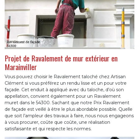
Projet de Ravalement de mur extérieur en
Marainviller
Vous pouvez choisir le Ravalement taloché chez Artisan
Clément si vous préférez un rendu lisse et un pour votre
façade. Cet enduit à appliqué avec du taloche, d’où son
appellation, convient également pour un Ravalement
muret dans le 54300. Sachant que notre Prix Ravalement
de façade est veillé à être le plus abordable possible. Quelle
que soit l’ampleur des travaux à faire, nous nous engageons
à vous procurer, coûte que coûte, une réalisation
satisfaisante et qui respecte les normes.