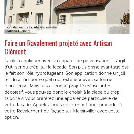
Faire un Ravalement projeté avec Artisan
Clément
Facile à appliquer avec un appareil de pulvérisation, il s’agit
d’utiliser du crépi sur la façade. Son plus grand avantage est
le fait son rôle hydrofugeant. Son application donne un joli
rendu à n’importe quel mur extérieur avec sa forme
granuleuse. Mais aussi, l’enduit projeté est isolant et
décoratif, vous pouvez donc le choisir à la place du crépi
taloché si vous préférez une apparence particulière de
votre façade. Appelez-nous maintenant pour procéder à
votre Ravalement de façade sur Marainviller avec cette
option.