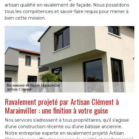
artisan qualifié en ravalement de façade. Nous possédons
tous les compétences et savoir-faire requis pour mener à
bien cette mission.
Ravalement projeté par Artisan Clément à
Marainviller : une finition à votre guise
Nos services s’adressent à tous propriétaires, qu’il s’agisse
d’une construction récente ou d’une bâtisse ancienne.
Notre entreprise experte en ravalement projeté Artisan