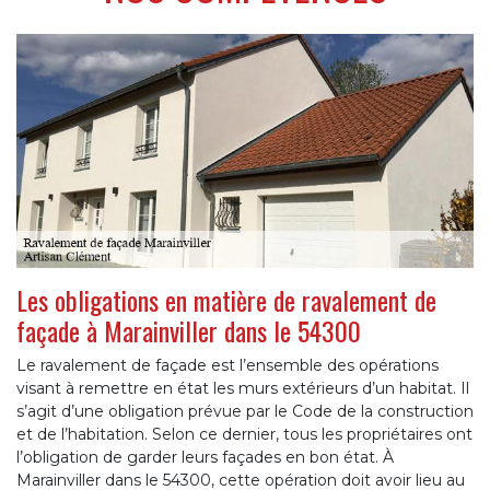
Les obligations en matière de ravalement de
façade à Marainviller dans le 54300
Le ravalement de façade est l’ensemble des opérations
visant à remettre en état les murs extérieurs d’un habitat. Il
s’agit d’une obligation prévue par le Code de la construction
et de l’habitation. Selon ce dernier, tous les propriétaires ont
l’obligation de garder leurs façades en bon état. À
Marainviller dans le 54300, cette opération doit avoir lieu au