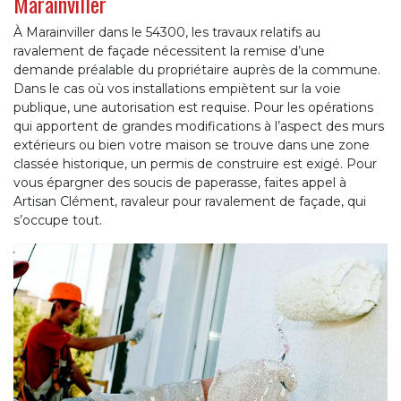
Marainviller
À Marainviller dans le 54300, les travaux relatifs au
ravalement de façade nécessitent la remise d’une
demande préalable du propriétaire auprès de la commune.
Dans le cas où vos installations empiètent sur la voie
publique, une autorisation est requise. Pour les opérations
qui apportent de grandes modifications à l’aspect des murs
extérieurs ou bien votre maison se trouve dans une zone
classée historique, un permis de construire est exigé. Pour
vous épargner des soucis de paperasse, faites appel à
Artisan Clément, ravaleur pour ravalement de façade, qui
s’occupe tout.