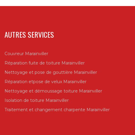
AUTRES SERVICES
Couvreur Marainviller
Réparation fuite de toiture Marainviller
Nettoyage et pose de gouttière Marainviller
Réparation etpose de velux Marainviller
Nettoyage et démoussage toiture Marainviller
Isolation de toiture Marainviller
Traitement et changement charpente Marainviller