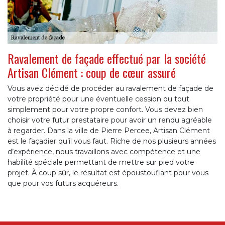
Ravalement de façade effectué par la société
Artisan Clément : coup de cœur assuré
Vous avez décidé de procéder au ravalement de façade de
votre propriété pour une éventuelle cession ou tout
simplement pour votre propre confort. Vous devez bien
choisir votre futur prestataire pour avoir un rendu agréable
à regarder. Dans la ville de Pierre Percee, Artisan Clément
est le façadier qu’il vous faut. Riche de nos plusieurs années
d’expérience, nous travaillons avec compétence et une
habilité spéciale permettant de mettre sur pied votre
projet. À coup sûr, le résultat est époustouflant pour vous
que pour vos futurs acquéreurs.