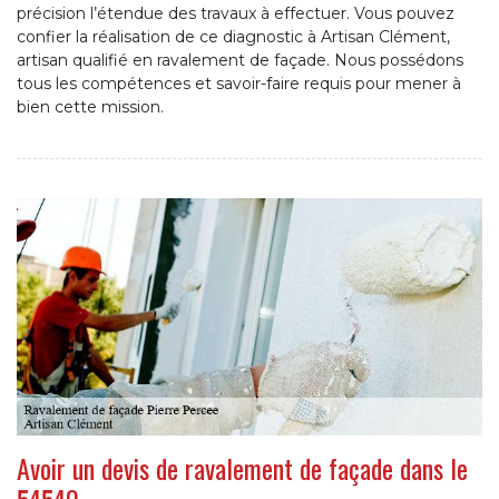
précision l’étendue des travaux à effectuer. Vous pouvez
confier la réalisation de ce diagnostic à Artisan Clément,
artisan qualifié en ravalement de façade. Nous possédons
tous les compétences et savoir-faire requis pour mener à
bien cette mission.
Avoir un devis de ravalement de façade dans le