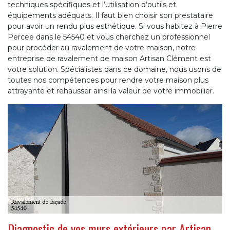
techniques spécifiques et l’utilisation d’outils et
équipements adéquats. Il faut bien choisir son prestataire
pour avoir un rendu plus esthétique. Si vous habitez à Pierre
Percee dans le 54540 et vous cherchez un professionnel
pour procéder au ravalement de votre maison, notre
entreprise de ravalement de maison Artisan Clément est
votre solution. Spécialistes dans ce domaine, nous usons de
toutes nos compétences pour rendre votre maison plus
attrayante et rehausser ainsi la valeur de votre immobilier.
Diagnostic de vos murs extérieurs par Artisan