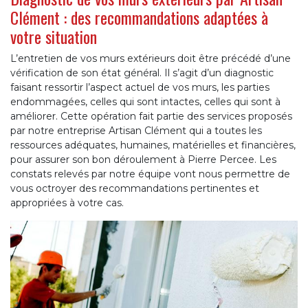
Clément : des recommandations adaptées à
votre situation
L’entretien de vos murs extérieurs doit être précédé d’une
vérification de son état général. Il s’agit d’un diagnostic
faisant ressortir l’aspect actuel de vos murs, les parties
endommagées, celles qui sont intactes, celles qui sont à
améliorer. Cette opération fait partie des services proposés
par notre entreprise Artisan Clément qui a toutes les
ressources adéquates, humaines, matérielles et financières,
pour assurer son bon déroulement à Pierre Percee. Les
constats relevés par notre équipe vont nous permettre de
vous octroyer des recommandations pertinentes et
appropriées à votre cas.