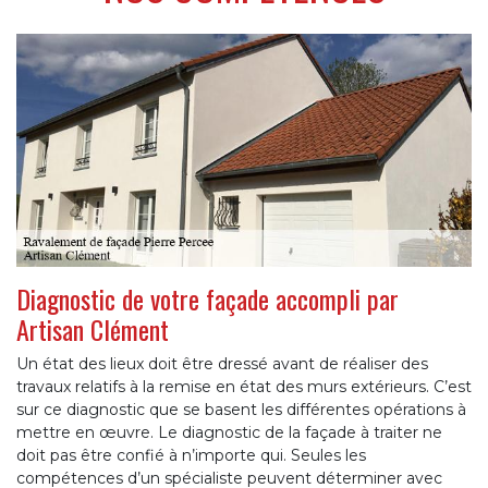
Diagnostic de votre façade accompli par
Artisan Clément
Un état des lieux doit être dressé avant de réaliser des
travaux relatifs à la remise en état des murs extérieurs. C’est
sur ce diagnostic que se basent les différentes opérations à
mettre en œuvre. Le diagnostic de la façade à traiter ne
doit pas être confié à n’importe qui. Seules les
compétences d’un spécialiste peuvent déterminer avec