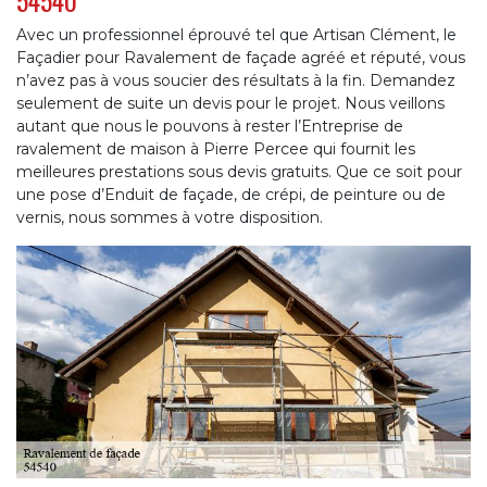
54540
Avec un professionnel éprouvé tel que Artisan Clément, le
Façadier pour Ravalement de façade agréé et réputé, vous
n’avez pas à vous soucier des résultats à la fin. Demandez
seulement de suite un devis pour le projet. Nous veillons
autant que nous le pouvons à rester l’Entreprise de
ravalement de maison à Pierre Percee qui fournit les
meilleures prestations sous devis gratuits. Que ce soit pour
une pose d’Enduit de façade, de crépi, de peinture ou de
vernis, nous sommes à votre disposition.