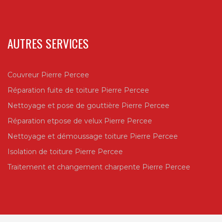
AUTRES SERVICES
Couvreur Pierre Percee
Réparation fuite de toiture Pierre Percee
Nettoyage et pose de gouttière Pierre Percee
Réparation etpose de velux Pierre Percee
Nettoyage et démoussage toiture Pierre Percee
Isolation de toiture Pierre Percee
Traitement et changement charpente Pierre Percee