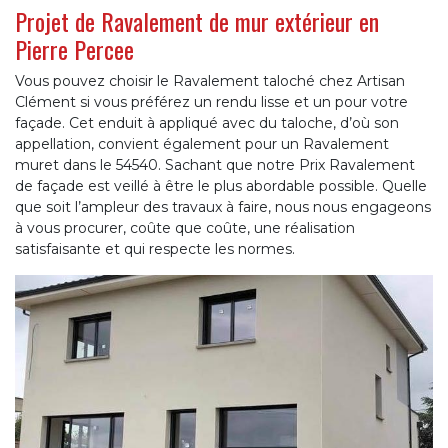
Projet de Ravalement de mur extérieur en
Pierre Percee
Vous pouvez choisir le Ravalement taloché chez Artisan
Clément si vous préférez un rendu lisse et un pour votre
façade. Cet enduit à appliqué avec du taloche, d’où son
appellation, convient également pour un Ravalement
muret dans le 54540. Sachant que notre Prix Ravalement
de façade est veillé à être le plus abordable possible. Quelle
que soit l’ampleur des travaux à faire, nous nous engageons
à vous procurer, coûte que coûte, une réalisation
satisfaisante et qui respecte les normes.