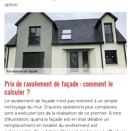
option.
Prix de ravalement de façade : comment le
calculer ?
Le ravalement de façade n’est pas restreint à un simple
nettoyage du mur. D’autres opérations plus complexes
sont à exécuter lors de la réalisation de ce premier. À titre
d’illustration, quand la façade est en état délabré un
remplacement en totalité du revêtement est