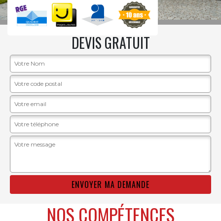
DEVIS GRATUIT
NOS COMPÉTENCES