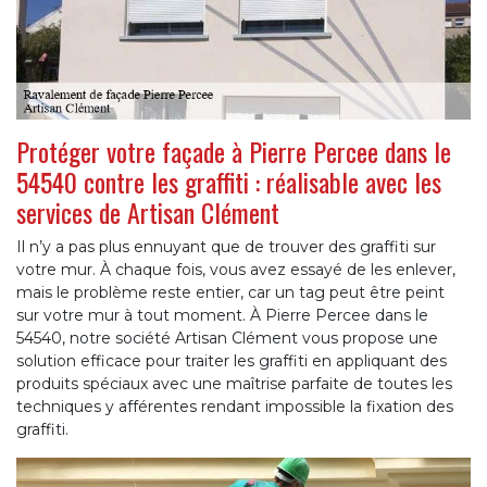
Protéger votre façade à Pierre Percee dans le
54540 contre les graffiti : réalisable avec les
services de Artisan Clément
Il n’y a pas plus ennuyant que de trouver des graffiti sur
votre mur. À chaque fois, vous avez essayé de les enlever,
mais le problème reste entier, car un tag peut être peint
sur votre mur à tout moment. À Pierre Percee dans le
54540, notre société Artisan Clément vous propose une
solution efficace pour traiter les graffiti en appliquant des
produits spéciaux avec une maîtrise parfaite de toutes les
techniques y afférentes rendant impossible la fixation des
graffiti.