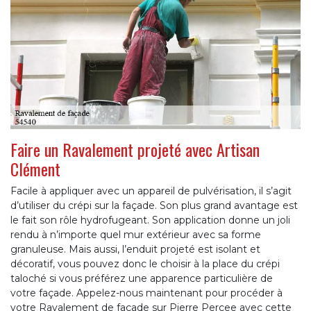
Faire un Ravalement projeté avec Artisan
Clément
Facile à appliquer avec un appareil de pulvérisation, il s’agit
d’utiliser du crépi sur la façade. Son plus grand avantage est
le fait son rôle hydrofugeant. Son application donne un joli
rendu à n’importe quel mur extérieur avec sa forme
granuleuse. Mais aussi, l’enduit projeté est isolant et
décoratif, vous pouvez donc le choisir à la place du crépi
taloché si vous préférez une apparence particulière de
votre façade. Appelez-nous maintenant pour procéder à
votre Ravalement de façade sur Pierre Percee avec cette