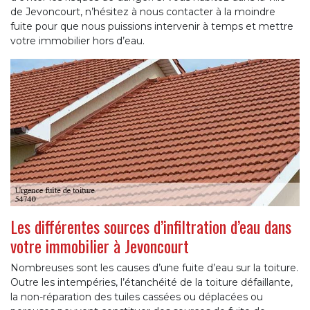
de Jevoncourt, n’hésitez à nous contacter à la moindre
fuite pour que nous puissions intervenir à temps et mettre
votre immobilier hors d’eau.
Les différentes sources d’infiltration d’eau dans
votre immobilier à Jevoncourt
Nombreuses sont les causes d’une fuite d’eau sur la toiture.
Outre les intempéries, l’étanchéité de la toiture défaillante,
la non-réparation des tuiles cassées ou déplacées ou