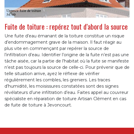
Fuite de toiture : repérez tout d’abord la source
Une fuite d’eau émanant de la toiture constitue un risque
d’endommagement grave de la maison. Il faut réagir au
plus vite en commençant par repérer la source de
l’infiltration d’eau. Identifier l’origine de la fuite n’est pas une
tâche aisée, car la partie de l’habitat où la fuite se manifeste
n’est pas toujours la source de celle-ci. Pour prévenir que de
telle situation arrive, ayez le réflexe de vérifier
régulièrement les combles, les greniers. Les traces
d’humidité, les moisissures constatées sont des signes
révélateurs d’une infiltration d’eau. Faites appel au couvreur
spécialiste en réparation de toiture Artisan Clément en cas
de fuite de toiture à Jevoncourt.