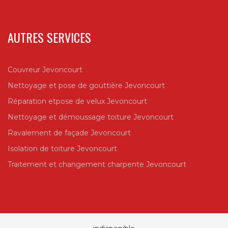
AUTRES SERVICES
Couvreur Jevoncourt
Nettoyage et pose de gouttière Jevoncourt
Réparation etpose de velux Jevoncourt
Nettoyage et démoussage toiture Jevoncourt
Ravalement de façade Jevoncourt
Isolation de toiture Jevoncourt
Traitement et changement charpente Jevoncourt