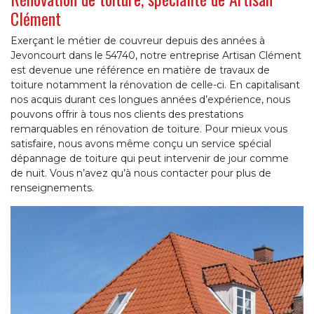
Clément
Exerçant le métier de couvreur depuis des années à
Jevoncourt dans le 54740, notre entreprise Artisan Clément
est devenue une référence en matière de travaux de
toiture notamment la rénovation de celle-ci. En capitalisant
nos acquis durant ces longues années d’expérience, nous
pouvons offrir à tous nos clients des prestations
remarquables en rénovation de toiture. Pour mieux vous
satisfaire, nous avons même conçu un service spécial
dépannage de toiture qui peut intervenir de jour comme
de nuit. Vous n’avez qu’à nous contacter pour plus de
renseignements.