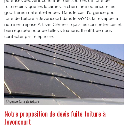
poreuses peuvent constituer des sources de fuite de
toiture ainsi que les lucarnes, la cheminée ou encore les
gouttières mal entretenues. Dans le cas d’urgence pour
fuite de toiture à Jevoncourt dans le 54740, faites appel à
notre entreprise Artisan Clément qui a les compétences et
bien équipée pour de telles situations. Il suffit de nous
contacter par téléphone.
Notre proposition de devis fuite toiture à
Jevoncourt