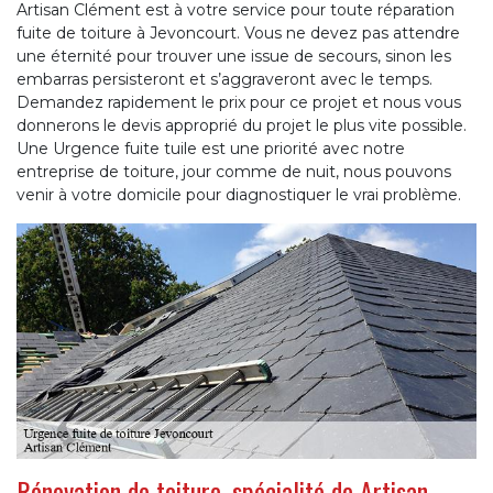
Artisan Clément est à votre service pour toute réparation
fuite de toiture à Jevoncourt. Vous ne devez pas attendre
une éternité pour trouver une issue de secours, sinon les
embarras persisteront et s’aggraveront avec le temps.
Demandez rapidement le prix pour ce projet et nous vous
donnerons le devis approprié du projet le plus vite possible.
Une Urgence fuite tuile est une priorité avec notre
entreprise de toiture, jour comme de nuit, nous pouvons
venir à votre domicile pour diagnostiquer le vrai problème.
Rénovation de toiture, spécialité de Artisan