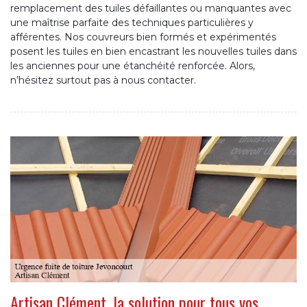
remplacement des tuiles défaillantes ou manquantes avec
une maîtrise parfaite des techniques particulières y
afférentes. Nos couvreurs bien formés et expérimentés
posent les tuiles en bien encastrant les nouvelles tuiles dans
les anciennes pour une étanchéité renforcée. Alors,
n’hésitez surtout pas à nous contacter.
Artisan Clément, la solution pour tous vos