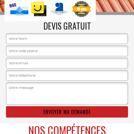
DEVIS GRATUIT
NOS COMPÉTENCES