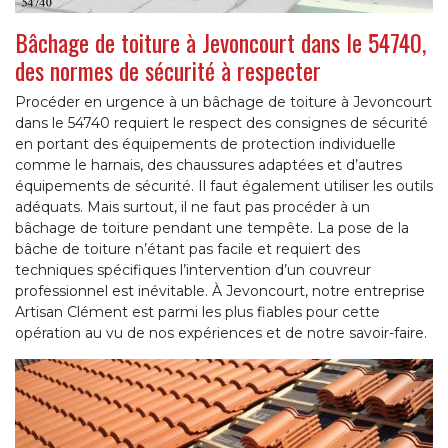
Bâchage de toiture à Jevoncourt dans le 54740,
des normes de sécurité à respecter
Procéder en urgence à un bâchage de toiture à Jevoncourt
dans le 54740 requiert le respect des consignes de sécurité
en portant des équipements de protection individuelle
comme le harnais, des chaussures adaptées et d’autres
équipements de sécurité. Il faut également utiliser les outils
adéquats. Mais surtout, il ne faut pas procéder à un
bâchage de toiture pendant une tempête. La pose de la
bâche de toiture n’étant pas facile et requiert des
techniques spécifiques l’intervention d’un couvreur
professionnel est inévitable. À Jevoncourt, notre entreprise
Artisan Clément est parmi les plus fiables pour cette
opération au vu de nos expériences et de notre savoir-faire.