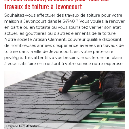
travaux de toiture à Jevoncourt
Souhaitez-vous effectuer des travaux de toiture pour votre
maison à Jevoncourt dans le 54740 ? Vous voulez la rénover
en partie ou en totalité ou vous souhaitez vérifier son état
actuel, les gouttières ou d’autres éléments de la toiture.
Notre société Artisan Clément, couvreur qualifié disposant
de nombreuses années d’expérience avérées en travaux de
toiture dans la ville de Jevoncourt, est votre partenaire
privilégié. Très attentifs à vos besoins, nous ferons un plaisir
à vous satisfaire en mettant à votre service notre expertise.