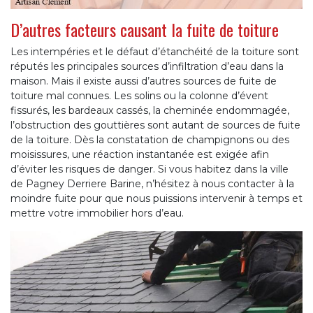
D’autres facteurs causant la fuite de toiture
Les intempéries et le défaut d’étanchéité de la toiture sont
réputés les principales sources d’infiltration d’eau dans la
maison. Mais il existe aussi d’autres sources de fuite de
toiture mal connues. Les solins ou la colonne d’évent
fissurés, les bardeaux cassés, la cheminée endommagée,
l’obstruction des gouttières sont autant de sources de fuite
de la toiture. Dès la constatation de champignons ou des
moisissures, une réaction instantanée est exigée afin
d’éviter les risques de danger. Si vous habitez dans la ville
de Pagney Derriere Barine, n’hésitez à nous contacter à la
moindre fuite pour que nous puissions intervenir à temps et
mettre votre immobilier hors d’eau.