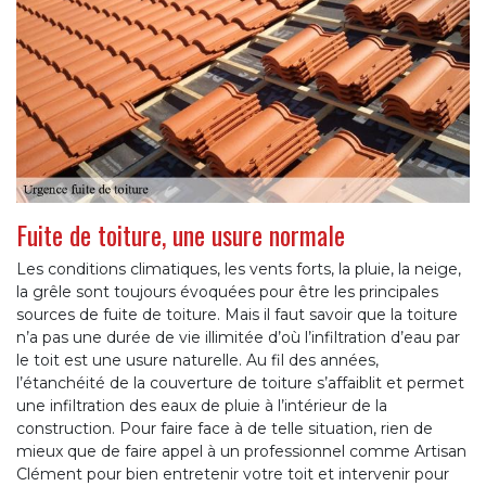
Fuite de toiture, une usure normale
Les conditions climatiques, les vents forts, la pluie, la neige,
la grêle sont toujours évoquées pour être les principales
sources de fuite de toiture. Mais il faut savoir que la toiture
n’a pas une durée de vie illimitée d’où l’infiltration d’eau par
le toit est une usure naturelle. Au fil des années,
l’étanchéité de la couverture de toiture s’affaiblit et permet
une infiltration des eaux de pluie à l’intérieur de la
construction. Pour faire face à de telle situation, rien de
mieux que de faire appel à un professionnel comme Artisan
Clément pour bien entretenir votre toit et intervenir pour