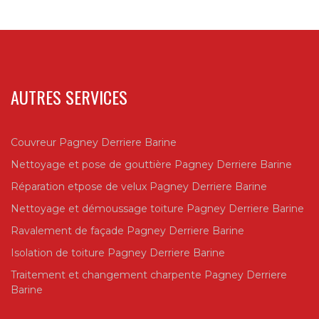
AUTRES SERVICES
Couvreur Pagney Derriere Barine
Nettoyage et pose de gouttière Pagney Derriere Barine
Réparation etpose de velux Pagney Derriere Barine
Nettoyage et démoussage toiture Pagney Derriere Barine
Ravalement de façade Pagney Derriere Barine
Isolation de toiture Pagney Derriere Barine
Traitement et changement charpente Pagney Derriere
Barine