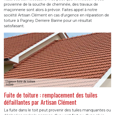
provienne de la souche de cheminée, des travaux de
maçonnerie sont alors à prévoir. Faites appel à notre
société Artisan Clément en cas d’urgence en réparation de
toiture à Pagney Derriere Barine pour un résultat
satisfaisant.
Fuite de toiture : remplacement des tuiles
défaillantes par Artisan Clément
La fuite dans le toit peut provenir des tuiles manquantes ou