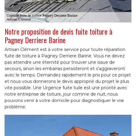
Notre proposition de devis fuite toiture à
Pagney Derriere Barine
Artisan Clément est à votre service pour toute réparation
fuite de toiture à Pagney Derriere Barine. Vous ne devez
pas attendre une éternité pour trouver une issue de
secours, sinon les embarras persisteront et s’aggraveront
avec le temps. Demandez rapidement le prix pour ce projet
et nous vous donnerons le devis approprié du projet le plus
vite possible. Une Urgence fuite tuile est une priorité avec
notre entreprise de toiture, jour comme de nuit, nous
pouvons venir à votre domicile pour diagnostiquer le vrai
problème.