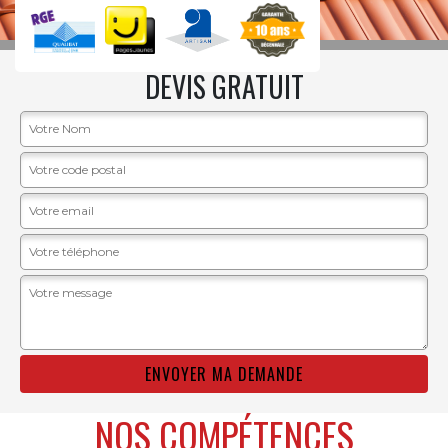
DEVIS GRATUIT
NOS COMPÉTENCES