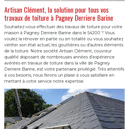
Artisan Clément, la solution pour tous vos
travaux de toiture à Pagney Derriere Barine
Souhaitez-vous effectuer des travaux de toiture pour votre
maison à Pagney Derriere Barine dans le 54200 ? Vous
voulez la rénover en partie ou en totalité ou vous souhaitez
vérifier son état actuel, les gouttières ou d’autres éléments
de la toiture. Notre société Artisan Clément, couvreur
qualifié disposant de nombreuses années d’expérience
avérées en travaux de toiture dans la ville de Pagney
Derriere Barine, est votre partenaire privilégié. Très attentifs
à vos besoins, nous ferons un plaisir à vous satisfaire en
mettant à votre service notre expertise.