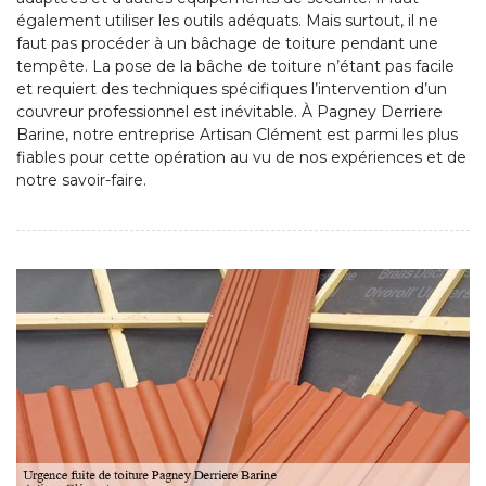
également utiliser les outils adéquats. Mais surtout, il ne
faut pas procéder à un bâchage de toiture pendant une
tempête. La pose de la bâche de toiture n’étant pas facile
et requiert des techniques spécifiques l’intervention d’un
couvreur professionnel est inévitable. À Pagney Derriere
Barine, notre entreprise Artisan Clément est parmi les plus
fiables pour cette opération au vu de nos expériences et de
notre savoir-faire.