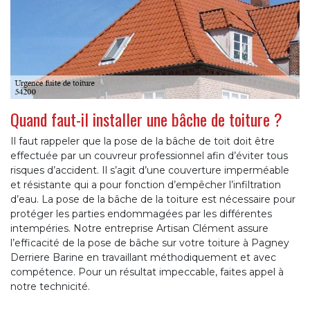
Quand faut-il installer une bâche de toiture ?
Il faut rappeler que la pose de la bâche de toit doit être
effectuée par un couvreur professionnel afin d’éviter tous
risques d’accident. Il s’agit d’une couverture imperméable
et résistante qui a pour fonction d’empêcher l’infiltration
d’eau. La pose de la bâche de la toiture est nécessaire pour
protéger les parties endommagées par les différentes
intempéries. Notre entreprise Artisan Clément assure
l’efficacité de la pose de bâche sur votre toiture à Pagney
Derriere Barine en travaillant méthodiquement et avec
compétence. Pour un résultat impeccable, faites appel à
notre technicité.