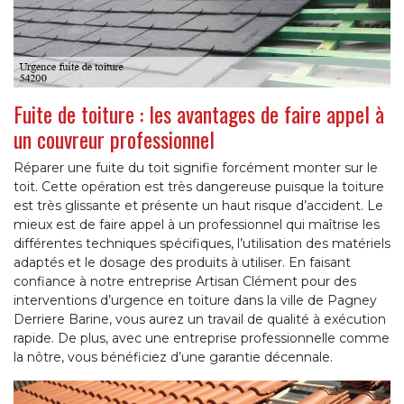
Fuite de toiture : les avantages de faire appel à
un couvreur professionnel
Réparer une fuite du toit signifie forcément monter sur le
toit. Cette opération est très dangereuse puisque la toiture
est très glissante et présente un haut risque d’accident. Le
mieux est de faire appel à un professionnel qui maîtrise les
différentes techniques spécifiques, l’utilisation des matériels
adaptés et le dosage des produits à utiliser. En faisant
confiance à notre entreprise Artisan Clément pour des
interventions d’urgence en toiture dans la ville de Pagney
Derriere Barine, vous aurez un travail de qualité à exécution
rapide. De plus, avec une entreprise professionnelle comme
la nôtre, vous bénéficiez d’une garantie décennale.