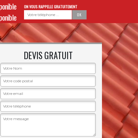
sponible
ON VOUS RAPPELLE GRATUITEMENT
sponible
DEVIS GRATUIT