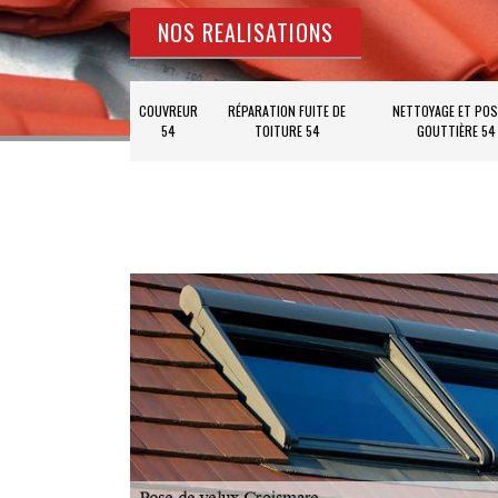
NOS REALISATIONS
COUVREUR
RÉPARATION FUITE DE
NETTOYAGE ET POS
54
TOITURE 54
GOUTTIÈRE 54