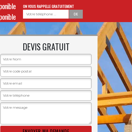
sponible
ON VOUS RAPPELLE GRATUITEMENT
sponible
DEVIS GRATUIT