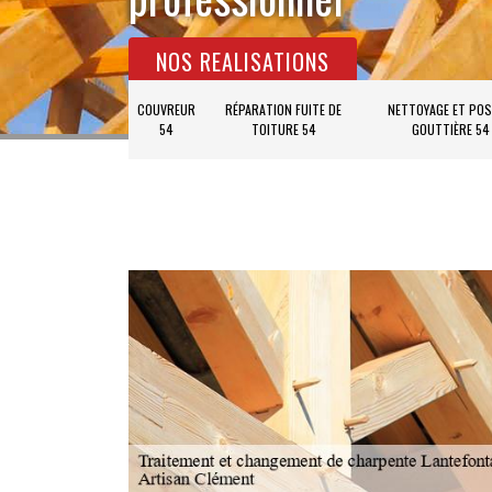
NOS REALISATIONS
COUVREUR
RÉPARATION FUITE DE
NETTOYAGE ET POS
54
TOITURE 54
GOUTTIÈRE 54