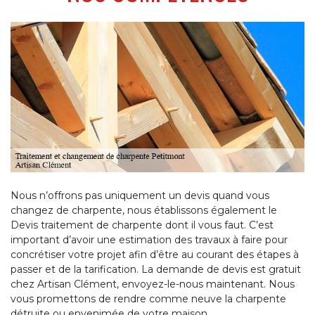
Nous n’offrons pas uniquement un devis quand vous
changez de charpente, nous établissons également le
Devis traitement de charpente dont il vous faut. C’est
important d’avoir une estimation des travaux à faire pour
concrétiser votre projet afin d’être au courant des étapes à
passer et de la tarification. La demande de devis est gratuit
chez Artisan Clément, envoyez-le-nous maintenant. Nous
vous promettons de rendre comme neuve la charpente
détruite ou envenimée de votre maison.