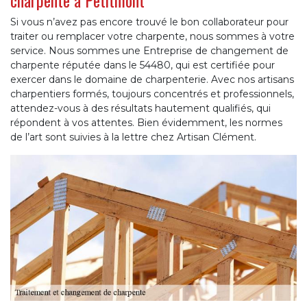
Si vous n’avez pas encore trouvé le bon collaborateur pour
traiter ou remplacer votre charpente, nous sommes à votre
service. Nous sommes une Entreprise de changement de
charpente réputée dans le 54480, qui est certifiée pour
exercer dans le domaine de charpenterie. Avec nos artisans
charpentiers formés, toujours concentrés et professionnels,
attendez-vous à des résultats hautement qualifiés, qui
répondent à vos attentes. Bien évidemment, les normes
de l’art sont suivies à la lettre chez Artisan Clément.