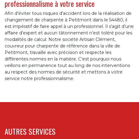
professionnalisme à votre service
Afin d’éviter tous risques d’accident lors de la réalisation de
changement de charpente à Petitmont dans le 54480, il
est impératif de faire appel à un professionnel. Il s’agit d’une
affaire d’expert et aucun tâtonnement n’est toléré pour les
modalités de calcul. Notre société Artisan Clément,
couvreur pour charpente de référence dans la ville de
Petitmont, travaille avec précision et respecte les
différentes normes en la matière. C’est pourquoi nous
veillons en permanence tout au long de nos interventions
au respect des normes de sécurité et mettons à votre
service notre professionnalisme.
AUTRES SERVICES