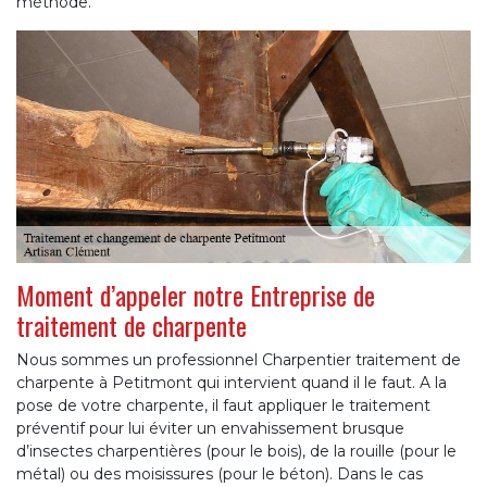
méthode.
Moment d’appeler notre Entreprise de
traitement de charpente
Nous sommes un professionnel Charpentier traitement de
charpente à Petitmont qui intervient quand il le faut. A la
pose de votre charpente, il faut appliquer le traitement
préventif pour lui éviter un envahissement brusque
d’insectes charpentières (pour le bois), de la rouille (pour le
métal) ou des moisissures (pour le béton). Dans le cas