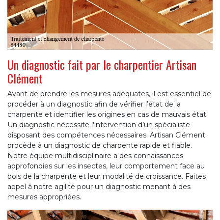
Un diagnostic fait par le charpentier Artisan
Clément
Avant de prendre les mesures adéquates, il est essentiel de
procéder à un diagnostic afin de vérifier l’état de la
charpente et identifier les origines en cas de mauvais état.
Un diagnostic nécessite l’intervention d’un spécialiste
disposant des compétences nécessaires. Artisan Clément
procède à un diagnostic de charpente rapide et fiable.
Notre équipe multidisciplinaire a des connaissances
approfondies sur les insectes, leur comportement face au
bois de la charpente et leur modalité de croissance. Faites
appel à notre agilité pour un diagnostic menant à des
mesures appropriées.