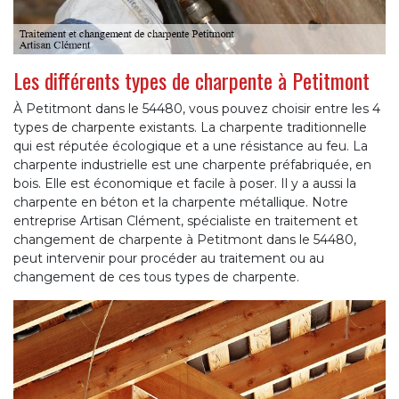
Les différents types de charpente à Petitmont
À Petitmont dans le 54480, vous pouvez choisir entre les 4
types de charpente existants. La charpente traditionnelle
qui est réputée écologique et a une résistance au feu. La
charpente industrielle est une charpente préfabriquée, en
bois. Elle est économique et facile à poser. Il y a aussi la
charpente en béton et la charpente métallique. Notre
entreprise Artisan Clément, spécialiste en traitement et
changement de charpente à Petitmont dans le 54480,
peut intervenir pour procéder au traitement ou au
changement de ces tous types de charpente.