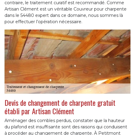
contraire, le traitement curatif est recommandé. Comme
Artisan Clément est un véritable Couvreur pour charpente
dans le 54480 expert dans ce domaine, nous sommes là
pour effectuer l’opération nécessaire.
Devis de changement de charpente gratuit
établi par Artisan Clément
Aménager des combles perdus, constater que la hauteur
du plafond est insuffisante sont des raisons qui conduisent
à procéder au changement de charpente. À Petitmont