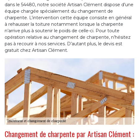
dans le 54480, notre société Artisan Clément dispose d’une
équipe chargée spécialement du changement de
charpente. L’intervention cette équipe consiste en général
à rehausser la toiture notamment lorsque la charpente
n’arrive plus à soutenir le poids de celle-ci. Pour toute
opération relative au changement de charpente, n’hésitez
pas à recourir à nos services. D’autant plus, le devis est
gratuit chez Artisan Clément.
Changement de charpente par Artisan Clément :