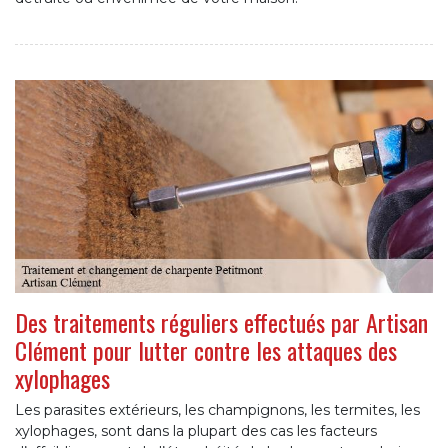
Des traitements réguliers effectués par Artisan
Clément pour lutter contre les attaques des
xylophages
Les parasites extérieurs, les champignons, les termites, les
xylophages, sont dans la plupart des cas les facteurs