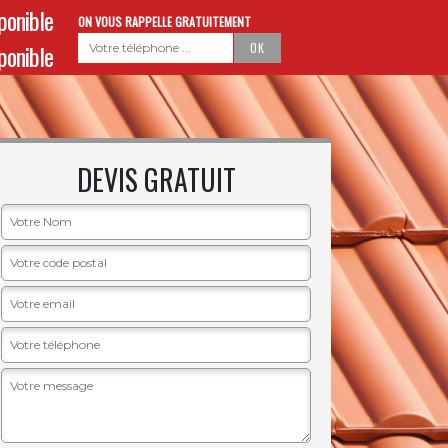
sponible
ON VOUS RAPPELLE GRATUITEMENT
sponible
DEVIS GRATUIT