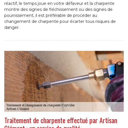
réactif, le temps joue en votre défaveur et la charpente
montre des signes de fléchissement ou des signes de
pourrissement, il est préférable de procéder au
changement de charpente pour écarter tous risques de
danger.
Traitement de charpente effectué par Artisan