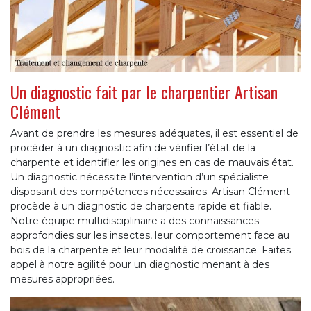
Un diagnostic fait par le charpentier Artisan
Clément
Avant de prendre les mesures adéquates, il est essentiel de
procéder à un diagnostic afin de vérifier l’état de la
charpente et identifier les origines en cas de mauvais état.
Un diagnostic nécessite l’intervention d’un spécialiste
disposant des compétences nécessaires. Artisan Clément
procède à un diagnostic de charpente rapide et fiable.
Notre équipe multidisciplinaire a des connaissances
approfondies sur les insectes, leur comportement face au
bois de la charpente et leur modalité de croissance. Faites
appel à notre agilité pour un diagnostic menant à des
mesures appropriées.