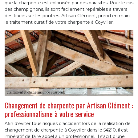
que la charpente est colonisée par des parasites. Pour le cas
des champignons, ils sont facilement repérables à travers
des traces sur les poutres. Artisan Clément, prend en main
le traitement curatif de votre charpente à Coyviller.
Changement de charpente par Artisan Clément :
professionnalisme à votre service
Afin d’éviter tous risques d’accident lors de la réalisation de
changement de charpente à Coyviller dans le 54210, il est
impératif de faire appel à un professionnel. Il s’agit d’une