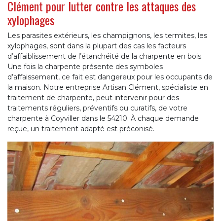
Clément pour lutter contre les attaques des
xylophages
Les parasites extérieurs, les champignons, les termites, les
xylophages, sont dans la plupart des cas les facteurs
d’affaiblissement de l’étanchéité de la charpente en bois.
Une fois la charpente présente des symboles
d’affaissement, ce fait est dangereux pour les occupants de
la maison. Notre entreprise Artisan Clément, spécialiste en
traitement de charpente, peut intervenir pour des
traitements réguliers, préventifs ou curatifs, de votre
charpente à Coyviller dans le 54210. À chaque demande
reçue, un traitement adapté est préconisé.