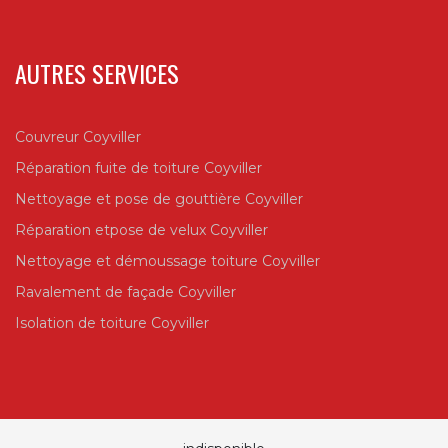
AUTRES SERVICES
Couvreur Coyviller
Réparation fuite de toiture Coyviller
Nettoyage et pose de gouttière Coyviller
Réparation etpose de velux Coyviller
Nettoyage et démoussage toiture Coyviller
Ravalement de façade Coyviller
Isolation de toiture Coyviller