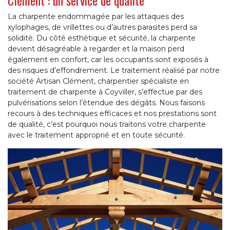
Clément : un service de qualité
La charpente endommagée par les attaques des
xylophages, de vrillettes ou d’autres parasites perd sa
solidité. Du côté esthétique et sécurité, la charpente
devient désagréable à regarder et la maison perd
également en confort, car les occupants sont exposés à
des risques d’effondrement. Le traitement réalisé par notre
société Artisan Clément, charpentier spécialiste en
traitement de charpente à Coyviller, s’effectue par des
pulvérisations selon l’étendue des dégâts. Nous faisons
recours à des techniques efficaces et nos prestations sont
de qualité, c’est pourquoi nous traitons votre charpente
avec le traitement approprié et en toute sécurité.