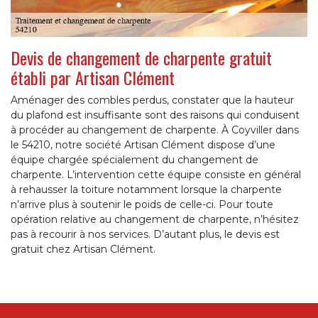
Devis de changement de charpente gratuit
établi par Artisan Clément
Aménager des combles perdus, constater que la hauteur
du plafond est insuffisante sont des raisons qui conduisent
à procéder au changement de charpente. À Coyviller dans
le 54210, notre société Artisan Clément dispose d’une
équipe chargée spécialement du changement de
charpente. L’intervention cette équipe consiste en général
à rehausser la toiture notamment lorsque la charpente
n’arrive plus à soutenir le poids de celle-ci. Pour toute
opération relative au changement de charpente, n’hésitez
pas à recourir à nos services. D’autant plus, le devis est
gratuit chez Artisan Clément.