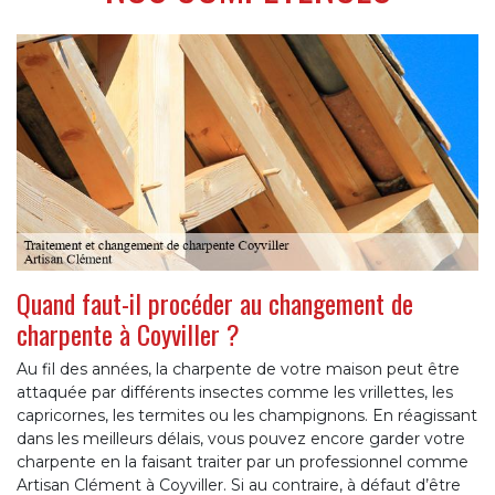
Quand faut-il procéder au changement de
charpente à Coyviller ?
Au fil des années, la charpente de votre maison peut être
attaquée par différents insectes comme les vrillettes, les
capricornes, les termites ou les champignons. En réagissant
dans les meilleurs délais, vous pouvez encore garder votre
charpente en la faisant traiter par un professionnel comme
Artisan Clément à Coyviller. Si au contraire, à défaut d’être