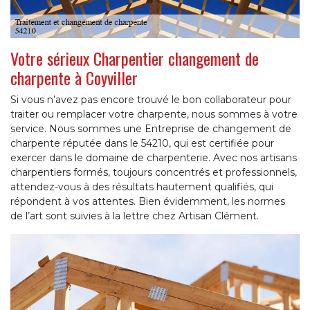
Votre sérieux Charpentier changement de
charpente à Coyviller
Si vous n’avez pas encore trouvé le bon collaborateur pour
traiter ou remplacer votre charpente, nous sommes à votre
service. Nous sommes une Entreprise de changement de
charpente réputée dans le 54210, qui est certifiée pour
exercer dans le domaine de charpenterie. Avec nos artisans
charpentiers formés, toujours concentrés et professionnels,
attendez-vous à des résultats hautement qualifiés, qui
répondent à vos attentes. Bien évidemment, les normes
de l’art sont suivies à la lettre chez Artisan Clément.